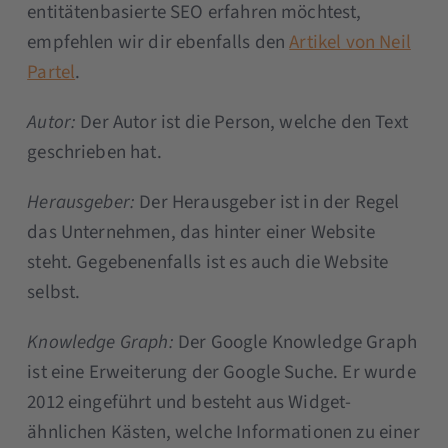
entitätenbasierte SEO erfahren möchtest,
empfehlen wir dir ebenfalls den
Artikel von Neil
Partel
.
Autor:
Der Autor ist die Person, welche den Text
geschrieben hat.
Herausgeber:
Der Herausgeber ist in der Regel
das Unternehmen, das hinter einer Website
steht. Gegebenenfalls ist es auch die Website
selbst.
Knowledge Graph:
Der Google Knowledge Graph
ist eine Erweiterung der Google Suche. Er wurde
2012 eingeführt und besteht aus Widget-
ähnlichen Kästen, welche Informationen zu einer