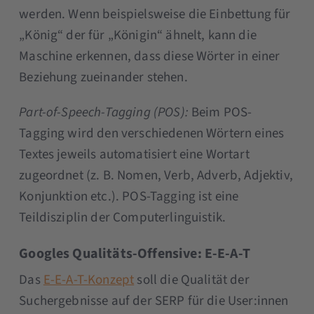
werden. Wenn beispielsweise die Einbettung für
„König“ der für „Königin“ ähnelt, kann die
Maschine erkennen, dass diese Wörter in einer
Beziehung zueinander stehen.
Part-of-Speech-Tagging (POS):
Beim POS-
Tagging wird den verschiedenen Wörtern eines
Textes jeweils automatisiert eine Wortart
zugeordnet (z. B. Nomen, Verb, Adverb, Adjektiv,
Konjunktion etc.). POS-Tagging ist eine
Teildisziplin der Computerlinguistik.
Googles Qualitäts-Offensive: E-E-A-T
Das
E-E-A-T-Konzept
soll die Qualität der
Suchergebnisse auf der SERP für die User:innen