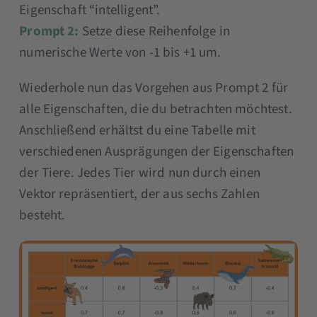
Eigenschaft “intelligent”.
Prompt 2:
Setze diese Reihenfolge in
numerische Werte von -1 bis +1 um.
Wiederhole nun das Vorgehen aus Prompt 2 für
alle Eigenschaften, die du betrachten möchtest.
Anschließend erhältst du eine Tabelle mit
verschiedenen Ausprägungen der Eigenschaften
der Tiere. Jedes Tier wird nun durch einen
Vektor repräsentiert, der aus sechs Zahlen
besteht.