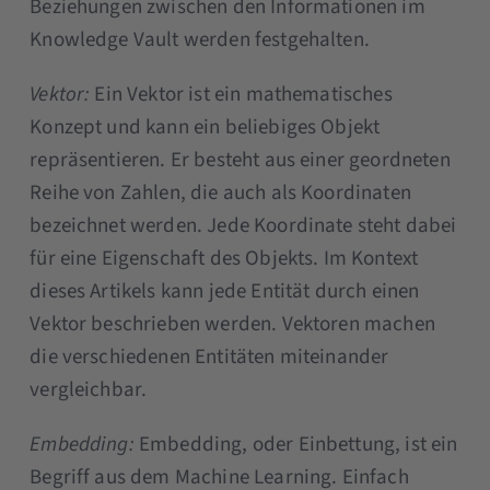
Beziehungen zwischen den Informationen im
Knowledge Vault werden festgehalten.
Vektor:
Ein Vektor ist ein mathematisches
Konzept und kann ein beliebiges Objekt
repräsentieren. Er besteht aus einer geordneten
Reihe von Zahlen, die auch als Koordinaten
bezeichnet werden. Jede Koordinate steht dabei
für eine Eigenschaft des Objekts. Im Kontext
dieses Artikels kann jede Entität durch einen
Vektor beschrieben werden. Vektoren machen
die verschiedenen Entitäten miteinander
vergleichbar.
Embedding:
Embedding, oder Einbettung, ist ein
Begriff aus dem Machine Learning. Einfach