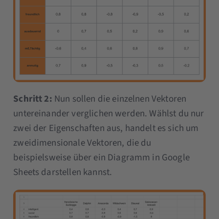
Schritt 2:
Nun sollen die einzelnen Vektoren
untereinander verglichen werden. Wählst du nur
zwei der Eigenschaften aus, handelt es sich um
zweidimensionale Vektoren, die du
beispielsweise über ein Diagramm in Google
Sheets darstellen kannst.