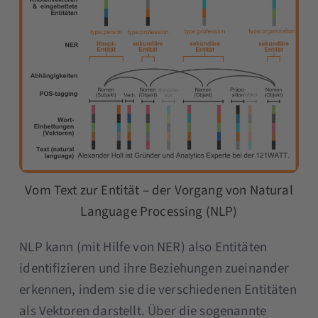
Vom Text zur Entität – der Vorgang von Natural
Language Processing (NLP)
NLP kann (mit Hilfe von NER) also Entitäten
identifizieren und ihre Beziehungen zueinander
erkennen, indem sie die verschiedenen Entitäten
als Vektoren darstellt. Über die sogenannte