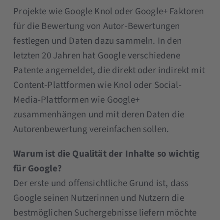
Projekte wie Google Knol oder Google+ Faktoren
für die Bewertung von Autor-Bewertungen
festlegen und Daten dazu sammeln. In den
letzten 20 Jahren hat Google verschiedene
Patente angemeldet, die direkt oder indirekt mit
Content-Plattformen wie Knol oder Social-
Media-Plattformen wie Google+
zusammenhängen und mit deren Daten die
Autorenbewertung vereinfachen sollen.
Warum ist die Qualität der Inhalte so wichtig
für Google?
Der erste und offensichtliche Grund ist, dass
Google seinen Nutzerinnen und Nutzern die
bestmöglichen Suchergebnisse liefern möchte