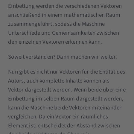
Einbettung werden die verschiedenen Vektoren
anschließend in einem mathematischen Raum
zusammengeführt, sodass die Maschine
Unterschiede und Gemeinsamkeiten zwischen
den einzelnen Vektoren erkennen kann.
Soweit verstanden? Dann machen wir weiter.
Nun gibt es nicht nur Vektoren für die Entität des
Autors, auch komplette Inhalte können als
Vektor dargestellt werden. Wenn beide über eine
Einbettung im selben Raum dargestellt werden,
kann die Maschine beide Vektoren miteinander
vergleichen. Da ein Vektor ein räumliches
Element ist, entscheidet der Abstand zwischen