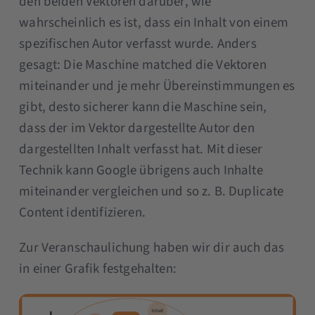
den beiden Vektoren darüber, wie
wahrscheinlich es ist, dass ein Inhalt von einem
spezifischen Autor verfasst wurde. Anders
gesagt: Die Maschine matched die Vektoren
miteinander und je mehr Übereinstimmungen es
gibt, desto sicherer kann die Maschine sein,
dass der im Vektor dargestellte Autor den
dargestellten Inhalt verfasst hat. Mit dieser
Technik kann Google übrigens auch Inhalte
miteinander vergleichen und so z. B. Duplicate
Content identifizieren.
Zur Veranschaulichung haben wir dir auch das
in einer Grafik festgehalten: