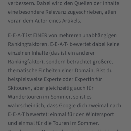
verbessern. Dabei wird den Quellen der Inhalte
eine besondere Relevanz zugeschrieben, allen
voran dem Autor eines Artikels.
E-E-A-T ist EINER von mehreren unabhängigen
Rankingfaktoren. E-E-A-T- bewertet dabei keine
einzelnen Inhalte (das ist ein anderer
Rankingfaktor), sondern betrachtet größere,
thematische Einheiten einer Domain. Bist du
beispielsweise Experte oder Expertin für
Skitouren, aber gleichzeitig auch für
Wandertouren im Sommer, so ist es
wahrscheinlich, dass Google dich zweimal nach
E-E-A-T bewertet: einmal für den Wintersport
und einmal für die Touren im Sommer.