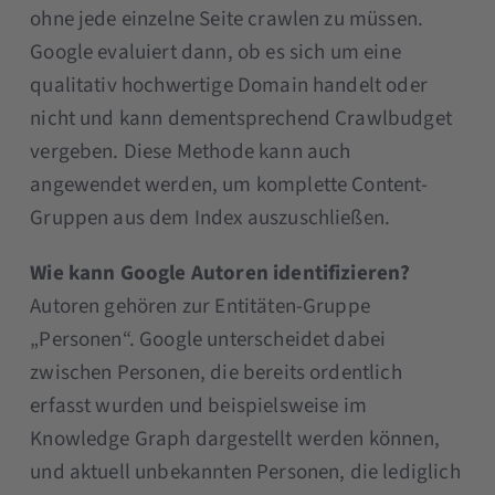
ohne jede einzelne Seite crawlen zu müssen.
Google evaluiert dann, ob es sich um eine
qualitativ hochwertige Domain handelt oder
nicht und kann dementsprechend Crawlbudget
vergeben. Diese Methode kann auch
angewendet werden, um komplette Content-
Gruppen aus dem Index auszuschließen.
Wie kann Google Autoren identifizieren?
Autoren gehören zur Entitäten-Gruppe
„Personen“. Google unterscheidet dabei
zwischen Personen, die bereits ordentlich
erfasst wurden und beispielsweise im
Knowledge Graph dargestellt werden können,
und aktuell unbekannten Personen, die lediglich