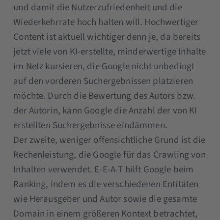
und damit die Nutzerzufriedenheit und die
Wiederkehrrate hoch halten will. Hochwertiger
Content ist aktuell wichtiger denn je, da bereits
jetzt viele von KI-erstellte, minderwertige Inhalte
im Netz kursieren, die Google nicht unbedingt
auf den vorderen Suchergebnissen platzieren
möchte. Durch die Bewertung des Autors bzw.
der Autorin, kann Google die Anzahl der von KI
erstellten Suchergebnisse eindämmen.
Der zweite, weniger offensichtliche Grund ist die
Rechenleistung, die Google für das Crawling von
Inhalten verwendet. E-E-A-T hilft Google beim
Ranking, indem es die verschiedenen Entitäten
wie Herausgeber und Autor sowie die gesamte
Domain in einem größeren Kontext betrachtet,