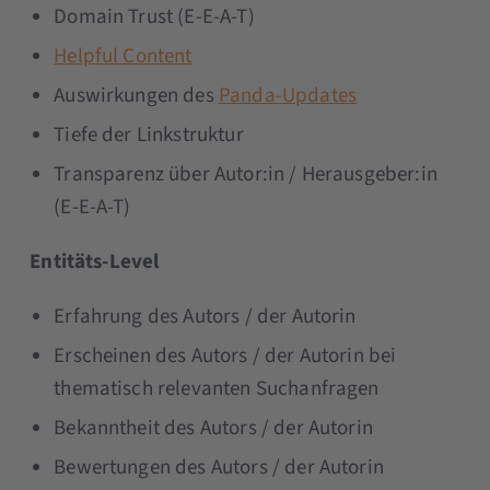
Domain Trust (E-E-A-T)
Helpful Content
Auswirkungen des
Panda-Updates
Tiefe der Linkstruktur
Transparenz über Autor:in / Herausgeber:in
(E-E-A-T)
Entitäts-Level
Erfahrung des Autors / der Autorin
Erscheinen des Autors / der Autorin bei
thematisch relevanten Suchanfragen
Bekanntheit des Autors / der Autorin
Bewertungen des Autors / der Autorin