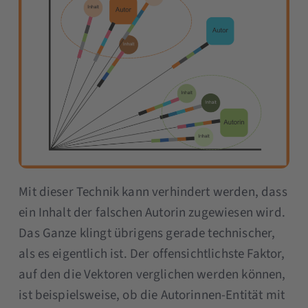
Mit dieser Technik kann verhindert werden, dass
ein Inhalt der falschen Autorin zugewiesen wird.
Das Ganze klingt übrigens gerade technischer,
als es eigentlich ist. Der offensichtlichste Faktor,
auf den die Vektoren verglichen werden können,
ist beispielsweise, ob die Autorinnen-Entität mit