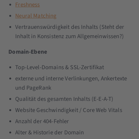
Freshness
Neural Matching
Vertrauenswürdigkeit des Inhalts (Steht der
Inhalt in Konsistenz zum Allgemeinwissen?)
Domain-Ebene
Top-Level-Domains & SSL-Zertifikat
externe und interne Verlinkungen, Ankertexte
und PageRank
Qualität des gesamten Inhalts (E-E-A-T)
Website Geschwindigkeit / Core Web Vitals
Anzahl der 404-Fehler
Alter & Historie der Domain