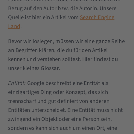
Bezug auf den Autor bzw. die Autorin. Unsere
Quelle ist hier ein Artikel vom
Search Engine
Land
.
Bevor wir loslegen, müssen wir eine ganze Reihe
an Begriffen klären, die du für den Artikel
kennen und verstehen solltest. Hier findest du
unser kleines Glossar.
Entität:
Google beschreibt eine Entität als
einzigartiges Ding oder Konzept, das sich
trennscharf und gut definiert von anderen
Entitäten unterscheidet. Eine Entität muss nicht
zwingend ein Objekt oder eine Person sein,
sondern es kann sich auch um einen Ort, eine