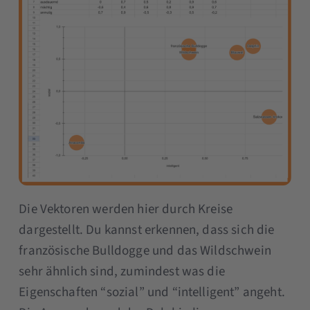
Die Vektoren werden hier durch Kreise
dargestellt. Du kannst erkennen, dass sich die
französische Bulldogge und das Wildschwein
sehr ähnlich sind, zumindest was die
Eigenschaften “sozial” und “intelligent” angeht.