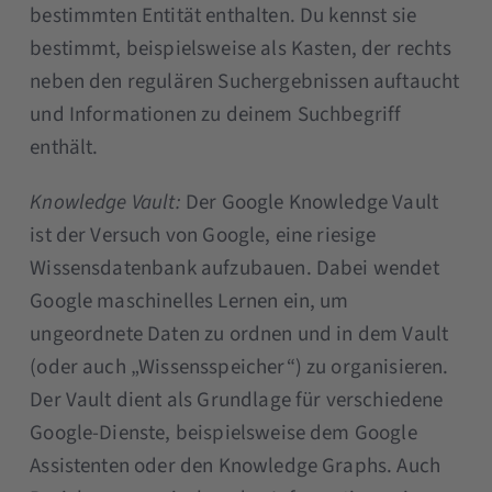
bestimmten Entität enthalten. Du kennst sie
bestimmt, beispielsweise als Kasten, der rechts
neben den regulären Suchergebnissen auftaucht
und Informationen zu deinem Suchbegriff
enthält.
Knowledge Vault:
Der Google Knowledge Vault
ist der Versuch von Google, eine riesige
Wissensdatenbank aufzubauen. Dabei wendet
Google maschinelles Lernen ein, um
ungeordnete Daten zu ordnen und in dem Vault
(oder auch „Wissensspeicher“) zu organisieren.
Der Vault dient als Grundlage für verschiedene
Google-Dienste, beispielsweise dem Google
Assistenten oder den Knowledge Graphs. Auch