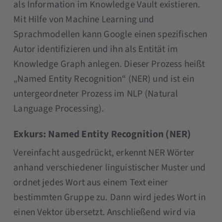
als Information im Knowledge Vault existieren.
Mit Hilfe von Machine Learning und
Sprachmodellen kann Google einen spezifischen
Autor identifizieren und ihn als Entität im
Knowledge Graph anlegen. Dieser Prozess heißt
„Named Entity Recognition“ (NER) und ist ein
untergeordneter Prozess im NLP (Natural
Language Processing).
Exkurs: Named Entity Recognition (NER)
Vereinfacht ausgedrückt, erkennt NER Wörter
anhand verschiedener linguistischer Muster und
ordnet jedes Wort aus einem Text einer
bestimmten Gruppe zu. Dann wird jedes Wort in
einen Vektor übersetzt. Anschließend wird via