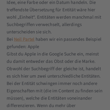
Idee, eine Farbe oder ein Datum handeln. Die
treffendste Übersetzung für Entität wäre hier
wohl „Einheit“. Entitäten werden manchmal mit
Suchbegriffen verwechselt, allerdings
unterscheiden sie sich.
Bei
Neil Partel
haben wir ein passendes Beispiel
gefunden: Apple
Gibst du Apple in die Google Suche ein, meinst
du damit entweder das Obst oder die Marke.
Obwohl der Suchbegriff der gleiche ist, handelt
es sich hier um zwei unterschiedliche Entitäten.
Bei der Entität schwingen immer noch andere
Eigenschaften mit (die im Content zu finden sein
müssen), welche die Entitäten voneinander
differenzieren. Wenn du mehr über