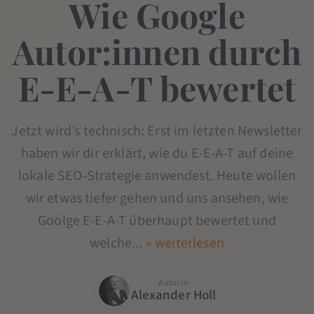
Wie Google
Autor:innen durch
E-E-A-T bewertet
Jetzt wird’s technisch: Erst im letzten Newsletter
haben wir dir erklärt, wie du E-E-A-T auf deine
lokale SEO-Strategie anwendest. Heute wollen
wir etwas tiefer gehen und uns ansehen, wie
Goolge E-E-A-T überhaupt bewertet und
welche...
» weiterlesen
Autor:in
Alexander Holl