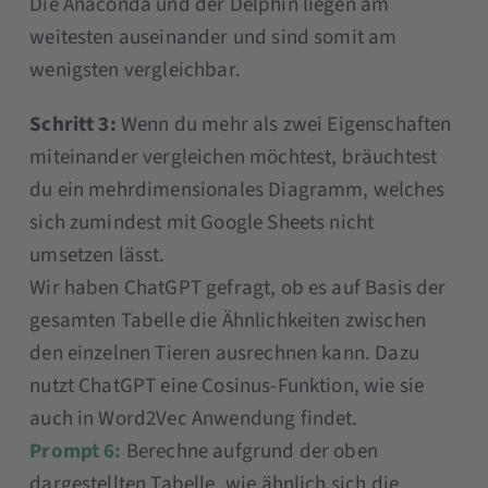
Die Anaconda und der Delphin liegen am
weitesten auseinander und sind somit am
wenigsten vergleichbar.
Schritt 3:
Wenn du mehr als zwei Eigenschaften
miteinander vergleichen möchtest, bräuchtest
du ein mehrdimensionales Diagramm, welches
sich zumindest mit Google Sheets nicht
umsetzen lässt.
Wir haben ChatGPT gefragt, ob es auf Basis der
gesamten Tabelle die Ähnlichkeiten zwischen
den einzelnen Tieren ausrechnen kann. Dazu
nutzt ChatGPT eine Cosinus-Funktion, wie sie
auch in Word2Vec Anwendung findet.
Prompt 6:
Berechne aufgrund der oben
dargestellten Tabelle, wie ähnlich sich die