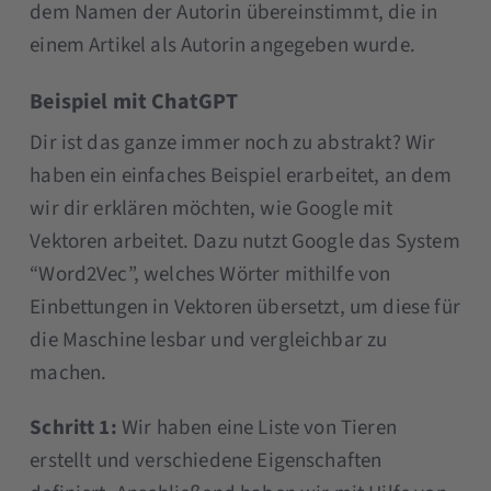
dem Namen der Autorin übereinstimmt, die in
einem Artikel als Autorin angegeben wurde.
Beispiel mit ChatGPT
Dir ist das ganze immer noch zu abstrakt? Wir
haben ein einfaches Beispiel erarbeitet, an dem
wir dir erklären möchten, wie Google mit
Vektoren arbeitet. Dazu nutzt Google das System
“Word2Vec”, welches Wörter mithilfe von
Einbettungen in Vektoren übersetzt, um diese für
die Maschine lesbar und vergleichbar zu
machen.
Schritt 1:
Wir haben eine Liste von Tieren
erstellt und verschiedene Eigenschaften