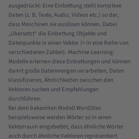
ausgedrückt: Eine Einbettung stellt komplexe
Daten (z. B. Texte, Audio, Videos etc.) so dar,
dass Maschinen sie auslösen können. Dabei
„übersetzt“ die Einbettung Objekte und
Datenpunkte in einen Vektor (= in eine Reihe von
verschiedenen Zahlen). Machine-Learning-
Modelle erlernen diese Einbettungen und können
damit große Datenmengen verarbeiten, Daten
klassifizieren, Ähnlichkeiten zwischen den
Vektoren suchen und Empfehlungen
durchführen.
Bei dem bekannten Modell Word2Vec
beispielsweise werden Wörter so in einen
Vektorraum eingebettet, dass ähnliche Wörter
auch durch ähnliche Vektoren repräsentiert