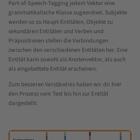
Part-of-Speech-Tagging jedem Vektor eine
grammatikalische Klasse zugeordnet. Subjekte
werden so zu Haupt-Entitäten, Objekte zu
sekundären Entitäten und Verben und
Präpositionen stellen die Verbindungen
zwischen den verschiedenen Entitäten her. Eine
Entität kann sowohl als Knotenvektor, als auch
als eingebettete Entität erscheinen.
Zum besseren Verständnis haben wir dir hier
den Prozess vom Text bis hin zur Entität
dargestellt: