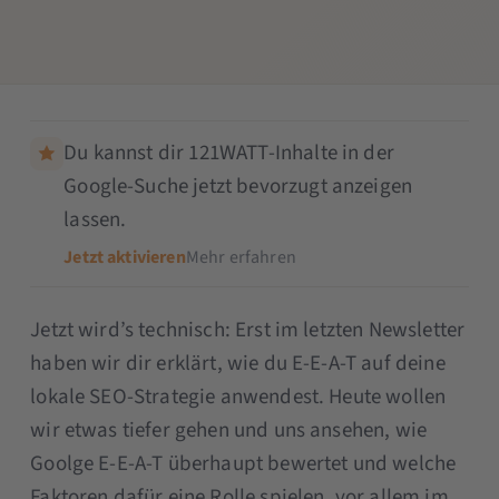
Du kannst dir 121WATT-Inhalte in der
Google-Suche jetzt bevorzugt anzeigen
lassen.
Jetzt aktivieren
Mehr erfahren
Jetzt wird’s technisch: Erst im letzten Newsletter
haben wir dir erklärt, wie du E-E-A-T auf deine
lokale SEO-Strategie anwendest. Heute wollen
wir etwas tiefer gehen und uns ansehen, wie
Goolge E-E-A-T überhaupt bewertet und welche
Faktoren dafür eine Rolle spielen, vor allem im