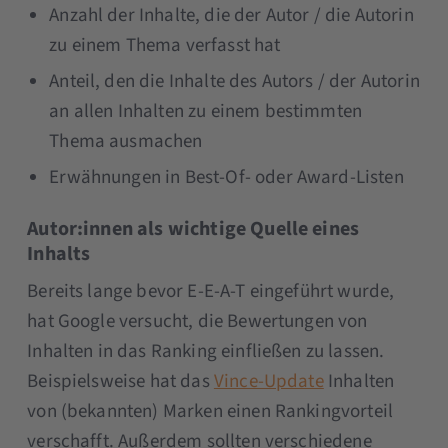
Anzahl der Inhalte, die der Autor / die Autorin
zu einem Thema verfasst hat
Anteil, den die Inhalte des Autors / der Autorin
an allen Inhalten zu einem bestimmten
Thema ausmachen
Erwähnungen in Best-Of- oder Award-Listen
Autor:innen als wichtige Quelle eines
Inhalts
Bereits lange bevor E-E-A-T eingeführt wurde,
hat Google versucht, die Bewertungen von
Inhalten in das Ranking einfließen zu lassen.
Beispielsweise hat das
Vince-Update
Inhalten
von (bekannten) Marken einen Rankingvorteil
verschafft. Außerdem sollten verschiedene