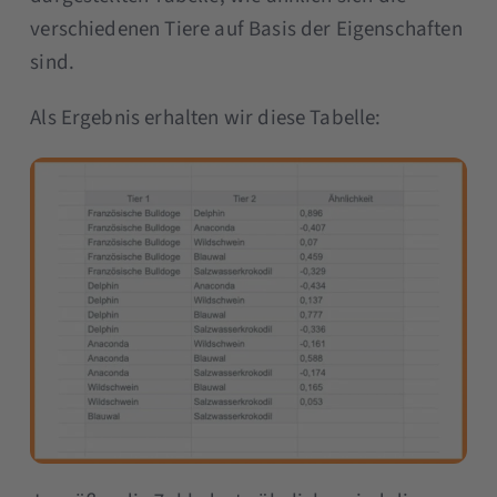
verschiedenen Tiere auf Basis der Eigenschaften
sind.
Als Ergebnis erhalten wir diese Tabelle: