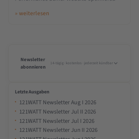
» weiterlesen
Newsletter
14-tägig · kostenlos · jederzeit kündbar
abonnieren
Letzte Ausgaben
121WATT Newsletter Aug I 2026
121WATT Newsletter Jul II 2026
121WATT Newsletter Jul I 2026
121WATT Newsletter Jun II 2026