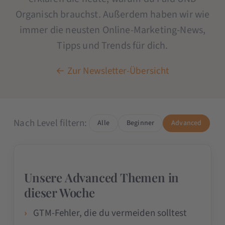
Organisch brauchst. Außerdem haben wir wie
immer die neusten Online-Marketing-News,
Tipps und Trends für dich.
← Zur Newsletter-Übersicht
Nach Level filtern:
Alle
Beginner
Advanced
Unsere Advanced Themen in
dieser Woche
GTM-Fehler, die du vermeiden solltest