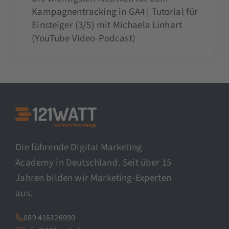
Kampagnentracking in GA4 | Tutorial für
Einsteiger (3/5) mit Michaela Linhart
(YouTube Video-Podcast)
Die führende Digital Marketing
Academy in Deutschland. Seit über 15
Jahren bilden wir Marketing-Experten
aus.
089 416126990