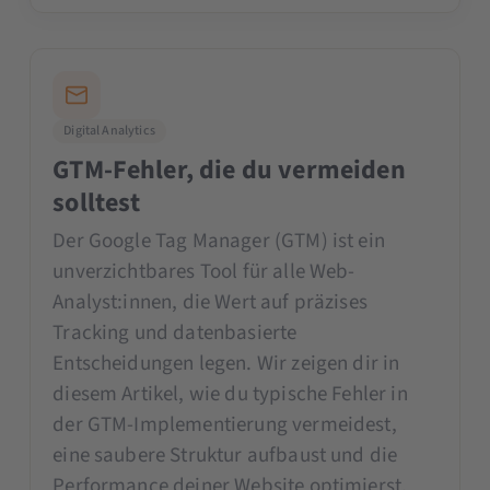
Digital Analytics
GTM-Fehler, die du vermeiden
solltest
Der Google Tag Manager (GTM) ist ein
unverzichtbares Tool für alle Web-
Analyst:innen, die Wert auf präzises
Tracking und datenbasierte
Entscheidungen legen. Wir zeigen dir in
diesem Artikel, wie du typische Fehler in
der GTM-Implementierung vermeidest,
eine saubere Struktur aufbaust und die
Performance deiner Website optimierst.