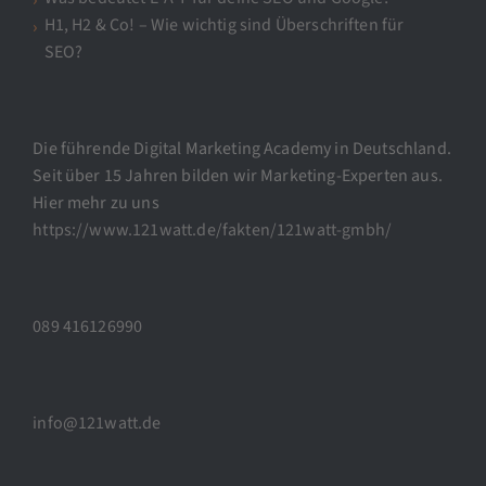
H1, H2 & Co! – Wie wichtig sind Überschriften für
SEO?
Die führende Digital Marketing Academy in Deutschland.
Seit über 15 Jahren bilden wir Marketing-Experten aus.
Hier mehr zu uns
https://www.121watt.de/fakten/121watt-gmbh/
089 416126990
info@121watt.de