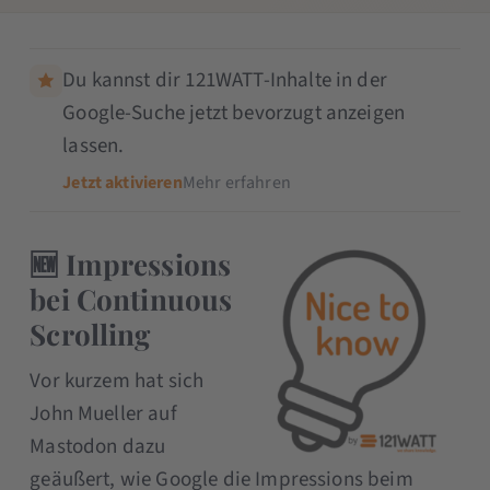
Du kannst dir 121WATT-Inhalte in der
Google-Suche jetzt bevorzugt anzeigen
lassen.
Jetzt aktivieren
Mehr erfahren
🆕 Impressions
bei Continuous
Scrolling
Vor kurzem hat sich
John Mueller auf
Mastodon dazu
geäußert, wie Google die Impressions beim