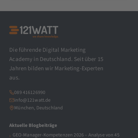
Die führende Digital Marketing
Academy in Deutschland. Seit über 15
Jahren bilden wir Marketing-Experten
aus.
089 416126990
info@121watt.de
München, Deutschland
Aktuelle Blogbeiträge
GEO-Manager-Kompetenzen 2026 – Analyse von 45