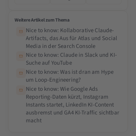
Weitere Artikel zum Thema
Nice to know: Kollaborative Claude-
Artifacts, das Aus für Atlas und Social
Media in der Search Console
Nice to know: Claude in Slack und KI-
Suche auf YouTube
Nice to know: Was ist dran am Hype
um Loop-Engineering?
Nice to know: Wie Google Ads
Reporting-Daten kürzt, Instagram
Instants startet, LinkedIn KI-Content
ausbremst und GA4 KI-Traffic sichtbar
macht