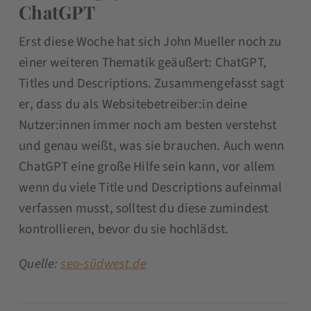
ChatGPT
Erst diese Woche hat sich John Mueller noch zu
einer weiteren Thematik geäußert: ChatGPT,
Titles und Descriptions. Zusammengefasst sagt
er, dass du als Websitebetreiber:in deine
Nutzer:innen immer noch am besten verstehst
und genau weißt, was sie brauchen. Auch wenn
ChatGPT eine große Hilfe sein kann, vor allem
wenn du viele Title und Descriptions aufeinmal
verfassen musst, solltest du diese zumindest
kontrollieren, bevor du sie hochlädst.
Quelle:
seo-südwest.de