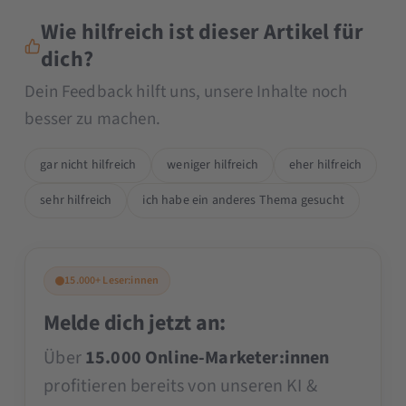
Wie hilfreich ist dieser Artikel für
dich?
Dein Feedback hilft uns, unsere Inhalte noch
besser zu machen.
gar nicht hilfreich
weniger hilfreich
eher hilfreich
sehr hilfreich
ich habe ein anderes Thema gesucht
15.000+ Leser:innen
Melde dich jetzt an:
Über
15.000 Online-Marketer:innen
profitieren bereits von unseren KI &