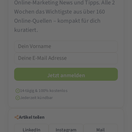
Online-Marketing News und Tipps. Alle 2
Wochen das Wichtigste aus über 160
Online-Quellen – kompakt für dich
kuratiert.
14-tägig & 100% kostenlos
Jederzeit kündbar
Artikel teilen
LinkedIn
Instagram
Mail