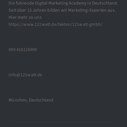
Die führende Digital Marketing Academy in Deutschland.
Seit über 15 Jahren bilden wir Marketing-Experten aus.
Hier mehr zu uns
https://www.121watt.de/fakten/121watt-gmbh/
089 416126990
info@121watt.de
München, Deutschland