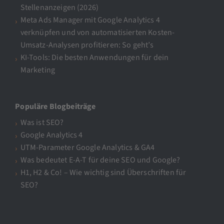
Stellenanzeigen (2026)
Meta Ads Manager mit Google Analytics 4
verknüpfen und von automatisierten Kosten-
Umsatz-Analysen profitieren: So geht’s
KI-Tools: Die besten Anwendungen für dein
Marketing
Populäre Blogbeiträge
Was ist SEO?
Google Analytics 4
UTM-Parameter Google Analytics & GA4
Was bedeutet E-A-T für deine SEO und Google?
H1, H2 & Co! – Wie wichtig sind Überschriften für
SEO?