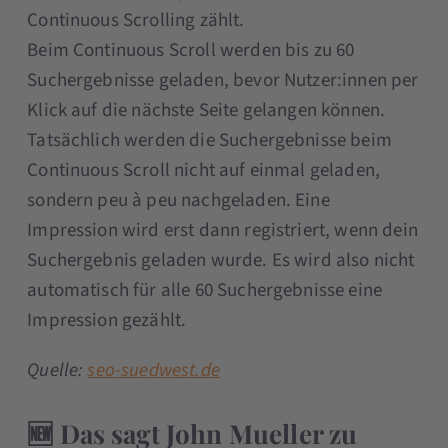
Continuous Scrolling zählt.
Beim Continuous Scroll werden bis zu 60
Suchergebnisse geladen, bevor Nutzer:innen per
Klick auf die nächste Seite gelangen können.
Tatsächlich werden die Suchergebnisse beim
Continuous Scroll nicht auf einmal geladen,
sondern peu à peu nachgeladen. Eine
Impression wird erst dann registriert, wenn dein
Suchergebnis geladen wurde. Es wird also nicht
automatisch für alle 60 Suchergebnisse eine
Impression gezählt.
Quelle:
seo-suedwest.de
🆕 Das sagt John Mueller zu