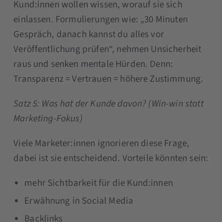
Kund:innen wollen wissen, worauf sie sich
einlassen. Formulierungen wie: „30 Minuten
Gespräch, danach kannst du alles vor
Veröffentlichung prüfen“, nehmen Unsicherheit
raus und senken mentale Hürden. Denn:
Transparenz = Vertrauen = höhere Zustimmung.
Satz 5: Was hat der Kunde davon? (Win-win statt
Marketing-Fokus)
Viele Marketer:innen ignorieren diese Frage,
dabei ist sie entscheidend. Vorteile könnten sein:
mehr Sichtbarkeit für die Kund:innen
Erwähnung in Social Media
Backlinks