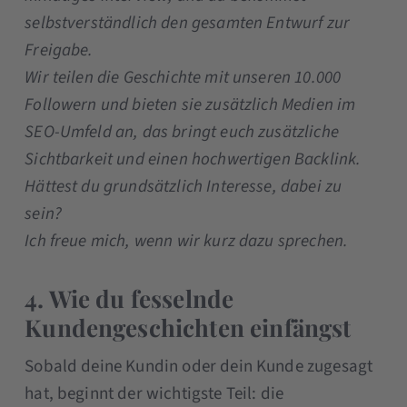
selbstverständlich den gesamten Entwurf zur
Freigabe.
Wir teilen die Geschichte mit unseren 10.000
Followern und bieten sie zusätzlich Medien im
SEO-Umfeld an, das bringt euch zusätzliche
Sichtbarkeit und einen hochwertigen Backlink.
Hättest du grundsätzlich Interesse, dabei zu
sein?
Ich freue mich, wenn wir kurz dazu sprechen.
4. Wie du fesselnde
Kundengeschichten einfängst
Sobald deine Kundin oder dein Kunde zugesagt
hat, beginnt der wichtigste Teil: die