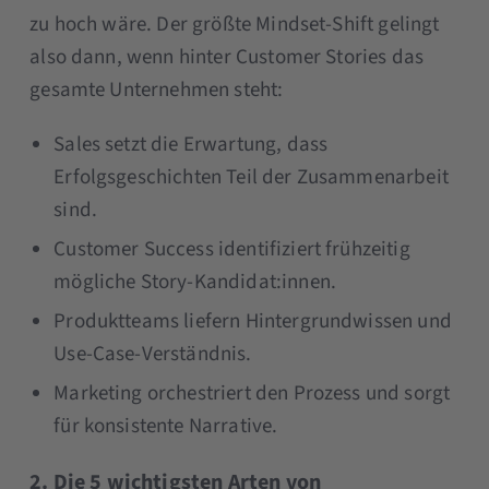
zu hoch wäre. Der größte Mindset-Shift gelingt
also dann, wenn hinter Customer Stories das
gesamte Unternehmen steht:
Sales setzt die Erwartung, dass
Erfolgsgeschichten Teil der Zusammenarbeit
sind.
Customer Success identifiziert frühzeitig
mögliche Story-Kandidat:innen.
Produktteams liefern Hintergrundwissen und
Use-Case-Verständnis.
Marketing orchestriert den Prozess und sorgt
für konsistente Narrative.
2. Die 5 wichtigsten Arten von