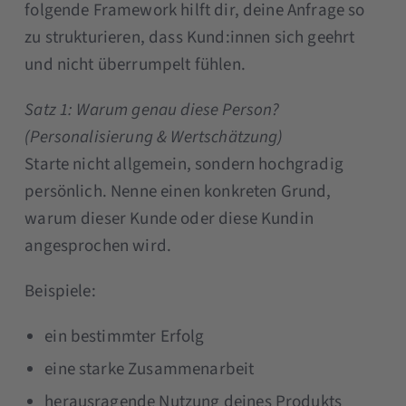
folgende Framework hilft dir, deine Anfrage so
zu strukturieren, dass Kund:innen sich geehrt
und nicht überrumpelt fühlen.
Satz 1: Warum genau diese Person?
(Personalisierung & Wertschätzung)
Starte nicht allgemein, sondern hochgradig
persönlich. Nenne einen konkreten Grund,
warum dieser Kunde oder diese Kundin
angesprochen wird.
Beispiele:
ein bestimmter Erfolg
eine starke Zusammenarbeit
herausragende Nutzung deines Produkts