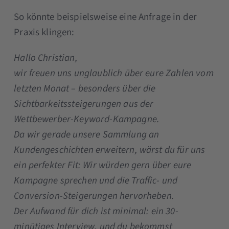
So könnte beispielsweise eine Anfrage in der
Praxis klingen:
Hallo Christian,
wir freuen uns unglaublich über eure Zahlen vom
letzten Monat – besonders über die
Sichtbarkeitssteigerungen aus der
Wettbewerber-Keyword-Kampagne.
Da wir gerade unsere Sammlung an
Kundengeschichten erweitern, wärst du für uns
ein perfekter Fit: Wir würden gern über eure
Kampagne sprechen und die Traffic- und
Conversion-Steigerungen hervorheben.
Der Aufwand für dich ist minimal: ein 30-
minütiges Interview, und du bekommst