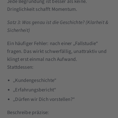
Jede Begründung ist besser als keine.
Dringlichkeit schafft Momentum.
Satz 3: Was genau ist die Geschichte? (Klarheit &
Sicherheit)
Ein häufiger Fehler: nach einer „Fallstudie“
fragen. Das wirkt schwerfällig, unattraktiv und
klingt erst einmal nach Aufwand.
Stattdessen:
„Kundengeschichte“
„Erfahrungsbericht“
„Dürfen wir Dich vorstellen?“
Beschreibe präzise: