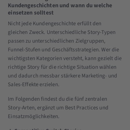
Kundengeschichten und wann du welche
einsetzen solltest
Nicht jede Kundengeschichte erfüllt den
gleichen Zweck. Unterschiedliche Story-Typen
passen zu unterschiedlichen Zielgruppen,
Funnel-Stufen und Geschäftsstrategien. Wer die
wichtigsten Kategorien versteht, kann gezielt die
richtige Story für die richtige Situation wählen
und dadurch messbar stärkere Marketing- und
Sales-Effekte erzielen.
Im Folgenden findest du die fünf zentralen
Story-Arten, ergänzt um Best Practices und
Einsatzmöglichkeiten.