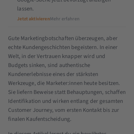
lassen.
Jetzt aktivieren
Mehr erfahren
Gute Marketingbotschaften überzeugen, aber
echte Kundengeschichten begeistern. In einer
Welt, in der Vertrauen knapper wird und
Budgets sinken, sind authentische
Kundenerlebnisse eines der stärksten
Werkzeuge, die Marketer:innen heute besitzen.
Sie liefern Beweise statt Behauptungen, schaffen
Identifikation und wirken entlang der gesamten
Customer Journey, vom ersten Kontakt bis zur
finalen Kaufentscheidung.