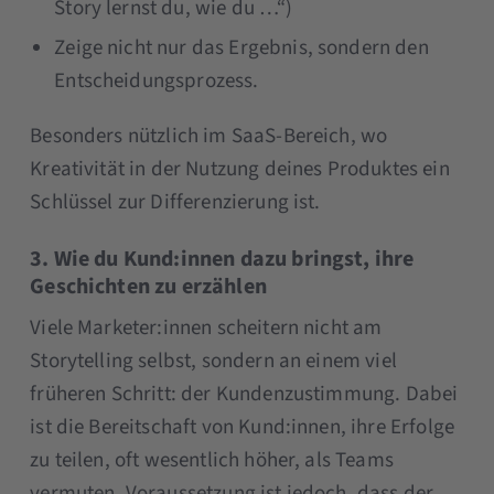
Story lernst du, wie du …“)
Zeige nicht nur das Ergebnis, sondern den
Entscheidungsprozess.
Besonders nützlich im SaaS-Bereich, wo
Kreativität in der Nutzung deines Produktes ein
Schlüssel zur Differenzierung ist.
3. Wie du Kund:innen dazu bringst, ihre
Geschichten zu erzählen
Viele Marketer:innen scheitern nicht am
Storytelling selbst, sondern an einem viel
früheren Schritt: der Kundenzustimmung. Dabei
ist die Bereitschaft von Kund:innen, ihre Erfolge
zu teilen, oft wesentlich höher, als Teams
vermuten. Voraussetzung ist jedoch, dass der