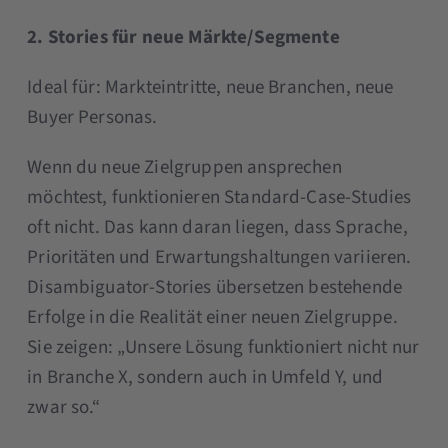
2. Stories für neue Märkte/Segmente
Ideal für: Markteintritte, neue Branchen, neue
Buyer Personas.
Wenn du neue Zielgruppen ansprechen
möchtest, funktionieren Standard-Case-Studies
oft nicht. Das kann daran liegen, dass Sprache,
Prioritäten und Erwartungshaltungen variieren.
Disambiguator-Stories übersetzen bestehende
Erfolge in die Realität einer neuen Zielgruppe.
Sie zeigen: „Unsere Lösung funktioniert nicht nur
in Branche X, sondern auch in Umfeld Y, und
zwar so.“