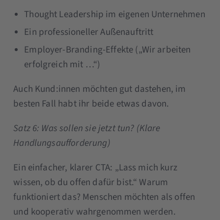
Thought Leadership im eigenen Unternehmen
Ein professioneller Außenauftritt
Employer-Branding-Effekte („Wir arbeiten
erfolgreich mit …“)
Auch Kund:innen möchten gut dastehen, im
besten Fall habt ihr beide etwas davon.
Satz 6: Was sollen sie jetzt tun? (Klare
Handlungsaufforderung)
Ein einfacher, klarer CTA: „Lass mich kurz
wissen, ob du offen dafür bist.“ Warum
funktioniert das? Menschen möchten als offen
und kooperativ wahrgenommen werden.