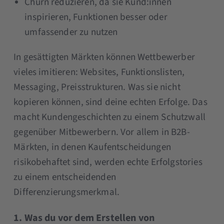
Churn reduzieren, da sie Kund:innen
inspirieren, Funktionen besser oder
umfassender zu nutzen
In gesättigten Märkten können Wettbewerber
vieles imitieren: Websites, Funktionslisten,
Messaging, Preisstrukturen. Was sie nicht
kopieren können, sind deine echten Erfolge. Das
macht Kundengeschichten zu einem Schutzwall
gegenüber Mitbewerbern. Vor allem in B2B-
Märkten, in denen Kaufentscheidungen
risikobehaftet sind, werden echte Erfolgstories
zu einem entscheidenden
Differenzierungsmerkmal.
1. Was du vor dem Erstellen von