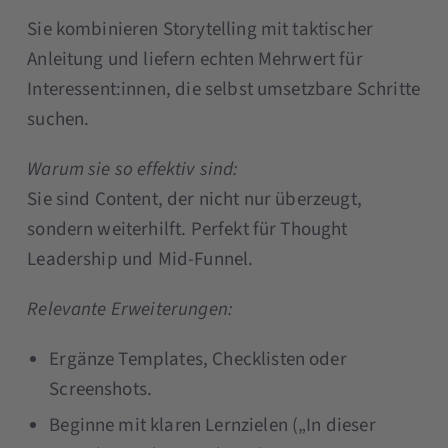
Sie kombinieren Storytelling mit taktischer
Anleitung und liefern echten Mehrwert für
Interessent:innen, die selbst umsetzbare Schritte
suchen.
Warum sie so effektiv sind:
Sie sind Content, der nicht nur überzeugt,
sondern weiterhilft. Perfekt für Thought
Leadership und Mid-Funnel.
Relevante Erweiterungen:
Ergänze Templates, Checklisten oder
Screenshots.
Beginne mit klaren Lernzielen („In dieser