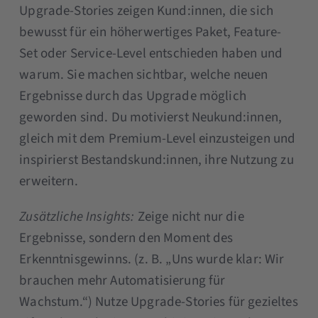
Upgrade-Stories zeigen Kund:innen, die sich
bewusst für ein höherwertiges Paket, Feature-
Set oder Service-Level entschieden haben und
warum. Sie machen sichtbar, welche neuen
Ergebnisse durch das Upgrade möglich
geworden sind. Du motivierst Neukund:innen,
gleich mit dem Premium-Level einzusteigen und
inspirierst Bestandskund:innen, ihre Nutzung zu
erweitern.
Zusätzliche Insights:
Zeige nicht nur die
Ergebnisse, sondern den Moment des
Erkenntnisgewinns. (z. B. „Uns wurde klar: Wir
brauchen mehr Automatisierung für
Wachstum.“) Nutze Upgrade-Stories für gezieltes