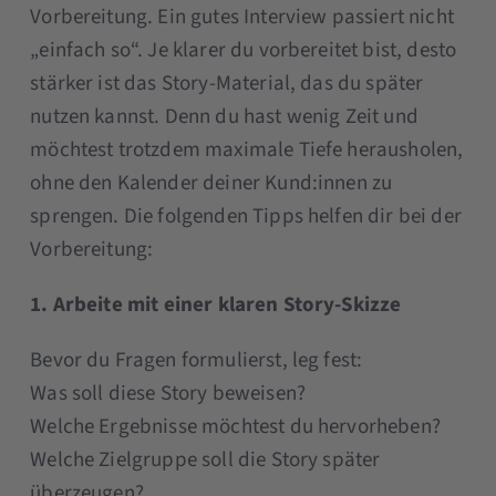
Vorbereitung. Ein gutes Interview passiert nicht
„einfach so“. Je klarer du vorbereitet bist, desto
stärker ist das Story-Material, das du später
nutzen kannst. Denn du hast wenig Zeit und
möchtest trotzdem maximale Tiefe herausholen,
ohne den Kalender deiner Kund:innen zu
sprengen. Die folgenden Tipps helfen dir bei der
Vorbereitung:
1. Arbeite mit einer klaren Story-Skizze
Bevor du Fragen formulierst, leg fest:
Was soll diese Story beweisen?
Welche Ergebnisse möchtest du hervorheben?
Welche Zielgruppe soll die Story später
überzeugen?