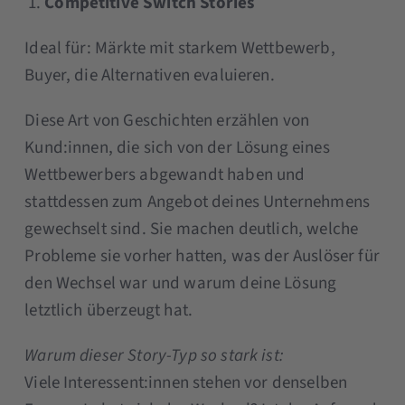
Competitive Switch Stories
Ideal für: Märkte mit starkem Wettbewerb,
Buyer, die Alternativen evaluieren.
Diese Art von Geschichten erzählen von
Kund:innen, die sich von der Lösung eines
Wettbewerbers abgewandt haben und
stattdessen zum Angebot deines Unternehmens
gewechselt sind. Sie machen deutlich, welche
Probleme sie vorher hatten, was der Auslöser für
den Wechsel war und warum deine Lösung
letztlich überzeugt hat.
Warum dieser Story-Typ so stark ist:
Viele Interessent:innen stehen vor denselben