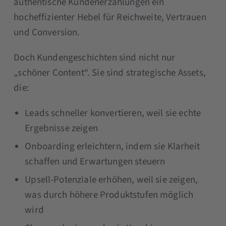
authentische Kundenerzählungen ein
hocheffizienter Hebel für Reichweite, Vertrauen
und Conversion.
Doch Kundengeschichten sind nicht nur
„schöner Content“. Sie sind strategische Assets,
die:
Leads schneller konvertieren, weil sie echte
Ergebnisse zeigen
Onboarding erleichtern, indem sie Klarheit
schaffen und Erwartungen steuern
Upsell-Potenziale erhöhen, weil sie zeigen,
was durch höhere Produktstufen möglich
wird