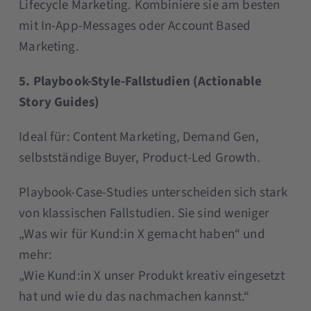
Lifecycle Marketing. Kombiniere sie am besten
mit In-App-Messages oder Account Based
Marketing.
5. Playbook-Style-Fallstudien (Actionable
Story Guides)
Ideal für: Content Marketing, Demand Gen,
selbstständige Buyer, Product-Led Growth.
Playbook-Case-Studies unterscheiden sich stark
von klassischen Fallstudien. Sie sind weniger
„Was wir für Kund:in X gemacht haben“ und
mehr:
„Wie Kund:in X unser Produkt kreativ eingesetzt
hat und wie du das nachmachen kannst.“