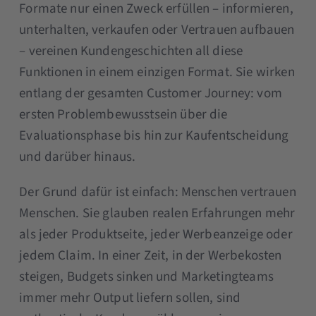
Formate nur einen Zweck erfüllen – informieren,
unterhalten, verkaufen oder Vertrauen aufbauen
– vereinen Kundengeschichten all diese
Funktionen in einem einzigen Format. Sie wirken
entlang der gesamten Customer Journey: vom
ersten Problembewusstsein über die
Evaluationsphase bis hin zur Kaufentscheidung
und darüber hinaus.
Der Grund dafür ist einfach: Menschen vertrauen
Menschen. Sie glauben realen Erfahrungen mehr
als jeder Produktseite, jeder Werbeanzeige oder
jedem Claim. In einer Zeit, in der Werbekosten
steigen, Budgets sinken und Marketingteams
immer mehr Output liefern sollen, sind