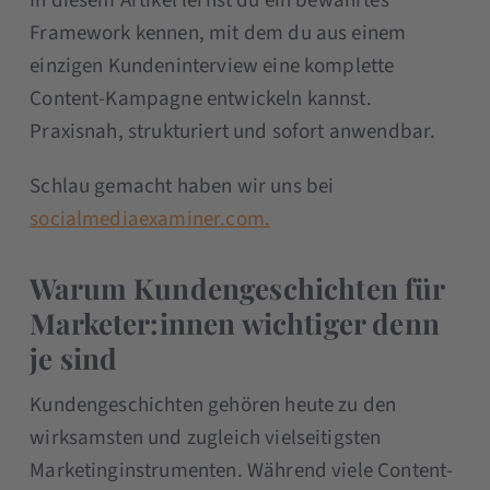
In diesem Artikel lernst du ein bewährtes
Framework kennen, mit dem du aus einem
einzigen Kundeninterview eine komplette
Content-Kampagne entwickeln kannst.
Praxisnah, strukturiert und sofort anwendbar.
Schlau gemacht haben wir uns bei
socialmediaexaminer.com.
Warum Kundengeschichten für
Marketer:innen wichtiger denn
je sind
Kundengeschichten gehören heute zu den
wirksamsten und zugleich vielseitigsten
Marketinginstrumenten. Während viele Content-