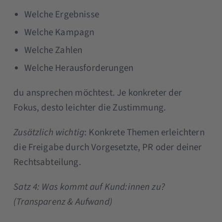
Welche Ergebnisse
Welche Kampagn
Welche Zahlen
Welche Herausforderungen
du ansprechen möchtest. Je konkreter der
Fokus, desto leichter die Zustimmung.
Zusätzlich wichtig
: Konkrete Themen erleichtern
die Freigabe durch Vorgesetzte, PR oder deiner
Rechtsabteilung.
Satz 4: Was kommt auf Kund:innen zu?
(Transparenz & Aufwand)