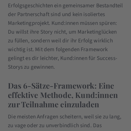
Erfolgsgeschichten ein gemeinsamer Bestandteil
der Partnerschaft sind und kein isoliertes
Marketingprojekt. Kund:innen müssen spüren:
Du willst ihre Story nicht, um Marketinglücken
zu füllen, sondern weil dir ihr Erfolg wirklich
wichtig ist. Mit dem folgenden Framework
gelingt es dir leichter, Kund:innen für Success-
Storys zu gewinnen.
Das 6-Sätze-Framework: Eine
effektive Methode, Kund:innen
zur Teilnahme einzuladen
Die meisten Anfragen scheitern, weil sie zu lang,
zu vage oder zu unverbindlich sind. Das