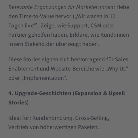
Relevante Ergänzungen für Marketer:innen:
Hebe
den Time-to-Value hervor („Wir waren in 10
Tagen live“). Zeige, wie Support, CSM oder
Partner geholfen haben. Erkläre, wie Kund:innen
intern Stakeholder überzeugt haben.
Diese Stories eignen sich hervorragend für Sales
Enablement und Website-Bereiche wie „Why Us“
oder „Implementation“.
4. Upgrade-Geschichten (Expansion & Upsell
Stories)
Ideal für: Kundenbindung, Cross-Selling,
Vertrieb von höherwertigen Paketen.