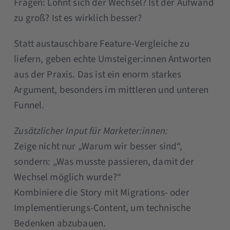
Fragen: Lohnt sich der Wechsel? Ist der Aufwand
zu groß? Ist es wirklich besser?
Statt austauschbare Feature-Vergleiche zu
liefern, geben echte Umsteiger:innen Antworten
aus der Praxis. Das ist ein enorm starkes
Argument, besonders im mittleren und unteren
Funnel.
Zusätzlicher Input für Marketer:innen:
Zeige nicht nur „Warum wir besser sind“,
sondern: „Was musste passieren, damit der
Wechsel möglich wurde?“
Kombiniere die Story mit Migrations- oder
Implementierungs-Content, um technische
Bedenken abzubauen.