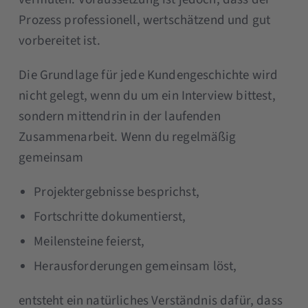
Prozess professionell, wertschätzend und gut
vorbereitet ist.
Die Grundlage für jede Kundengeschichte wird
nicht gelegt, wenn du um ein Interview bittest,
sondern mittendrin in der laufenden
Zusammenarbeit. Wenn du regelmäßig
gemeinsam
Projektergebnisse besprichst,
Fortschritte dokumentierst,
Meilensteine feierst,
Herausforderungen gemeinsam löst,
entsteht ein natürliches Verständnis dafür, dass