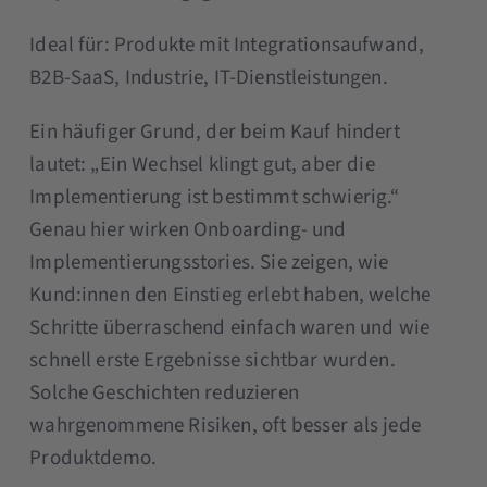
Ideal für: Produkte mit Integrationsaufwand,
B2B-SaaS, Industrie, IT-Dienstleistungen.
Ein häufiger Grund, der beim Kauf hindert
lautet: „Ein Wechsel klingt gut, aber die
Implementierung ist bestimmt schwierig.“
Genau hier wirken Onboarding- und
Implementierungsstories. Sie zeigen, wie
Kund:innen den Einstieg erlebt haben, welche
Schritte überraschend einfach waren und wie
schnell erste Ergebnisse sichtbar wurden.
Solche Geschichten reduzieren
wahrgenommene Risiken, oft besser als jede
Produktdemo.