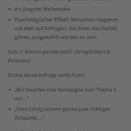
ein jüngster Meilenstein
Psychologischer Effekt: Menschen reagieren
viel eher auf Anfragen, die ihnen das Gefühl
geben, ausgewählt worden zu sein.
Satz 2: Warum gerade jetzt? (Dringlichkeit &
Relevanz)
Ordne deine Anfrage zeitlich ein:
„Wir bereiten eine Kampagne zum Thema X
vor…“
„Dein Erfolg kommt genau zum richtigen
Zeitpunkt…“