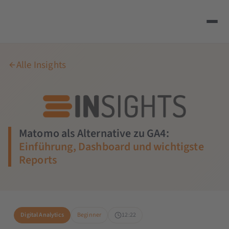
Alle Insights
Matomo als Alternative zu GA4:
Einführung, Dashboard und wichtigste
Reports
Digital Analytics
Beginner
12:22