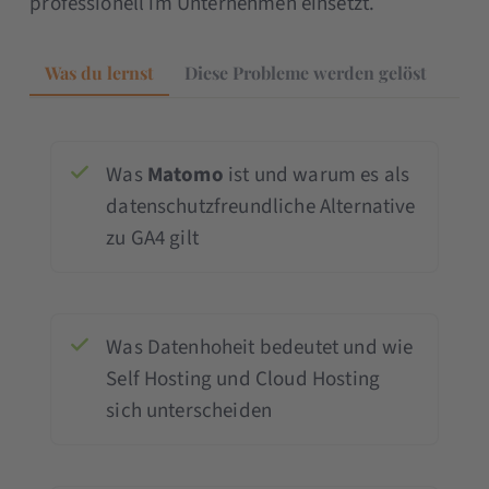
professionell im Unternehmen einsetzt.
Was du lernst
Diese Probleme werden gelöst
Was
Matomo
ist und warum es als
datenschutzfreundliche Alternative
zu GA4 gilt
Was Datenhoheit bedeutet und wie
Self Hosting und Cloud Hosting
sich unterscheiden