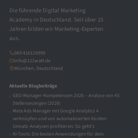
Die führende Digital Marketing
Academy in Deutschland. Seit über 15
Jahren bilden wir Marketing-Experten
aus.
089 416126990
info@121watt.de
München, Deutschland
Aktuelle Blogbeiträge
GEO-Manager-Kompetenzen 2026 – Analyse von 45
Stellenanzeigen (2026)
Meta Ads Manager mit Google Analytics 4
verknüpfen und von automatisierten Kosten-
Umsatz-Analysen profitieren: So geht’s
KI-Tools: Die besten Anwendungen für dein