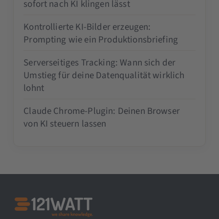
sofort nach KI klingen lässt
Kontrollierte KI-Bilder erzeugen:
Prompting wie ein Produktionsbriefing
Serverseitiges Tracking: Wann sich der
Umstieg für deine Datenqualität wirklich
lohnt
Claude Chrome-Plugin: Deinen Browser
von KI steuern lassen