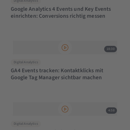
Digital Analytics
Google Analytics 4 Events und Key Events
einrichten: Conversions richtig messen
18:30
Digital Analytics
GA4 Events tracken: Kontaktklicks mit
Google Tag Manager sichtbar machen
4:58
Digital Analytics