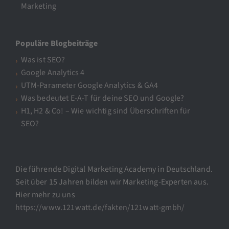
Marketing
Populäre Blogbeiträge
Was ist SEO?
Google Analytics 4
UTM-Parameter Google Analytics & GA4
Was bedeutet E-A-T für deine SEO und Google?
H1, H2 & Co! – Wie wichtig sind Überschriften für
SEO?
Die führende Digital Marketing Academy in Deutschland.
Seit über 15 Jahren bilden wir Marketing-Experten aus.
Hier mehr zu uns
https://www.121watt.de/fakten/121watt-gmbh/