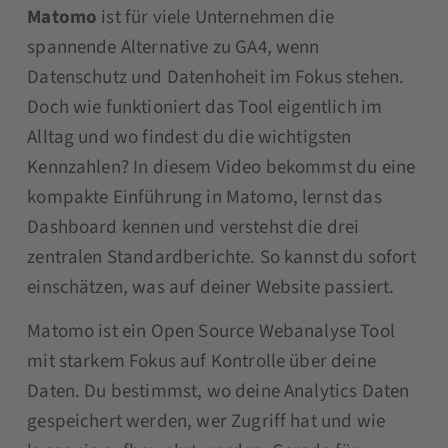
Matomo
ist für viele Unternehmen die
spannende Alternative zu GA4, wenn
Datenschutz und Datenhoheit im Fokus stehen.
Doch wie funktioniert das Tool eigentlich im
Alltag und wo findest du die wichtigsten
Kennzahlen? In diesem Video bekommst du eine
kompakte Einführung in Matomo, lernst das
Dashboard kennen und verstehst die drei
zentralen Standardberichte. So kannst du sofort
einschätzen, was auf deiner Website passiert.
Matomo ist ein Open Source Webanalyse Tool
mit starkem Fokus auf Kontrolle über deine
Daten. Du bestimmst, wo deine Analytics Daten
gespeichert werden, wer Zugriff hat und wie