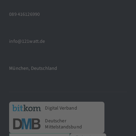
089 416126990
info@121watt.de
München, Deutschland
Digital Verband
Deutscher
Mittelstandsbund