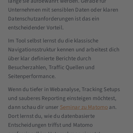
lange sie aufbewahrt werden. Gerade für
Unternehmen mit sensiblen Daten oder klaren
Datenschutzanforderungen ist das ein
entscheidender Vorteil.
Im Tool selbst lernst du die klassische
Navigationsstruktur kennen und arbeitest dich
über klar definierte Berichte durch
Besucherzahlen, Traffic Quellen und
Seitenperformance.
Wenn du tiefer in Webanalyse, Tracking Setups
und sauberes Reporting einsteigen möchtest,
dann schau dir unser
Seminar zu Matomo
an.
Dort lernst du, wie du datenbasierte
Entscheidungen triffst und Matomo