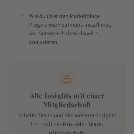
Wie du über den Marketplace
Plugins wie Heatmaps installierst,
um Nutzerverhalten visuell zu
analysieren
Alle Insights mit einer
Mitgliedschaft
Schalte dieses und alle weiteren Insights
frei – mit der
Pro
- oder
Team
-
Mitgliedschaft.