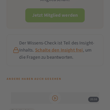
Jetzt Mitglied werden
Der Wissens-Check ist Teil des Insight-
Inhalts.
Schalte den Insight frei
, um
die Fragen zu beantworten.
ANDERE HABEN AUCH GESEHEN
20:38