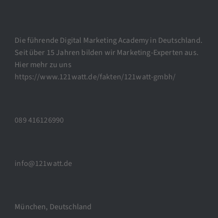
Die führende Digital Marketing Academy in Deutschland.
Seit über 15 Jahren bilden wir Marketing-Experten aus.
Hier mehr zu uns
https://www.121watt.de/fakten/121watt-gmbh/
089 416126990
info@121watt.de
München, Deutschland