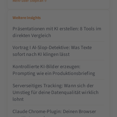
Mehr über Stephan
Weitere Insights
Präsentationen mit KI erstellen: 8 Tools im
direkten Vergleich
Vortrag I AI-Slop-Detektive: Was Texte
sofort nach KI klingen lässt
Kontrollierte KI-Bilder erzeugen:
Prompting wie ein Produktionsbriefing
Serverseitiges Tracking: Wann sich der
Umstieg für deine Datenqualität wirklich
lohnt
Claude Chrome-Plugin: Deinen Browser