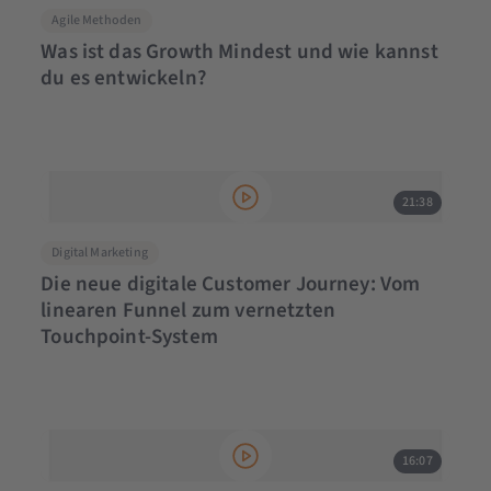
Agile Methoden
Was ist das Growth Mindest und wie kannst
du es entwickeln?
21:38
Digital Marketing
Die neue digitale Customer Journey: Vom
linearen Funnel zum vernetzten
Touchpoint-System
16:07