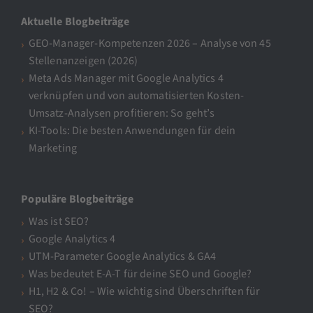
Aktuelle Blogbeiträge
GEO-Manager-Kompetenzen 2026 – Analyse von 45
Stellenanzeigen (2026)
Meta Ads Manager mit Google Analytics 4
verknüpfen und von automatisierten Kosten-
Umsatz-Analysen profitieren: So geht’s
KI-Tools: Die besten Anwendungen für dein
Marketing
Populäre Blogbeiträge
Was ist SEO?
Google Analytics 4
UTM-Parameter Google Analytics & GA4
Was bedeutet E-A-T für deine SEO und Google?
H1, H2 & Co! – Wie wichtig sind Überschriften für
SEO?