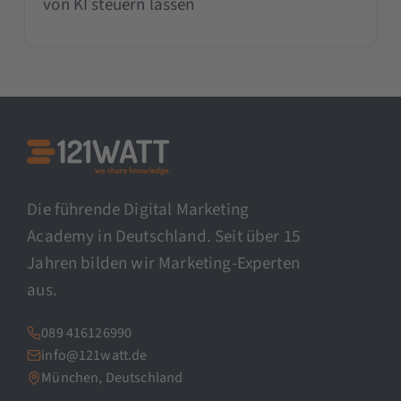
von KI steuern lassen
Die führende Digital Marketing
Academy in Deutschland. Seit über 15
Jahren bilden wir Marketing-Experten
aus.
089 416126990
info@121watt.de
München, Deutschland