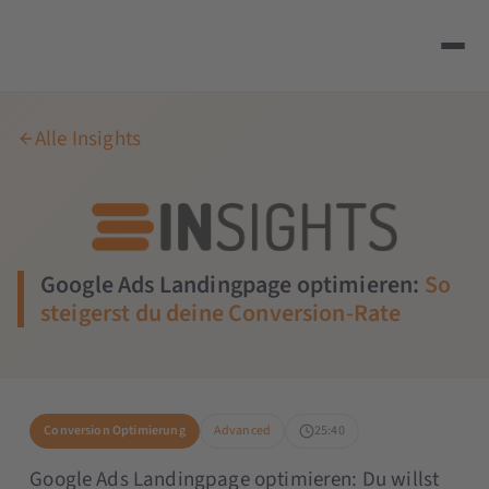
Alle Insights
Google Ads Landingpage optimieren:
So
steigerst du deine Conversion-Rate
Conversion Optimierung
Advanced
25:40
Google Ads Landingpage optimieren: Du willst