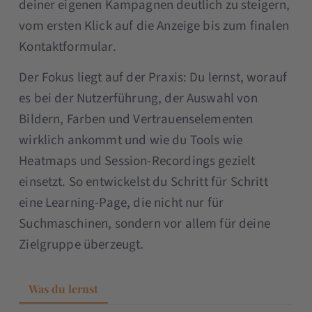
deiner eigenen Kampagnen deutlich zu steigern,
vom ersten Klick auf die Anzeige bis zum finalen
Kontaktformular.
Der Fokus liegt auf der Praxis: Du lernst, worauf
es bei der Nutzerführung, der Auswahl von
Bildern, Farben und Vertrauenselementen
wirklich ankommt und wie du Tools wie
Heatmaps und Session-Recordings gezielt
einsetzt. So entwickelst du Schritt für Schritt
eine Learning-Page, die nicht nur für
Suchmaschinen, sondern vor allem für deine
Zielgruppe überzeugt.
Was du lernst