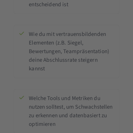
entscheidend ist
Wie du mit vertrauensbildenden
Elementen (z.B. Siegel,
Bewertungen, Teampräsentation)
deine Abschlussrate steigern
kannst
Welche Tools und Metriken du
nutzen solltest, um Schwachstellen
zu erkennen und datenbasiert zu
optimieren