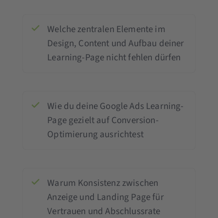
Welche zentralen Elemente im
Design, Content und Aufbau deiner
Learning-Page nicht fehlen dürfen
Wie du deine Google Ads Learning-
Page gezielt auf Conversion-
Optimierung ausrichtest
Warum Konsistenz zwischen
Anzeige und Landing Page für
Vertrauen und Abschlussrate