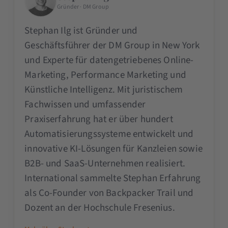
Gründer · DM Group
Stephan Ilg ist Gründer und
Geschäftsführer der DM Group in New York
und Experte für datengetriebenes Online-
Marketing, Performance Marketing und
Künstliche Intelligenz. Mit juristischem
Fachwissen und umfassender
Praxiserfahrung hat er über hundert
Automatisierungssysteme entwickelt und
innovative KI-Lösungen für Kanzleien sowie
B2B- und SaaS-Unternehmen realisiert.
International sammelte Stephan Erfahrung
als Co-Founder von Backpacker Trail und
Dozent an der Hochschule Fresenius.