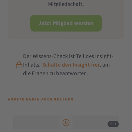
Mitgliedschaft.
Jetzt Mitglied werden
Der Wissens-Check ist Teil des Insight-
Inhalts.
Schalte den Insight frei
, um
die Fragen zu beantworten.
ANDERE HABEN AUCH GESEHEN
9:21