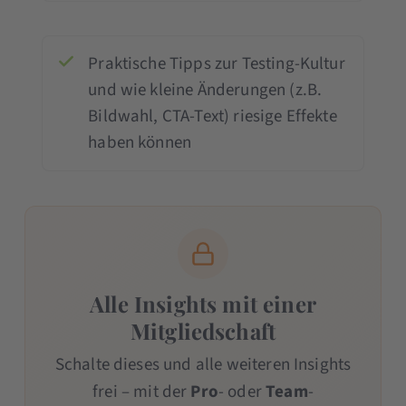
Praktische Tipps zur Testing-Kultur
und wie kleine Änderungen (z.B.
Bildwahl, CTA-Text) riesige Effekte
haben können
Alle Insights mit einer
Mitgliedschaft
Schalte dieses und alle weiteren Insights
frei – mit der
Pro
- oder
Team
-