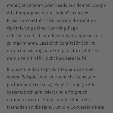
mehr Conversions oder Leads aus deinen Google
Ads-Kampagnen herausholen? In diesem
Praxisvideo erfährst du, warum die richtige
Optimierung deiner Learning-Page
entscheidend ist, um deinen Kampagnenerfolg
zu maximieren. Lass dich Schritt für Schritt
durch die wichtigsten Erfolgsfaktoren führen
damit dein Traffic nicht ins Leere läuft!
In diesem Video zeigt dir Stephan an einem
echten Beispiel, wie eine zunächst schwach
performende Learning-Page für Google Ads
systematisch analysiert und erfolgreich
optimiert wurde. Du bekommst konkrete
Methoden an die Hand, um die Conversion-Rate