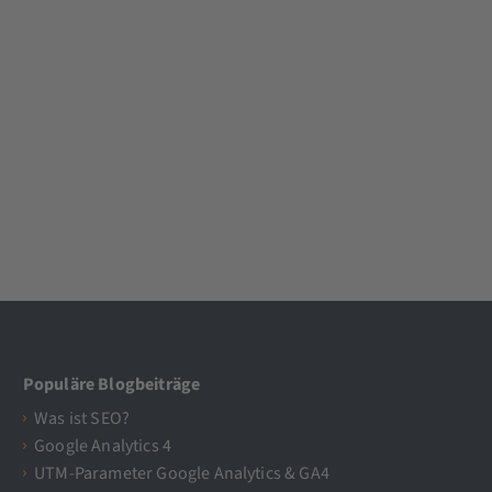
Populäre Blogbeiträge
Was ist SEO?
Google Analytics 4
UTM-Parameter Google Analytics & GA4