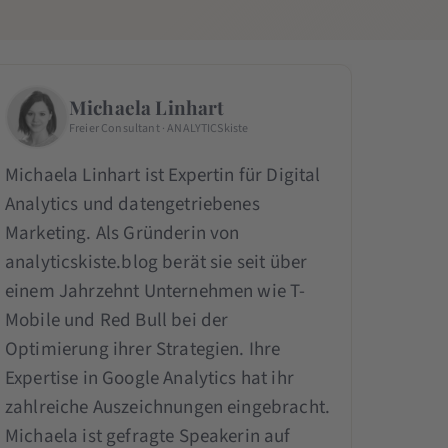
Michaela Linhart
Freier Consultant · ANALYTICSkiste
Michaela Linhart ist Expertin für Digital
Analytics und datengetriebenes
Marketing. Als Gründerin von
analyticskiste.blog berät sie seit über
einem Jahrzehnt Unternehmen wie T-
Mobile und Red Bull bei der
Optimierung ihrer Strategien. Ihre
Expertise in Google Analytics hat ihr
zahlreiche Auszeichnungen eingebracht.
Michaela ist gefragte Speakerin auf