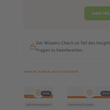
Jetzt Mi
Der Wissens-Check ist Teil des Insight
Fragen zu beantworten.
ANDERE HABEN AUCH GESEHEN
13:06
20:24
Selbstmanagement
Marketing Strategie