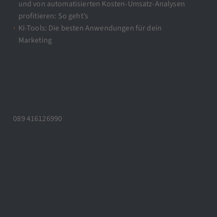
und von automatisierten Kosten-Umsatz-Analysen
profitieren: So geht’s
KI-Tools: Die besten Anwendungen für dein
Marketing
089 416126990