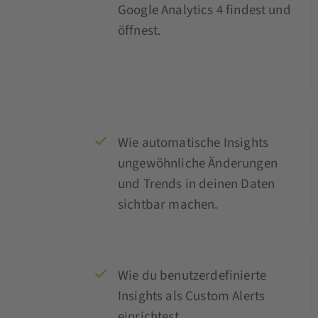
Google Analytics 4 findest und
öffnest.
Wie automatische Insights
ungewöhnliche Änderungen
und Trends in deinen Daten
sichtbar machen.
Wie du benutzerdefinierte
Insights als Custom Alerts
einrichtest.