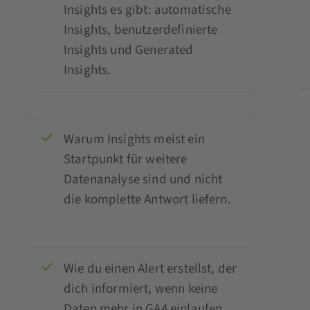
Insights es gibt: automatische
Insights, benutzerdefinierte
Insights und Generated
Insights.
Warum Insights meist ein
Startpunkt für weitere
Datenanalyse sind und nicht
die komplette Antwort liefern.
Wie du einen Alert erstellst, der
dich informiert, wenn keine
Daten mehr in GA4 einlaufen.