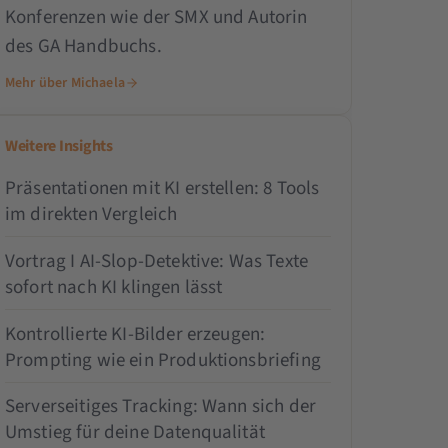
Konferenzen wie der SMX und Autorin
des GA Handbuchs.
Mehr über Michaela
Weitere Insights
Präsentationen mit KI erstellen: 8 Tools
im direkten Vergleich
Vortrag I AI-Slop-Detektive: Was Texte
sofort nach KI klingen lässt
Kontrollierte KI-Bilder erzeugen:
Prompting wie ein Produktionsbriefing
Serverseitiges Tracking: Wann sich der
Umstieg für deine Datenqualität