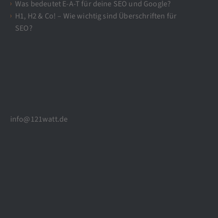
Was bedeutet E-A-T für deine SEO und Google?
H1, H2 & Co! – Wie wichtig sind Überschriften für
SEO?
info@121watt.de