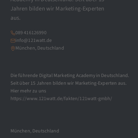
Jahren bilden wir Marketing-Experten
aus.
089 416126990
info@121watt.de
München, Deutschland
Die führende Digital Marketing Academy in Deutschland.
Seit über 15 Jahren bilden wir Marketing-Experten aus.
Hier mehr zu uns
https://www.121watt.de/fakten/121watt-gmbh/
München, Deutschland