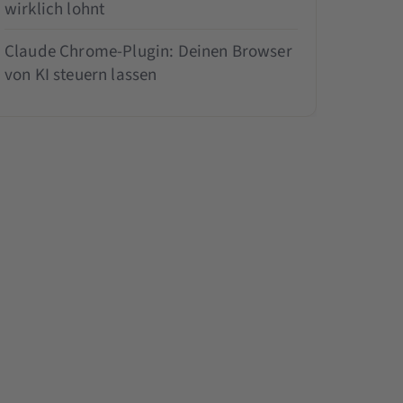
wirklich lohnt
Claude Chrome-Plugin: Deinen Browser
von KI steuern lassen