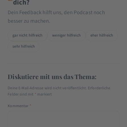
dich?
Dein Feedback hilft uns, den Podcast noch
besser zu machen.
gar nicht hilfreich
weniger hilfreich
eher hilfreich
sehr hilfreich
Diskutiere mit uns das Thema:
Deine E-Mail-Adresse wird nicht veröffentlicht.
Erforderliche
Felder sind mit
*
markiert
Kommentar
*