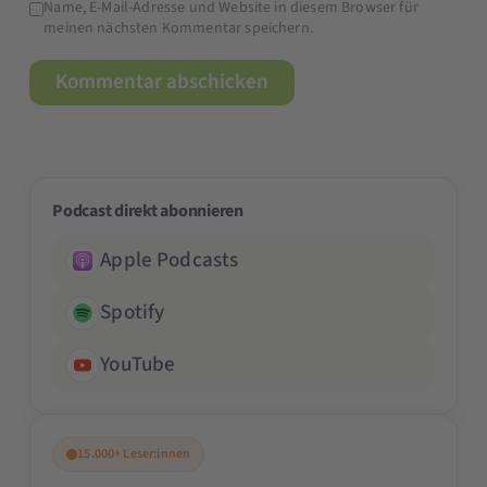
Name, E-Mail-Adresse und Website in diesem Browser für
meinen nächsten Kommentar speichern.
Podcast direkt abonnieren
Apple Podcasts
Spotify
YouTube
15.000+ Leser:innen