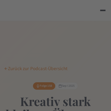
Zurück zur Podcast-Übersicht
Folge 158
Sep I 2025
Kreativ stark