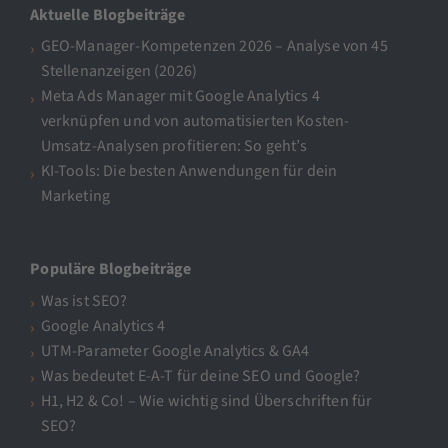
Aktuelle Blogbeiträge
GEO-Manager-Kompetenzen 2026 – Analyse von 45
Stellenanzeigen (2026)
Meta Ads Manager mit Google Analytics 4
verknüpfen und von automatisierten Kosten-
Umsatz-Analysen profitieren: So geht’s
KI-Tools: Die besten Anwendungen für dein
Marketing
Populäre Blogbeiträge
Was ist SEO?
Google Analytics 4
UTM-Parameter Google Analytics & GA4
Was bedeutet E-A-T für deine SEO und Google?
H1, H2 & Co! – Wie wichtig sind Überschriften für
SEO?