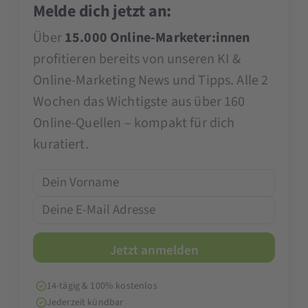
Melde dich jetzt an:
Über
15.000 Online-Marketer:innen
profitieren bereits von unseren KI &
Online-Marketing News und Tipps. Alle 2
Wochen das Wichtigste aus über 160
Online-Quellen – kompakt für dich
kuratiert.
14-tägig & 100% kostenlos
Jederzeit kündbar