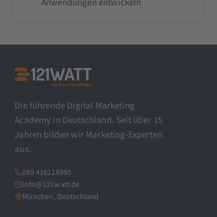
Anwendungen entwickeln
Die führende Digital Marketing
Academy in Deutschland. Seit über 15
Jahren bilden wir Marketing-Experten
aus.
089 416126990
info@121watt.de
München, Deutschland