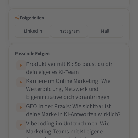
Folge teilen
LinkedIn
Instagram
Mail
Passende Folgen
Produktiver mit KI: So baust du dir
dein eigenes KI-Team
Karriere im Online Marketing: Wie
Weiterbildung, Netzwerk und
Eigeninitiative dich voranbringen
GEO in der Praxis: Wie sichtbar ist
deine Marke in KI-Antworten wirklich?
Vibecoding im Unternehmen: Wie
Marketing-Teams mit KI eigene