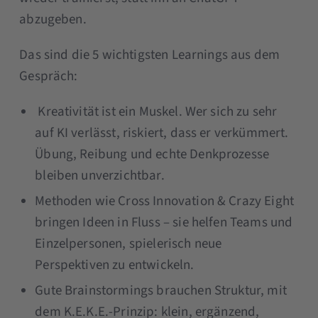
abzugeben.
Das sind die 5 wichtigsten Learnings aus dem
Gespräch:
Kreativität ist ein Muskel. Wer sich zu sehr
auf KI verlässt, riskiert, dass er verkümmert.
Übung, Reibung und echte Denkprozesse
bleiben unverzichtbar.
Methoden wie Cross Innovation & Crazy Eight
bringen Ideen in Fluss – sie helfen Teams und
Einzelpersonen, spielerisch neue
Perspektiven zu entwickeln.
Gute Brainstormings brauchen Struktur, mit
dem K.E.K.E.-Prinzip: klein, ergänzend,