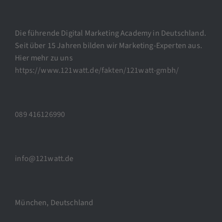
Die führende Digital Marketing Academy in Deutschland.
Seit über 15 Jahren bilden wir Marketing-Experten aus.
Hier mehr zu uns
https://www.121watt.de/fakten/121watt-gmbh/
089 416126990
info@121watt.de
München, Deutschland