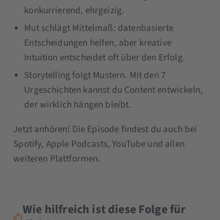
konkurrierend, ehrgeizig.
Mut schlägt Mittelmaß: datenbasierte
Entscheidungen helfen, aber kreative
Intuition entscheidet oft über den Erfolg.
Storytelling folgt Mustern. Mit den 7
Urgeschichten kannst du Content entwickeln,
der wirklich hängen bleibt.
Jetzt anhören! Die Episode findest du auch bei
Spotify, Apple Podcasts, YouTube und allen
weiteren Plattformen.
Wie hilfreich ist diese Folge für