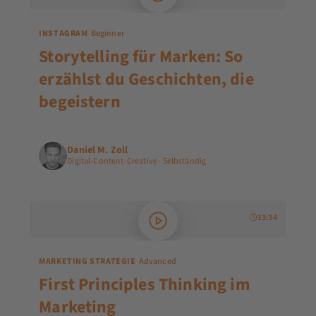
INSTAGRAM
Beginner
Storytelling für Marken: So
erzählst du Geschichten, die
begeistern
Daniel M. Zoll
Digital-Content-Creative · Selbständig
13:34
MARKETING STRATEGIE
Advanced
First Principles Thinking im
Marketing