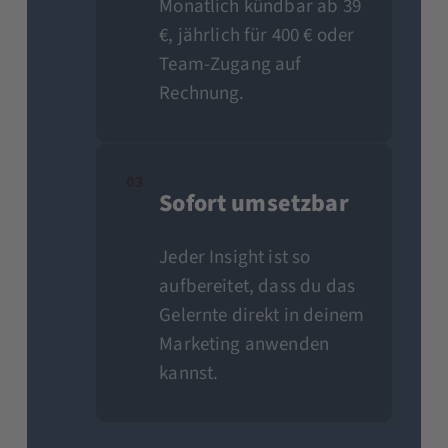
Monatlich kündbar ab 39
€, jährlich für 400 € oder
Team-Zugang auf
Rechnung.
03
Sofort umsetzbar
Jeder Insight ist so
aufbereitet, dass du das
Gelernte direkt in deinem
Marketing anwenden
kannst.