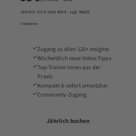
−20 %
Jährlich 372 € statt 468 € · zzgl. MwSt.
1 Nutzer:in
Zugang zu allen 120+ Insights
Wöchentlich neue Video-Tipps
Top-Trainer:innen aus der
Praxis
Kompakt & sofort umsetzbar
Community-Zugang
Jährlich buchen