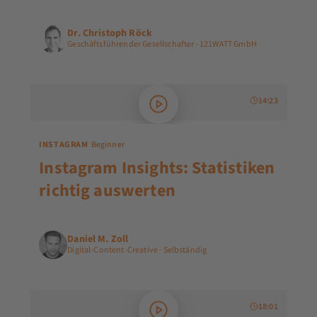
Dr. Christoph Röck
Geschäftsführender Gesellschafter · 121WATT GmbH
14:23
INSTAGRAM
Beginner
Instagram Insights: Statistiken
richtig auswerten
Daniel M. Zoll
Digital-Content-Creative · Selbständig
18:01