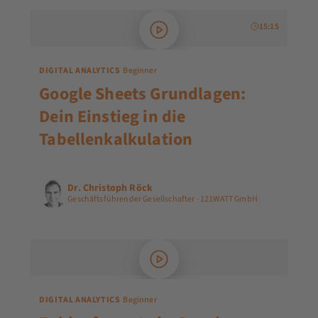
15:15
DIGITAL ANALYTICS
Beginner
Google Sheets Grundlagen:
Dein Einstieg in die
Tabellenkalkulation
Dr. Christoph Röck
Geschäftsführender Gesellschafter · 121WATT GmbH
DIGITAL ANALYTICS
Beginner