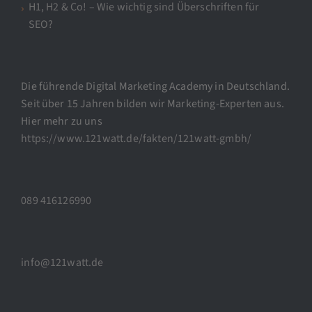
H1, H2 & Co! – Wie wichtig sind Überschriften für
SEO?
Die führende Digital Marketing Academy in Deutschland.
Seit über 15 Jahren bilden wir Marketing-Experten aus.
Hier mehr zu uns
https://www.121watt.de/fakten/121watt-gmbh/
089 416126990
info@121watt.de