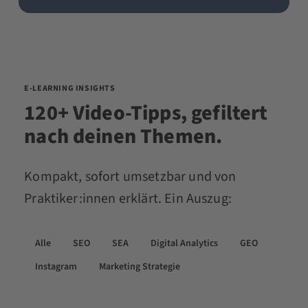
E-LEARNING INSIGHTS
120+ Video-Tipps, gefiltert
nach deinen Themen.
Kompakt, sofort umsetzbar und von
Praktiker:innen erklärt. Ein Auszug:
Alle
SEO
SEA
Digital Analytics
GEO
Instagram
Marketing Strategie