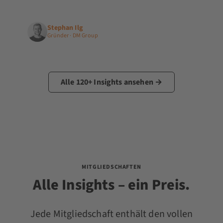
Stephan Ilg
Gründer · DM Group
Alle 120+ Insights ansehen →
MITGLIEDSCHAFTEN
Alle Insights – ein Preis.
Jede Mitgliedschaft enthält den vollen