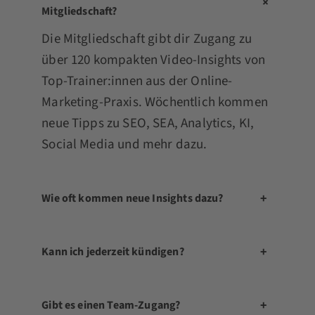
+
Mitgliedschaft?
Die Mitgliedschaft gibt dir Zugang zu
über 120 kompakten Video-Insights von
Top-Trainer:innen aus der Online-
Marketing-Praxis. Wöchentlich kommen
neue Tipps zu SEO, SEA, Analytics, KI,
Social Media und mehr dazu.
+
Wie oft kommen neue Insights dazu?
+
Kann ich jederzeit kündigen?
+
Gibt es einen Team-Zugang?