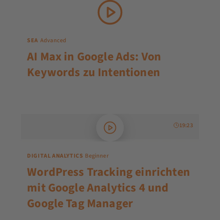
SEA
Advanced
AI Max in Google Ads: Von
Keywords zu Intentionen
19:23
DIGITAL ANALYTICS
Beginner
WordPress Tracking einrichten
mit Google Analytics 4 und
Google Tag Manager