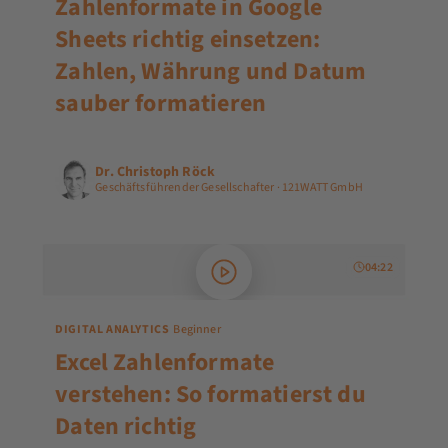
Zahlenformate in Google
Sheets richtig einsetzen:
Zahlen, Währung und Datum
sauber formatieren
Dr. Christoph Röck
Geschäftsführender Gesellschafter · 121WATT GmbH
04:22
DIGITAL ANALYTICS
Beginner
Excel Zahlenformate
verstehen: So formatierst du
Daten richtig