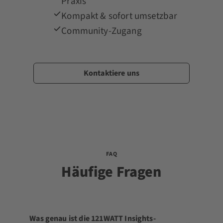
Praxis
Kompakt & sofort umsetzbar
Community-Zugang
Kontaktiere uns
FAQ
Häufige Fragen
Was genau ist die 121WATT Insights-