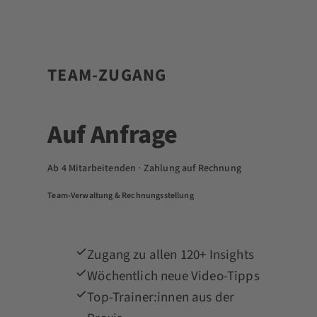
TEAM-ZUGANG
Auf Anfrage
Ab 4 Mitarbeitenden · Zahlung auf Rechnung
Team-Verwaltung & Rechnungsstellung
Zugang zu allen 120+ Insights
Wöchentlich neue Video-Tipps
Top-Trainer:innen aus der