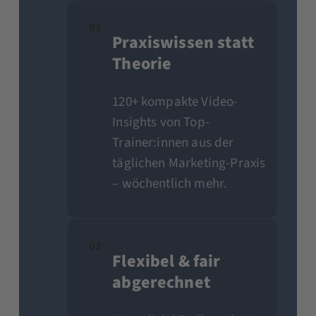
01
Praxiswissen statt
Theorie
120+ kompakte Video-
Insights von Top-
Trainer:innen aus der
täglichen Marketing-Praxis
– wöchentlich mehr.
02
Flexibel & fair
abgerechnet