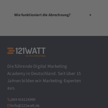
+
Wie funktioniert die Abrechnung?
Die führende Digital Marketing
Academy in Deutschland. Seit über 15
Jahren bilden wir Marketing-Experten
aus.
089 416126990
info@121watt.de