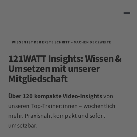
WISSEN IST DER ERSTE SCHRITT – MACHEN DER ZWEITE
121WATT Insights:
Wissen &
Umsetzen
mit unserer
Mitgliedschaft
Über 120 kompakte Video-Insights
von
unseren Top-Trainer:innen – wöchentlich
mehr. Praxisnah, kompakt und sofort
umsetzbar.