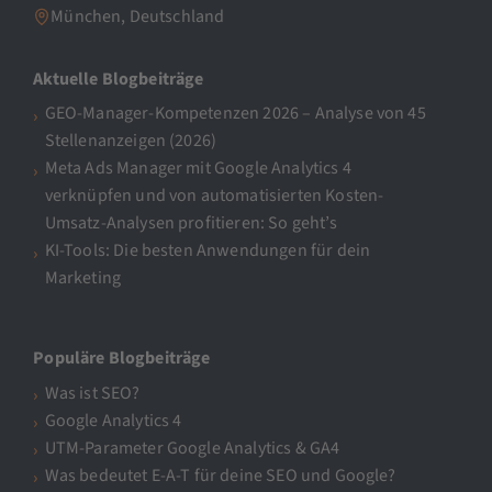
München, Deutschland
Aktuelle Blogbeiträge
GEO-Manager-Kompetenzen 2026 – Analyse von 45
Stellenanzeigen (2026)
Meta Ads Manager mit Google Analytics 4
verknüpfen und von automatisierten Kosten-
Umsatz-Analysen profitieren: So geht’s
KI-Tools: Die besten Anwendungen für dein
Marketing
Populäre Blogbeiträge
Was ist SEO?
Google Analytics 4
UTM-Parameter Google Analytics & GA4
Was bedeutet E-A-T für deine SEO und Google?