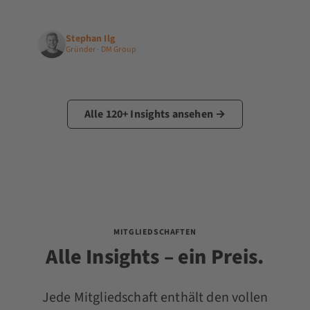
Stephan Ilg
Gründer · DM Group
Alle 120+ Insights ansehen →
MITGLIEDSCHAFTEN
Alle Insights – ein Preis.
Jede Mitgliedschaft enthält den vollen