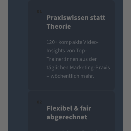
01
Praxiswissen statt
Theorie
120+ kompakte Video-
Insights von Top-
Trainer:innen aus der
täglichen Marketing-Praxis
– wöchentlich mehr.
02
Flexibel & fair
abgerechnet