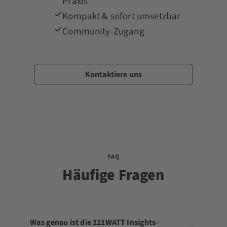
Praxis
Kompakt & sofort umsetzbar
Community-Zugang
Kontaktiere uns
FAQ
Häufige Fragen
Was genau ist die 121WATT Insights-