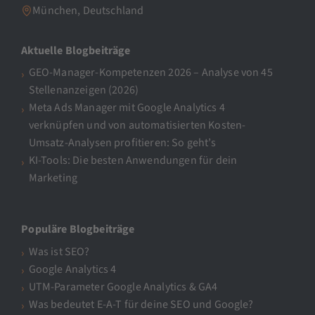
München, Deutschland
Aktuelle Blogbeiträge
GEO-Manager-Kompetenzen 2026 – Analyse von 45
Stellenanzeigen (2026)
Meta Ads Manager mit Google Analytics 4
verknüpfen und von automatisierten Kosten-
Umsatz-Analysen profitieren: So geht’s
KI-Tools: Die besten Anwendungen für dein
Marketing
Populäre Blogbeiträge
Was ist SEO?
Google Analytics 4
UTM-Parameter Google Analytics & GA4
Was bedeutet E-A-T für deine SEO und Google?