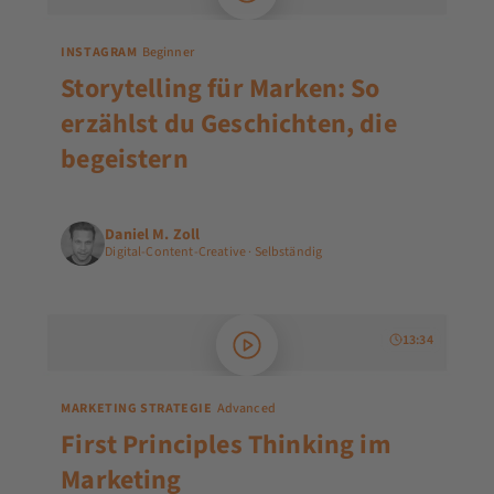
INSTAGRAM
Beginner
Storytelling für Marken: So
erzählst du Geschichten, die
begeistern
Daniel M. Zoll
Digital-Content-Creative · Selbständig
13:34
MARKETING STRATEGIE
Advanced
First Principles Thinking im
Marketing