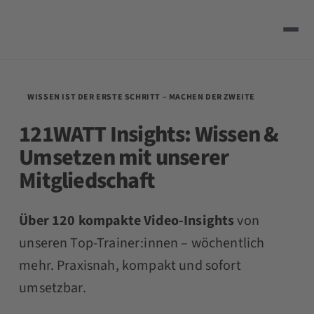
WISSEN IST DER ERSTE SCHRITT – MACHEN DER ZWEITE
121WATT Insights:
Wissen &
Umsetzen
mit unserer
Mitgliedschaft
Über 120 kompakte Video-Insights
von
unseren Top-Trainer:innen – wöchentlich
mehr. Praxisnah, kompakt und sofort
umsetzbar.