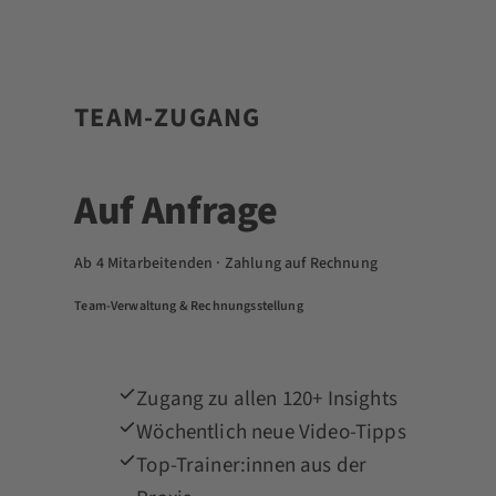
TEAM-ZUGANG
Auf Anfrage
Ab 4 Mitarbeitenden · Zahlung auf Rechnung
Team-Verwaltung & Rechnungsstellung
Zugang zu allen 120+ Insights
Wöchentlich neue Video-Tipps
Top-Trainer:innen aus der