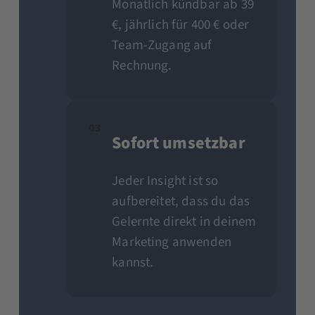
Monatlich kündbar ab 39
€, jährlich für 400 € oder
Team-Zugang auf
Rechnung.
03
Sofort umsetzbar
Jeder Insight ist so
aufbereitet, dass du das
Gelernte direkt in deinem
Marketing anwenden
kannst.