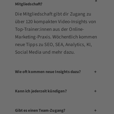
+
Mitgliedschaft?
Die Mitgliedschaft gibt dir Zugang zu
über 120 kompakten Video-Insights von
Top-Trainer:innen aus der Online-
Marketing-Praxis. Wöchentlich kommen
neue Tipps zu SEO, SEA, Analytics, KI,
Social Media und mehr dazu.
+
Wie oft kommen neue Insights dazu?
+
Kann ich jederzeit kündigen?
+
Gibt es einen Team-Zugang?