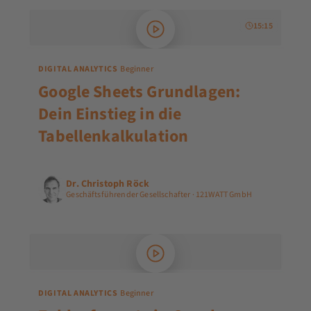
15:15
DIGITAL ANALYTICS
Beginner
Google Sheets Grundlagen:
Dein Einstieg in die
Tabellenkalkulation
Dr. Christoph Röck
Geschäftsführender Gesellschafter · 121WATT GmbH
DIGITAL ANALYTICS
Beginner