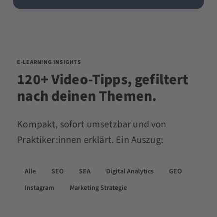
E-LEARNING INSIGHTS
120+ Video-Tipps, gefiltert
nach deinen Themen.
Kompakt, sofort umsetzbar und von
Praktiker:innen erklärt. Ein Auszug:
Alle
SEO
SEA
Digital Analytics
GEO
Instagram
Marketing Strategie