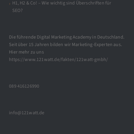
H1, H2 & Co! – Wie wichtig sind Überschriften für
SEO?
Die führende Digital Marketing Academy in Deutschland.
Seit über 15 Jahren bilden wir Marketing-Experten aus.
Hier mehr zu uns
https://www.121watt.de/fakten/121watt-gmbh/
089 416126990
info@121watt.de