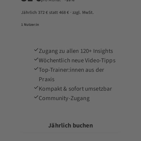
−20 %
Jährlich 372 € statt 468 € · zzgl. MwSt.
1 Nutzer:in
Zugang zu allen 120+ Insights
Wöchentlich neue Video-Tipps
Top-Trainer:innen aus der
Praxis
Kompakt & sofort umsetzbar
Community-Zugang
Jährlich buchen