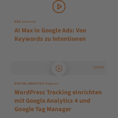
SEA
Advanced
AI Max in Google Ads: Von
Keywords zu Intentionen
19:23
DIGITAL ANALYTICS
Beginner
WordPress Tracking einrichten
mit Google Analytics 4 und
Google Tag Manager