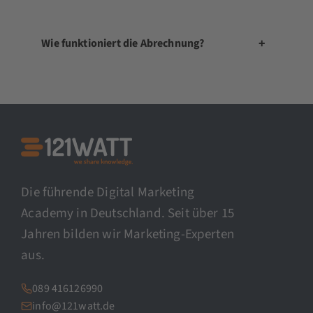
+
Wie funktioniert die Abrechnung?
Die führende Digital Marketing
Academy in Deutschland. Seit über 15
Jahren bilden wir Marketing-Experten
aus.
089 416126990
info@121watt.de