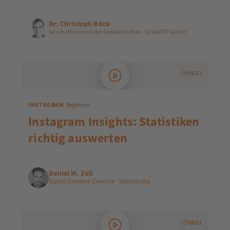
Dr. Christoph Röck
Geschäftsführender Gesellschafter · 121WATT GmbH
14:23
INSTAGRAM
Beginner
Instagram Insights: Statistiken
richtig auswerten
Daniel M. Zoll
Digital-Content-Creative · Selbständig
18:01