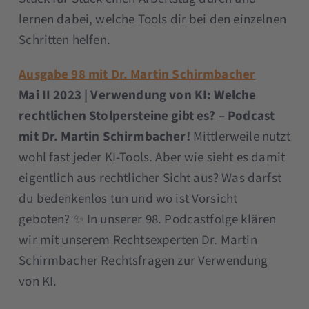
lernen dabei, welche Tools dir bei den einzelnen
Schritten helfen.
Ausgabe 98 mit Dr. Martin Schirmbacher
Mai II 2023 | Verwendung von KI: Welche
rechtlichen Stolpersteine gibt es? – Podcast
mit Dr. Martin Schirmbacher!
Mittlerweile nutzt
wohl fast jeder KI-Tools. Aber wie sieht es damit
eigentlich aus rechtlicher Sicht aus? Was darfst
du bedenkenlos tun und wo ist Vorsicht
geboten? ✨ In unserer 98. Podcastfolge klären
wir mit unserem Rechtsexperten Dr. Martin
Schirmbacher Rechtsfragen zur Verwendung
von KI.