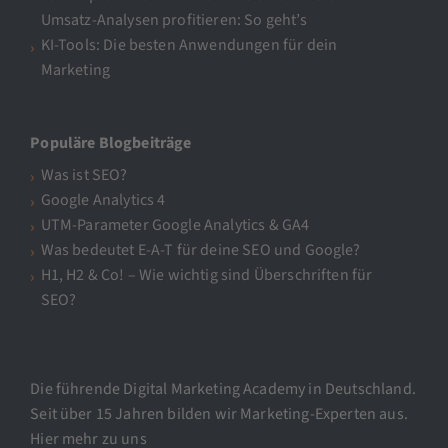
Umsatz-Analysen profitieren: So geht’s
KI-Tools: Die besten Anwendungen für dein
Marketing
Populäre Blogbeiträge
Was ist SEO?
Google Analytics 4
UTM-Parameter Google Analytics & GA4
Was bedeutet E-A-T für deine SEO und Google?
H1, H2 & Co! – Wie wichtig sind Überschriften für
SEO?
Die führende Digital Marketing Academy in Deutschland.
Seit über 15 Jahren bilden wir Marketing-Experten aus.
Hier mehr zu uns