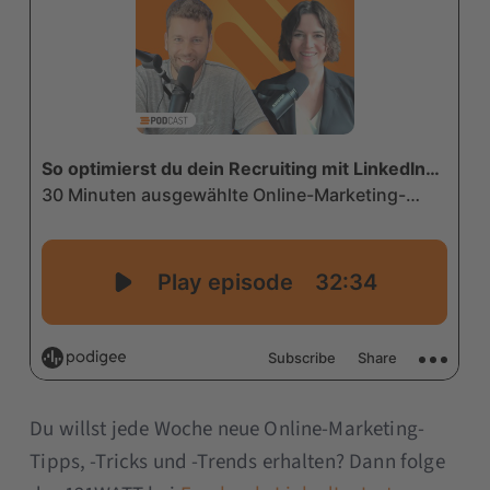
Du willst jede Woche neue Online-Marketing-
Tipps, -Tricks und -Trends erhalten? Dann folge