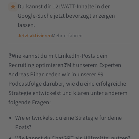
Du kannst dir 121WATT-Inhalte in der
Google-Suche jetzt bevorzugt anzeigen
lassen.
Jetzt aktivieren
Mehr erfahren
❓Wie kannst du mit LinkedIn-Posts dein
Recruiting optimieren❓Mit unserem Experten
Andreas Pihan reden wir in unserer 99.
Podcastfolge darüber, wie du eine erfolgreiche
Strategie entwickelst und klären unter anderem
folgende Fragen:
Wie entwickelst du eine Strategie für deine
Posts?
Wie kannst du ChatGPT als Hilfsmittel nutzen?