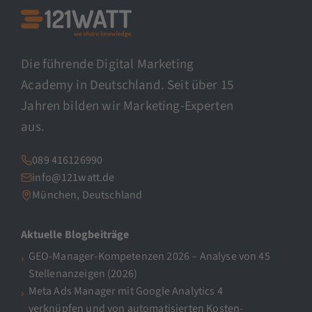
Die führende Digital Marketing
Academy in Deutschland. Seit über 15
Jahren bilden wir Marketing-Experten
aus.
089 416126990
info@121watt.de
München, Deutschland
Aktuelle Blogbeiträge
GEO-Manager-Kompetenzen 2026 – Analyse von 45
Stellenanzeigen (2026)
Meta Ads Manager mit Google Analytics 4
verknüpfen und von automatisierten Kosten-