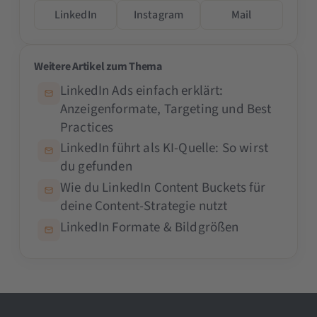
LinkedIn
Instagram
Mail
Weitere Artikel zum Thema
LinkedIn Ads einfach erklärt:
Anzeigenformate, Targeting und Best
Practices
LinkedIn führt als KI-Quelle: So wirst
du gefunden
Wie du LinkedIn Content Buckets für
deine Content-Strategie nutzt
LinkedIn Formate & Bildgrößen