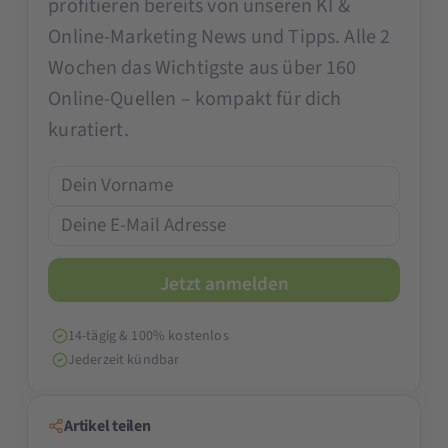
profitieren bereits von unseren KI &
Online-Marketing News und Tipps. Alle 2
Wochen das Wichtigste aus über 160
Online-Quellen – kompakt für dich
kuratiert.
14-tägig & 100% kostenlos
Jederzeit kündbar
Artikel teilen