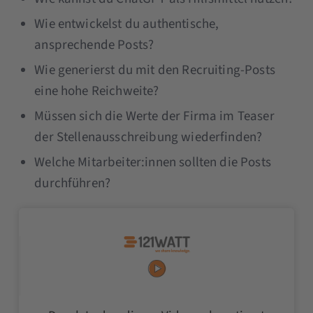
Wie entwickelst du authentische,
ansprechende Posts?
Wie generierst du mit den Recruiting-Posts
eine hohe Reichweite?
Müssen sich die Werte der Firma im Teaser
der Stellenausschreibung wiederfinden?
Welche Mitarbeiter:innen sollten die Posts
durchführen?