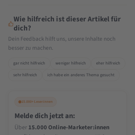
Wie hilfreich ist dieser Artikel für
dich?
Dein Feedback hilft uns, unsere Inhalte noch
besser zu machen.
gar nicht hilfreich
weniger hilfreich
eher hilfreich
sehr hilfreich
ich habe ein anderes Thema gesucht
15.000+ Leser:innen
Melde dich jetzt an:
Über
15.000 Online-Marketer:innen