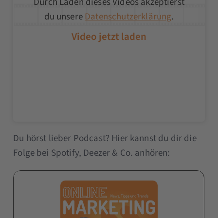
Durch Laden dieses Videos akzeptierst
du unsere
Datenschutzerklärung
.
Du hörst lieber Podcast? Hier kannst du dir die
Folge bei Spotify, Deezer & Co. anhören: