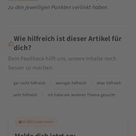
zu den jeweiligen Punkten verlinkt haben.
Wie hilfreich ist dieser Artikel für
dich?
Dein Feedback hilft uns, unsere Inhalte noch
besser zu machen.
gar nicht hilfreich
weniger hilfreich
eher hilfreich
sehr hilfreich
ich habe ein anderes Thema gesucht
15.000+ Leser:innen