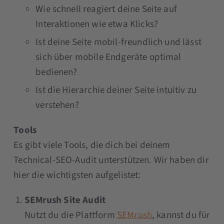
Wie schnell reagiert deine Seite auf
Interaktionen wie etwa Klicks?
Ist deine Seite mobil-freundlich und lässt
sich über mobile Endgeräte optimal
bedienen?
Ist die Hierarchie deiner Seite intuitiv zu
verstehen?
Tools
Es gibt viele Tools, die dich bei deinem
Technical-SEO-Audit unterstützen. Wir haben dir
hier die wichtigsten aufgelistet:
SEMrush Site Audit
Nutzt du die Plattform
SEMrush
, kannst du für