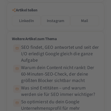
Artikel teilen
LinkedIn
Instagram
Mail
Weitere Artikel zum Thema
SEO findet, GEO antwortet und seit der
I/O erledigt Google gleich die ganze
Aufgabe
Warum dein Content nicht rankt: Der
60-Minuten-SEO-Check, der deine
größten Blocker sichtbar macht
Was sind Entitäten – und warum
werden sie für SEO immer wichtiger?
So optimierst du dein Google
Unternehmensprofil für mehr