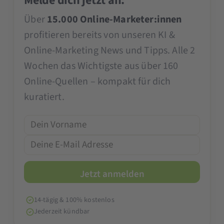
Melde dich jetzt an:
Über
15.000 Online-Marketer:innen
profitieren bereits von unseren KI &
Online-Marketing News und Tipps. Alle 2
Wochen das Wichtigste aus über 160
Online-Quellen – kompakt für dich
kuratiert.
14-tägig & 100% kostenlos
Jederzeit kündbar