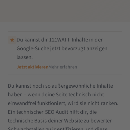
Du kannst dir 121WATT-Inhalte in der
Google-Suche jetzt bevorzugt anzeigen
lassen.
Jetzt aktivieren
Mehr erfahren
Du kannst noch so außergewöhnliche Inhalte
haben – wenn deine Seite technisch nicht
einwandfrei funktioniert, wird sie nicht ranken.
Ein technischer SEO Audit hilft dir, die
technische Basis deiner Website zu bewerten
Schwachstellen zu identifizieren und diese