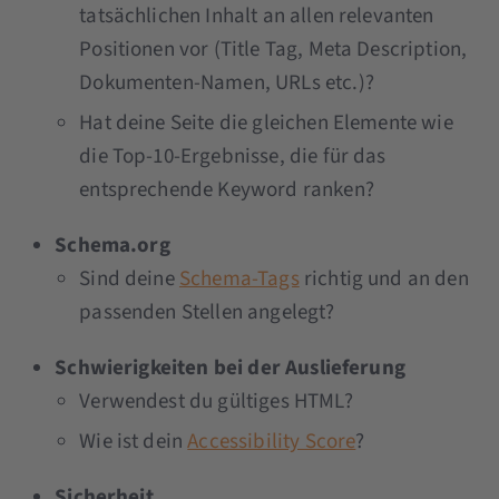
tatsächlichen Inhalt an allen relevanten
Positionen vor (Title Tag, Meta Description,
Dokumenten-Namen, URLs etc.)?
Hat deine Seite die gleichen Elemente wie
die Top-10-Ergebnisse, die für das
entsprechende Keyword ranken?
Schema.org
Sind deine
Schema-Tags
richtig und an den
passenden Stellen angelegt?
Schwierigkeiten bei der Auslieferung
Verwendest du gültiges HTML?
Wie ist dein
Accessibility Score
?
Sicherheit