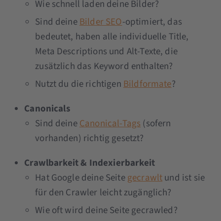
Wie schnell laden deine Bilder?
Sind deine
Bilder SEO
-optimiert, das
bedeutet, haben alle individuelle Title,
Meta Descriptions und Alt-Texte, die
zusätzlich das Keyword enthalten?
Nutzt du die richtigen
Bildformate
?
Canonicals
Sind deine
Canonical-Tags
(sofern
vorhanden) richtig gesetzt?
Crawlbarkeit & Indexierbarkeit
Hat Google deine Seite
gecrawlt
und ist sie
für den Crawler leicht zugänglich?
Wie oft wird deine Seite gecrawled?