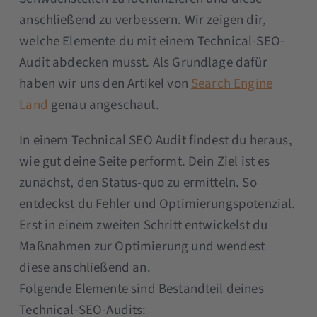
anschließend zu verbessern. Wir zeigen dir,
welche Elemente du mit einem Technical-SEO-
Audit abdecken musst. Als Grundlage dafür
haben wir uns den Artikel von
Search Engine
Land
genau angeschaut.
In einem Technical SEO Audit findest du heraus,
wie gut deine Seite performt. Dein Ziel ist es
zunächst, den Status-quo zu ermitteln. So
entdeckst du Fehler und Optimierungspotenzial.
Erst in einem zweiten Schritt entwickelst du
Maßnahmen zur Optimierung und wendest
diese anschließend an.
Folgende Elemente sind Bestandteil deines
Technical-SEO-Audits: