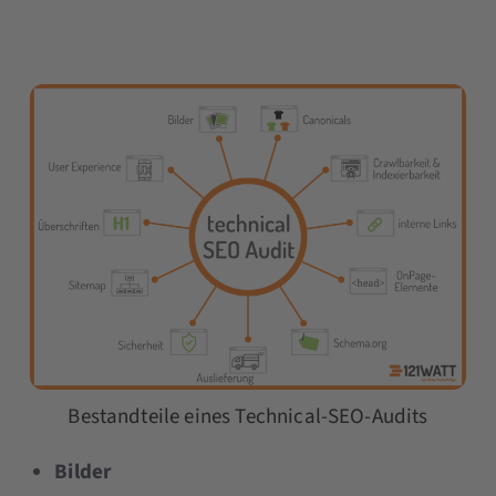
Bestandteile eines Technical-SEO-Audits
Bilder