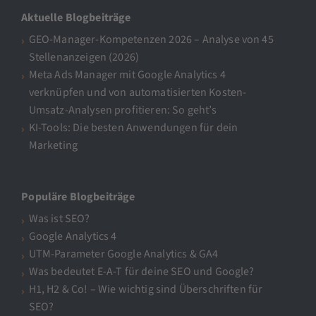
Aktuelle Blogbeiträge
GEO-Manager-Kompetenzen 2026 – Analyse von 45
Stellenanzeigen (2026)
Meta Ads Manager mit Google Analytics 4
verknüpfen und von automatisierten Kosten-
Umsatz-Analysen profitieren: So geht’s
KI-Tools: Die besten Anwendungen für dein
Marketing
Populäre Blogbeiträge
Was ist SEO?
Google Analytics 4
UTM-Parameter Google Analytics & GA4
Was bedeutet E-A-T für deine SEO und Google?
H1, H2 & Co! – Wie wichtig sind Überschriften für
SEO?