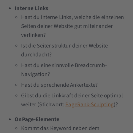
Interne Links
Hast du interne Links, welche die einzelnen
Seiten deiner Website gut miteinander
verlinken?
Ist die Seitenstruktur deiner Website
durchdacht?
Hast du eine sinnvolle Breadcrumb-
Navigation?
Hast du sprechende Ankertexte?
Gibst du die Linkkraft deiner Seite optimal
weiter (Stichwort:
PageRank-Sculpting
)?
OnPage-Elemente
Kommt das Keyword neben dem