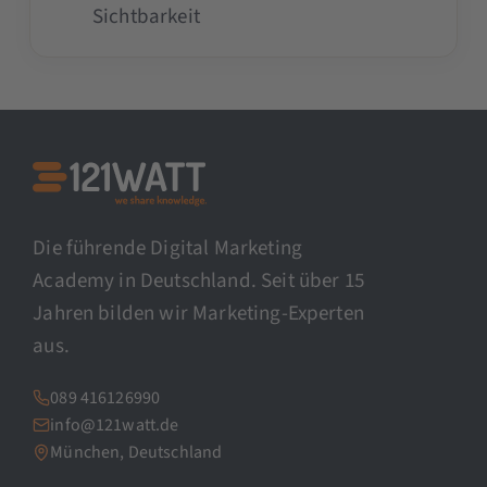
Sichtbarkeit
Die führende Digital Marketing
Academy in Deutschland. Seit über 15
Jahren bilden wir Marketing-Experten
aus.
089 416126990
info@121watt.de
München, Deutschland