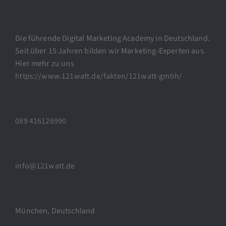
Die führende Digital Marketing Academy in Deutschland.
Seit über 15 Jahren bilden wir Marketing-Experten aus.
Hier mehr zu uns
https://www.121watt.de/fakten/121watt-gmbh/
089 416126990
info@121watt.de
München, Deutschland