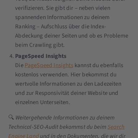
verifizieren. Sie gibt dir – neben vielen
spannenden Informationen zu deinem
Ranking – Aufschluss über die Index-
Abdeckung deiner Seiten und ob es Probleme
beim Crawling gibt.
PageSpeed Insights
Die
PageSpeed Insights
kannst du ebenfalls
kostenlos verwenden. Hier bekommst du
wertvolle Informationen zu den Ladezeiten
und zur Responsivität deiner Website und
einzelnen Unterseiten.
🔍
Weitergehende Informationen zu deinem
Technical-SEO-Audit bekommst du beim
Search
Engine Land
und in den Dokumenten, die wir dir