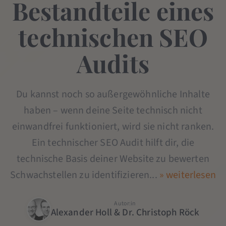
Bestandteile eines
technischen SEO
Audits
Du kannst noch so außergewöhnliche Inhalte
haben – wenn deine Seite technisch nicht
einwandfrei funktioniert, wird sie nicht ranken.
Ein technischer SEO Audit hilft dir, die
technische Basis deiner Website zu bewerten
Schwachstellen zu identifizieren...
» weiterlesen
Autor:in
Alexander Holl & Dr. Christoph Röck