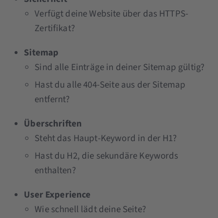
Verfügt deine Website über das HTTPS-
Zertifikat?
Sitemap
Sind alle Einträge in deiner Sitemap gültig?
Hast du alle 404-Seite aus der Sitemap
entfernt?
Überschriften
Steht das Haupt-Keyword in der H1?
Hast du H2, die sekundäre Keywords
enthalten?
User Experience
Wie schnell lädt deine Seite?