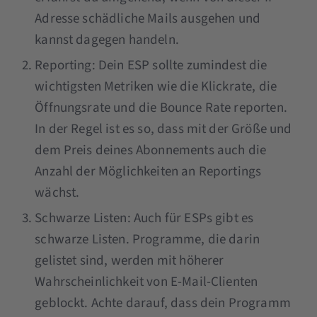
Adresse schädliche Mails ausgehen und
kannst dagegen handeln.
Reporting: Dein ESP sollte zumindest die
wichtigsten Metriken wie die Klickrate, die
Öffnungsrate und die Bounce Rate reporten.
In der Regel ist es so, dass mit der Größe und
dem Preis deines Abonnements auch die
Anzahl der Möglichkeiten an Reportings
wächst.
Schwarze Listen: Auch für ESPs gibt es
schwarze Listen. Programme, die darin
gelistet sind, werden mit höherer
Wahrscheinlichkeit von E-Mail-Clienten
geblockt. Achte darauf, dass dein Programm