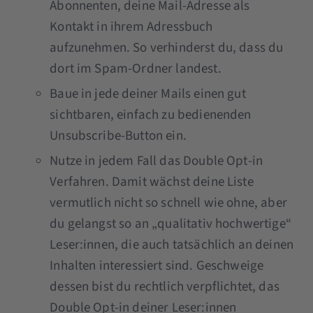
Abonnenten, deine Mail-Adresse als
Kontakt in ihrem Adressbuch
aufzunehmen. So verhinderst du, dass du
dort im Spam-Ordner landest.
Baue in jede deiner Mails einen gut
sichtbaren, einfach zu bedienenden
Unsubscribe-Button ein.
Nutze in jedem Fall das Double Opt-in
Verfahren. Damit wächst deine Liste
vermutlich nicht so schnell wie ohne, aber
du gelangst so an „qualitativ hochwertige“
Leser:innen, die auch tatsächlich an deinen
Inhalten interessiert sind. Geschweige
dessen bist du rechtlich verpflichtet, das
Double Opt-in deiner Leser:innen