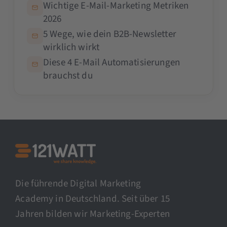
Wichtige E-Mail-Marketing Metriken
2026
5 Wege, wie dein B2B-Newsletter
wirklich wirkt
Diese 4 E-Mail Automatisierungen
brauchst du
Die führende Digital Marketing
Academy in Deutschland. Seit über 15
Jahren bilden wir Marketing-Experten