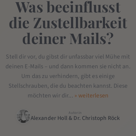
Was beeinflusst
die Zustellbarkeit
deiner Mails?
Stell dir vor, du gibst dir unfassbar viel Mühe mit
deinen E-Mails – und dann kommen sie nicht an.
Um das zu verhindern, gibt es einige
Stellschrauben, die du beachten kannst. Diese
möchten wir dir...
» weiterlesen
Autor:in
Alexander Holl & Dr. Christoph Röck