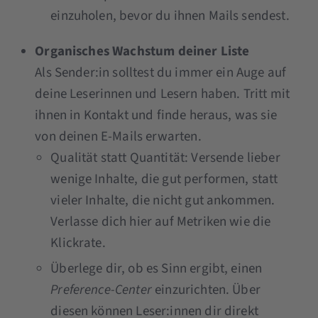
einzuholen, bevor du ihnen Mails sendest.
Organisches Wachstum deiner Liste
Als Sender:in solltest du immer ein Auge auf
deine Leserinnen und Lesern haben. Tritt mit
ihnen in Kontakt und finde heraus, was sie
von deinen E-Mails erwarten.
Qualität statt Quantität: Versende lieber
wenige Inhalte, die gut performen, statt
vieler Inhalte, die nicht gut ankommen.
Verlasse dich hier auf Metriken wie die
Klickrate.
Überlege dir, ob es Sinn ergibt, einen
Preference-Center
einzurichten. Über
diesen können Leser:innen dir direkt