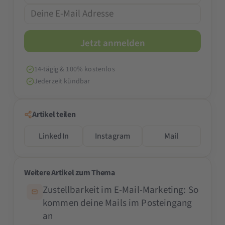
14-tägig & 100% kostenlos
Jederzeit kündbar
Artikel teilen
LinkedIn
Instagram
Mail
Weitere Artikel zum Thema
Zustellbarkeit im E-Mail-Marketing: So
kommen deine Mails im Posteingang
an