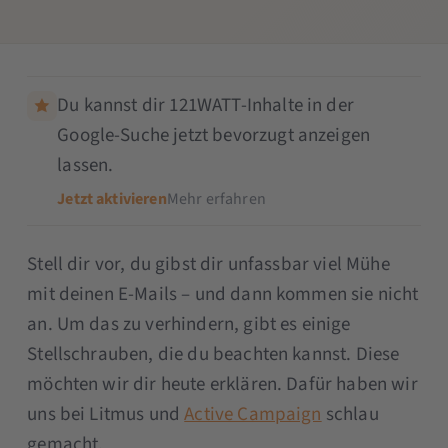
Du kannst dir 121WATT-Inhalte in der
Google-Suche jetzt bevorzugt anzeigen
lassen.
Jetzt aktivieren
Mehr erfahren
Stell dir vor, du gibst dir unfassbar viel Mühe
mit deinen E-Mails – und dann kommen sie nicht
an. Um das zu verhindern, gibt es einige
Stellschrauben, die du beachten kannst. Diese
möchten wir dir heute erklären. Dafür haben wir
uns bei Litmus und
Active Campaign
schlau
gemacht.