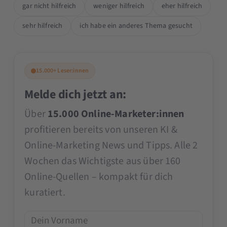
gar nicht hilfreich
weniger hilfreich
eher hilfreich
sehr hilfreich
ich habe ein anderes Thema gesucht
15.000+ Leser:innen
Melde dich jetzt an:
Über
15.000 Online-Marketer:innen
profitieren bereits von unseren KI &
Online-Marketing News und Tipps. Alle 2
Wochen das Wichtigste aus über 160
Online-Quellen – kompakt für dich
kuratiert.