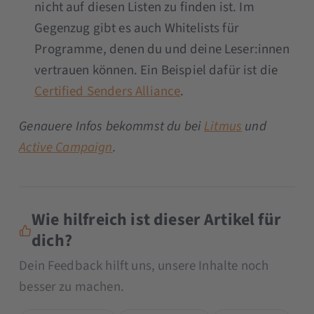
nicht auf diesen Listen zu finden ist. Im
Gegenzug gibt es auch Whitelists für
Programme, denen du und deine Leser:innen
vertrauen können. Ein Beispiel dafür ist die
Certified Senders Alliance
.
Genauere Infos bekommst du bei
Litmus
und
Active Campaign
.
Wie hilfreich ist dieser Artikel für
dich?
Dein Feedback hilft uns, unsere Inhalte noch
besser zu machen.