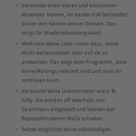
Verwende einen klaren und konstanten
Absender-Namen, im besten Fall beinhaltet
dieser den Namen deiner Domain. Das
sorgt für Wiedererkennungswert.
Motiviere deine Leser:innen dazu, deine
Mails weiterzuleiten oder auf sie zu
antworten. Das zeigt dem Programm, dass
deine Mailings relevant sind und man dir
vertrauen kann.
Verwende keine Linkshortener wie z. B.
bitly. Sie werden oft ebenfalls von
Spammern eingesetzt und können der
Reputation deiner Mails schaden.
Setzte möglichst keine vollständigen