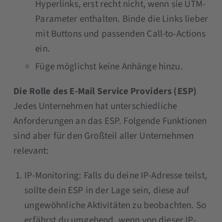
Hyperlinks, erst recht nicht, wenn sie UTM-
Parameter enthalten. Binde die Links lieber
mit Buttons und passenden Call-to-Actions
ein.
Füge möglichst keine Anhänge hinzu.
Die Rolle des E-Mail Service Providers (ESP)
Jedes Unternehmen hat unterschiedliche
Anforderungen an das ESP. Folgende Funktionen
sind aber für den Großteil aller Unternehmen
relevant:
IP-Monitoring: Falls du deine IP-Adresse teilst,
sollte dein ESP in der Lage sein, diese auf
ungewöhnliche Aktivitäten zu beobachten. So
erfährst du umgehend, wenn von dieser IP-