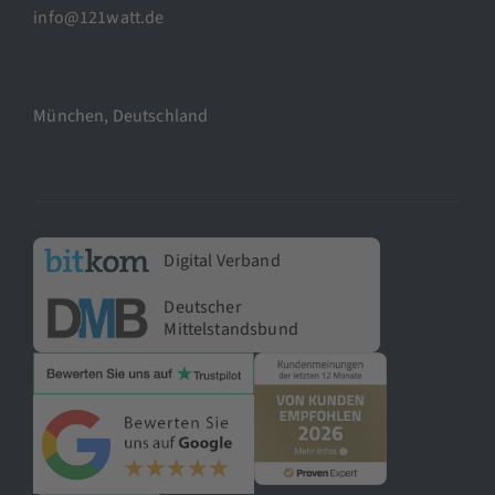
info@121watt.de
München, Deutschland
Digital Verband
Deutscher
Mittelstandsbund