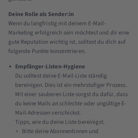
Deine Rolle als Sender:in
Wenn du langfristig mit deinem E-Mail-
Marketing erfolgreich sein möchtest und dir eine
gute Reputation wichtig ist, solltest du dich auf
folgende Punkte konzentrieren.
Empfänger-Listen-Hygiene
Du solltest deine E-Mail-Liste ständig
bereinigen. Dies ist ein mehrstufiger Prozess.
Mit einer sauberen Liste sorgst du dafür, dass
du keine Mails an
schlechte
oder ungültige E-
Mail-Adressen verschickst.
Tipps, wie du deine Liste bereinigst.
Bitte deine Abonnentinnen und