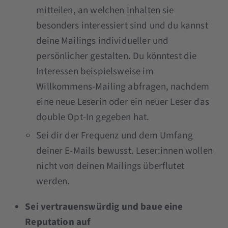
mitteilen, an welchen Inhalten sie
besonders interessiert sind und du kannst
deine Mailings individueller und
persönlicher gestalten. Du könntest die
Interessen beispielsweise im
Willkommens-Mailing abfragen, nachdem
eine neue Leserin oder ein neuer Leser das
double Opt-In gegeben hat.
Sei dir der Frequenz und dem Umfang
deiner E-Mails bewusst. Leser:innen wollen
nicht von deinen Mailings überflutet
werden.
Sei vertrauenswürdig und baue eine
Reputation auf