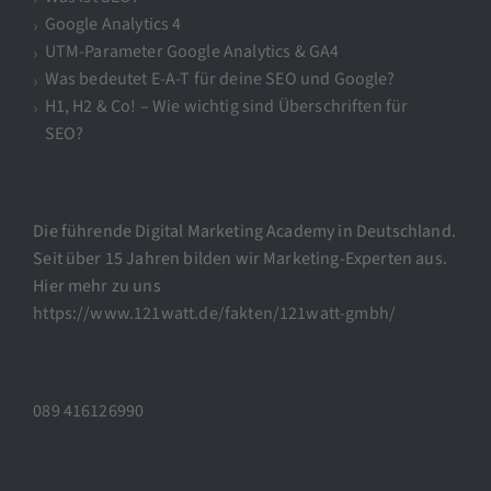
Google Analytics 4
UTM-Parameter Google Analytics & GA4
Was bedeutet E-A-T für deine SEO und Google?
H1, H2 & Co! – Wie wichtig sind Überschriften für
SEO?
Die führende Digital Marketing Academy in Deutschland.
Seit über 15 Jahren bilden wir Marketing-Experten aus.
Hier mehr zu uns
https://www.121watt.de/fakten/121watt-gmbh/
089 416126990