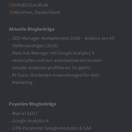
info@121watt.de
München, Deutschland
Aktuelle Blogbeiträge
GEO-Manager-Kompetenzen 2026 – Analyse von 45
Stellenanzeigen (2026)
Meta Ads Manager mit Google Analytics 4
verknüpfen und von automatisierten Kosten-
Umsatz-Analysen profitieren: So geht’s
KI-Tools: Die besten Anwendungen für dein
Marketing
Populäre Blogbeiträge
Was ist SEO?
Google Analytics 4
UTM-Parameter Google Analytics & GA4