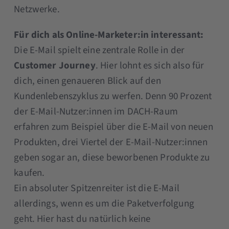
Netzwerke.
Für dich als Online-Marketer:in interessant:
Die E-Mail spielt eine zentrale Rolle in der
Customer Journey
. Hier lohnt es sich also für
dich, einen genaueren Blick auf den
Kundenlebenszyklus zu werfen. Denn 90 Prozent
der E-Mail-Nutzer:innen im DACH-Raum
erfahren zum Beispiel über die E-Mail von neuen
Produkten, drei Viertel der E-Mail-Nutzer:innen
geben sogar an, diese beworbenen Produkte zu
kaufen.
Ein absoluter Spitzenreiter ist die E-Mail
allerdings, wenn es um die Paketverfolgung
geht. Hier hast du natürlich keine