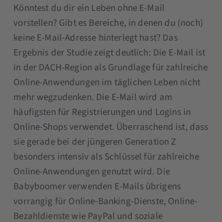
Könntest du dir ein Leben ohne E-Mail
vorstellen? Gibt es Bereiche, in denen du (noch)
keine E-Mail-Adresse hinterlegt hast? Das
Ergebnis der Studie zeigt deutlich: Die E-Mail ist
in der DACH-Region als Grundlage für zahlreiche
Online-Anwendungen im täglichen Leben nicht
mehr wegzudenken. Die E-Mail wird am
häufigsten für Registrierungen und Logins in
Online-Shops verwendet. Überraschend ist, dass
sie gerade bei der jüngeren Generation Z
besonders intensiv als Schlüssel für zahlreiche
Online-Anwendungen genutzt wird. Die
Babyboomer verwenden E-Mails übrigens
vorrangig für Online-Banking-Dienste, Online-
Bezahldienste wie PayPal und soziale