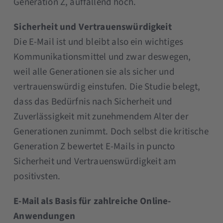
Generation Z, auffallend hoch.
Sicherheit und Vertrauenswürdigkeit
Die E-Mail ist und bleibt also ein wichtiges
Kommunikationsmittel und zwar deswegen,
weil alle Generationen sie als sicher und
vertrauenswürdig einstufen. Die Studie belegt,
dass das Bedürfnis nach Sicherheit und
Zuverlässigkeit mit zunehmendem Alter der
Generationen zunimmt. Doch selbst die kritische
Generation Z bewertet E-Mails in puncto
Sicherheit und Vertrauenswürdigkeit am
positivsten.
E-Mail als Basis für zahlreiche Online-
Anwendungen