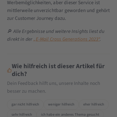
Werbemöglichkeiten, aber dieser Service ist
mittlerweile unverzichtbar geworden und gehört
zur Customer Journey dazu.
🔎
Alle Ergebnisse und weitere Insights liest du
direkt in der
„E-Mail Cross Generations 2023“
.
Wie hilfreich ist dieser Artikel für
dich?
Dein Feedback hilft uns, unsere Inhalte noch
besser zu machen.
gar nicht hilfreich
weniger hilfreich
eher hilfreich
sehr hilfreich
ich habe ein anderes Thema gesucht