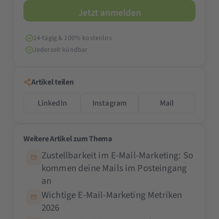
14-tägig & 100% kostenlos
Jederzeit kündbar
Artikel teilen
LinkedIn
Instagram
Mail
Weitere Artikel zum Thema
Zustellbarkeit im E-Mail-Marketing: So
kommen deine Mails im Posteingang
an
Wichtige E-Mail-Marketing Metriken
2026