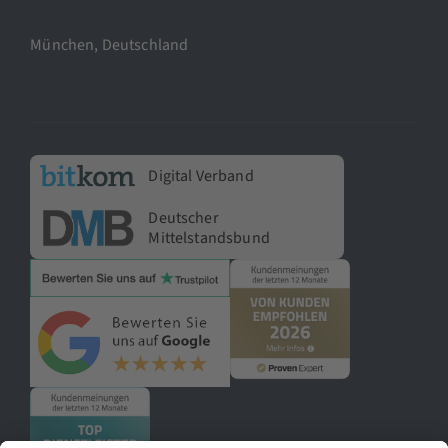
München, Deutschland
Digital Verband
Deutscher
Mittelstandsbund