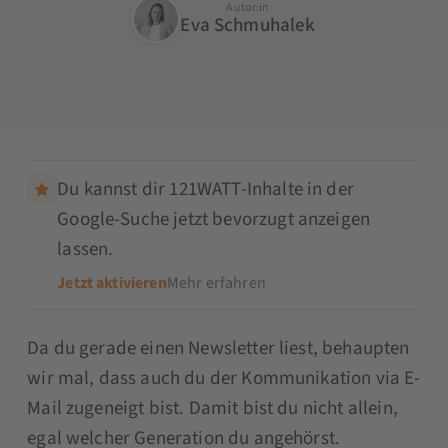
Autor:in
Eva Schmuhalek
Du kannst dir 121WATT-Inhalte in der
Google-Suche jetzt bevorzugt anzeigen
lassen.
Jetzt aktivieren
Mehr erfahren
Da du gerade einen Newsletter liest, behaupten
wir mal, dass auch du der Kommunikation via E-
Mail zugeneigt bist. Damit bist du nicht allein,
egal welcher Generation du angehörst.