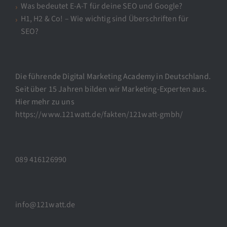
Was bedeutet E-A-T für deine SEO und Google?
H1, H2 & Co! – Wie wichtig sind Überschriften für
SEO?
Die führende Digital Marketing Academy in Deutschland.
Seit über 15 Jahren bilden wir Marketing-Experten aus.
Hier mehr zu uns
https://www.121watt.de/fakten/121watt-gmbh/
089 416126990
info@121watt.de