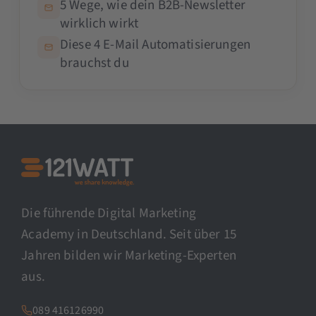
5 Wege, wie dein B2B-Newsletter
wirklich wirkt
Diese 4 E-Mail Automatisierungen
brauchst du
Die führende Digital Marketing
Academy in Deutschland. Seit über 15
Jahren bilden wir Marketing-Experten
aus.
089 416126990