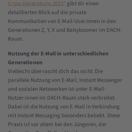
Cross Generations 2023“
gibt dir einen
detaillierten Blick auf die private
Kommunikation von E-Mail-User:innen in den
Generationen Z, Y, X und Babyboomer im DACH-
Raum.
Nutzung der E-Mail in unterschiedlichen
Generationen
Vielleicht überrascht dich das nicht: Die
parallele Nutzung von E-Mail, Instant Messenger
und sozialen Netzwerken ist unter E-Mail-
Nutzer:innen im DACH-Raum stark verbreitet.
Dabei ist die Nutzung von E-Mail in Verbindung
mit Instant Messaging besonders beliebt. Diese
Praxis ist vor allem bei den Jüngeren, der