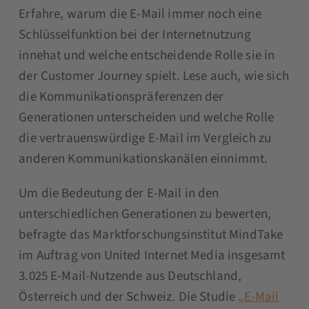
Erfahre, warum die E-Mail immer noch eine
Schlüsselfunktion bei der Internetnutzung
innehat und welche entscheidende Rolle sie in
der Customer Journey spielt. Lese auch, wie sich
die Kommunikationspräferenzen der
Generationen unterscheiden und welche Rolle
die vertrauenswürdige E-Mail im Vergleich zu
anderen Kommunikationskanälen einnimmt.
Um die Bedeutung der E-Mail in den
unterschiedlichen Generationen zu bewerten,
befragte das Marktforschungsinstitut MindTake
im Auftrag von United Internet Media insgesamt
3.025 E-Mail-Nutzende aus Deutschland,
Österreich und der Schweiz. Die Studie
„E-Mail