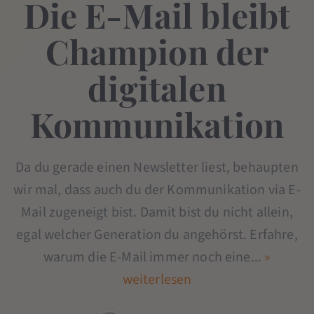
Die E-Mail bleibt
Champion der
digitalen
Kommunikation
Da du gerade einen Newsletter liest, behaupten
wir mal, dass auch du der Kommunikation via E-
Mail zugeneigt bist. Damit bist du nicht allein,
egal welcher Generation du angehörst. Erfahre,
warum die E-Mail immer noch eine...
»
weiterlesen