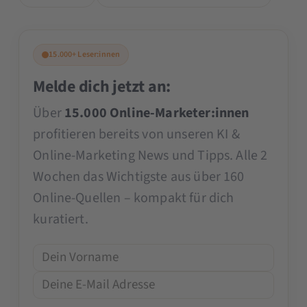
15.000+ Leser:innen
Melde dich jetzt an:
Über
15.000 Online-Marketer:innen
profitieren bereits von unseren KI &
Online-Marketing News und Tipps. Alle 2
Wochen das Wichtigste aus über 160
Online-Quellen – kompakt für dich
kuratiert.