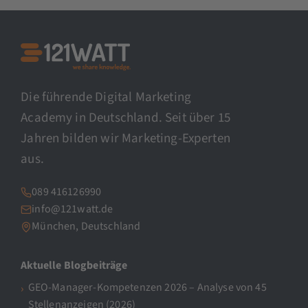
Die führende Digital Marketing
Academy in Deutschland. Seit über 15
Jahren bilden wir Marketing-Experten
aus.
089 416126990
info@121watt.de
München, Deutschland
Aktuelle Blogbeiträge
GEO-Manager-Kompetenzen 2026 – Analyse von 45
Stellenanzeigen (2026)