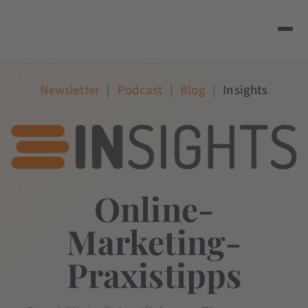
Newsletter
|
Podcast
|
Blog
|
Insights
Online-
Marketing-
Praxistipps