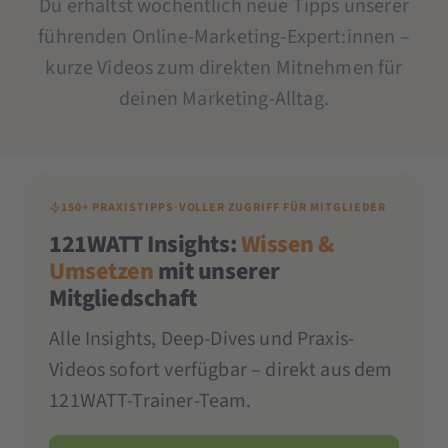
Du erhältst wöchentlich neue Tipps unserer
führenden Online-Marketing-Expert:innen –
kurze Videos zum direkten Mitnehmen für
deinen Marketing-Alltag.
150+ PRAXISTIPPS
·
VOLLER ZUGRIFF FÜR MITGLIEDER
121WATT Insights:
Wissen &
Umsetzen
mit unserer
Mitgliedschaft
Alle Insights, Deep-Dives und Praxis-
Videos sofort verfügbar – direkt aus dem
121WATT-Trainer-Team.