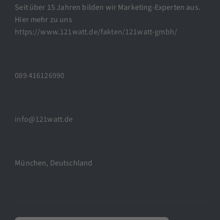
Seit über 15 Jahren bilden wir Marketing-Experten aus.
Hier mehr zu uns
https://www.121watt.de/fakten/121watt-gmbh/
089 416126990
info@121watt.de
München, Deutschland