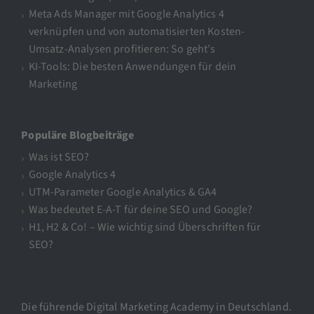
Meta Ads Manager mit Google Analytics 4
verknüpfen und von automatisierten Kosten-
Umsatz-Analysen profitieren: So geht’s
KI-Tools: Die besten Anwendungen für dein
Marketing
Populäre Blogbeiträge
Was ist SEO?
Google Analytics 4
UTM-Parameter Google Analytics & GA4
Was bedeutet E-A-T für deine SEO und Google?
H1, H2 & Co! – Wie wichtig sind Überschriften für
SEO?
Die führende Digital Marketing Academy in Deutschland.