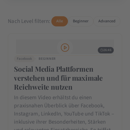
Nach Level filtern:
Alle
Beginner
Advanced
26:46
Facebook
BEGINNER
Social Media Plattformen
verstehen und für maximale
Reichweite nutzen
In diesem Video erhältst du einen
praxisnahen Überblick über Facebook,
Instagram, LinkedIn, YouTube und TikTok –
inklusive ihrer Besonderheiten, Stärken