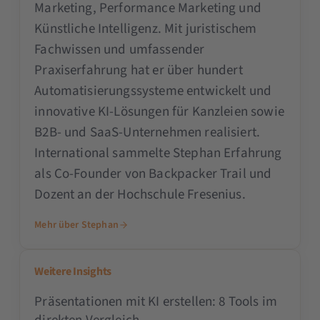
Marketing, Performance Marketing und
Künstliche Intelligenz. Mit juristischem
Fachwissen und umfassender
Praxiserfahrung hat er über hundert
Automatisierungssysteme entwickelt und
innovative KI-Lösungen für Kanzleien sowie
B2B- und SaaS-Unternehmen realisiert.
International sammelte Stephan Erfahrung
als Co-Founder von Backpacker Trail und
Dozent an der Hochschule Fresenius.
Mehr über Stephan
Weitere Insights
Präsentationen mit KI erstellen: 8 Tools im