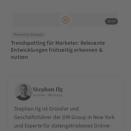
12:12
Marketing Strategie
Trendspotting für Marketer: Relevante
Entwicklungen frühzeitig erkennen &
nutzen
Stephan Ilg
Gründer · DM Group
Stephan Ilg ist Gründer und
Geschäftsführer der DM Group in New York
und Experte für datengetriebenes Online-