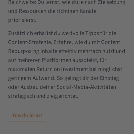
Reichweite: Du lernst, wie du je nach Zielsetzung
und Ressourcen die richtigen Kanäle
priorisierst.
Zusätzlich erhältst du wertvolle Tipps für die
Content-Strategie. Erfahre, wie du mit Content
Repurposing Inhalte effektiv mehrfach nutzt und
auf mehreren Plattformen ausspielst, für
maximalen Return on Investment bei möglichst
geringem Aufwand. So gelingt dir der Einstieg
oder Ausbau deiner Social-Media-Aktivitäten
strategisch und zielgerichtet.
Was du lernst