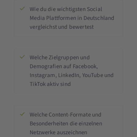
Wie du die wichtigsten Social
Media Plattformen in Deutschland
vergleichst und bewertest
Welche Zielgruppen und
Demografien auf Facebook,
Instagram, LinkedIn, YouTube und
TikTok aktiv sind
Welche Content-Formate und
Besonderheiten die einzelnen
Netzwerke auszeichnen