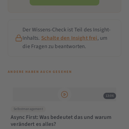
Der Wissens-Check ist Teil des Insight-
Inhalts.
Schalte den Insight frei
, um
die Fragen zu beantworten.
ANDERE HABEN AUCH GESEHEN
13:06
Selbstmanagement
Async First: Was bedeutet das und warum
verändert es alles?