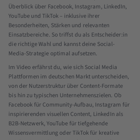
Überblick über Facebook, Instagram, LinkedIn,
YouTube und TikTok – inklusive ihrer
Besonderheiten, Stärken und relevanten
Einsatzbereiche. So triffst du als Entscheider:in
die richtige Wahl und kannst deine Social-
Media-Strategie optimal aufsetzen.
Im Video erfährst du, wie sich Social Media
Plattformen im deutschen Markt unterscheiden,
von der Nutzerstruktur über Content-Formate
bis hin zu typischen Unternehmenszielen. Ob
Facebook für Community-Aufbau, Instagram für
inspirierenden visuellen Content, LinkedIn als
B2B-Netzwerk, YouTube für tiefgehende
Wissensvermittlung oder TikTok für kreative