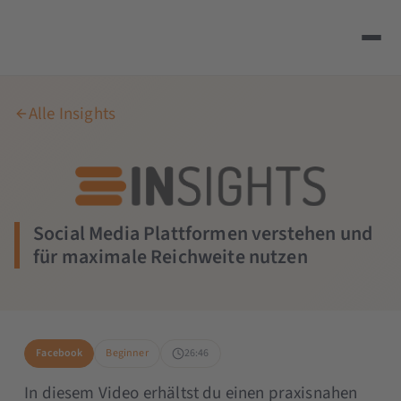
Alle Insights
Social Media Plattformen verstehen und
für maximale Reichweite nutzen
Facebook
Beginner
26:46
In diesem Video erhältst du einen praxisnahen