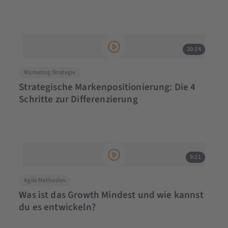
20:24
Marketing Strategie
Strategische Markenpositionierung: Die 4
Schritte zur Differenzierung
9:21
Agile Methoden
Was ist das Growth Mindest und wie kannst
du es entwickeln?