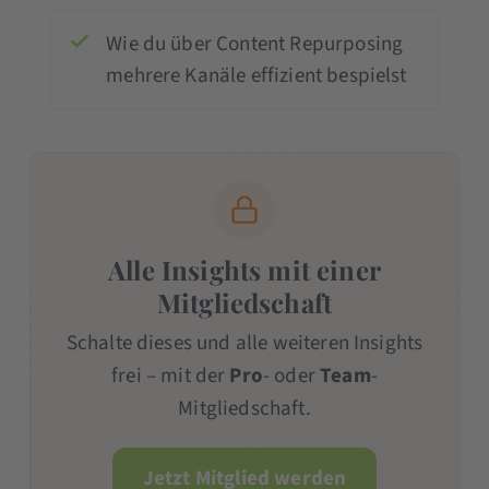
Wie du über Content Repurposing
mehrere Kanäle effizient bespielst
Alle Insights mit einer
Mitgliedschaft
Schalte dieses und alle weiteren Insights
frei – mit der
Pro
- oder
Team
-
Mitgliedschaft.
Jetzt Mitglied werden