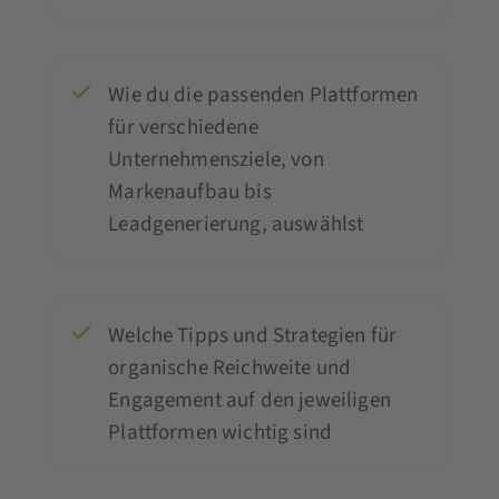
Wie du die passenden Plattformen
für verschiedene
Unternehmensziele, von
Markenaufbau bis
Leadgenerierung, auswählst
Welche Tipps und Strategien für
organische Reichweite und
Engagement auf den jeweiligen
Plattformen wichtig sind