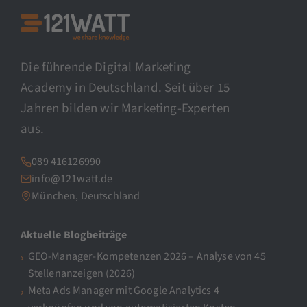
Die führende Digital Marketing
Academy in Deutschland. Seit über 15
Jahren bilden wir Marketing-Experten
aus.
089 416126990
info@121watt.de
München, Deutschland
Aktuelle Blogbeiträge
GEO-Manager-Kompetenzen 2026 – Analyse von 45
Stellenanzeigen (2026)
Meta Ads Manager mit Google Analytics 4