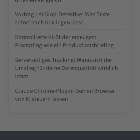
direkten Vergleich
Vortrag I AI-Slop-Detektive: Was Texte
sofort nach KI klingen lässt
Kontrollierte KI-Bilder erzeugen:
Prompting wie ein Produktionsbriefing
Serverseitiges Tracking: Wann sich der
Umstieg für deine Datenqualität wirklich
lohnt
Claude Chrome-Plugin: Deinen Browser
von KI steuern lassen