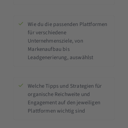
Wie du die passenden Plattformen
für verschiedene
Unternehmensziele, von
Markenaufbau bis
Leadgenerierung, auswählst
Welche Tipps und Strategien für
organische Reichweite und
Engagement auf den jeweiligen
Plattformen wichtig sind