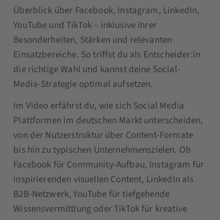
Überblick über Facebook, Instagram, LinkedIn,
YouTube und TikTok – inklusive ihrer
Besonderheiten, Stärken und relevanten
Einsatzbereiche. So triffst du als Entscheider:in
die richtige Wahl und kannst deine Social-
Media-Strategie optimal aufsetzen.
Im Video erfährst du, wie sich Social Media
Plattformen im deutschen Markt unterscheiden,
von der Nutzerstruktur über Content-Formate
bis hin zu typischen Unternehmenszielen. Ob
Facebook für Community-Aufbau, Instagram für
inspirierenden visuellen Content, LinkedIn als
B2B-Netzwerk, YouTube für tiefgehende
Wissensvermittlung oder TikTok für kreative