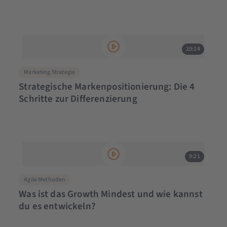
20:24
Marketing Strategie
Strategische Markenpositionierung: Die 4
Schritte zur Differenzierung
9:21
Agile Methoden
Was ist das Growth Mindest und wie kannst
du es entwickeln?