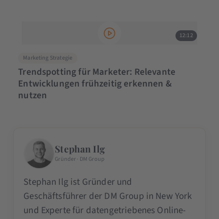
12:12
Marketing Strategie
Trendspotting für Marketer: Relevante
Entwicklungen frühzeitig erkennen &
nutzen
Stephan Ilg
Gründer · DM Group
Stephan Ilg ist Gründer und
Geschäftsführer der DM Group in New York
und Experte für datengetriebenes Online-