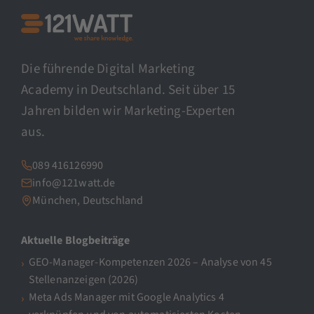
Die führende Digital Marketing
Academy in Deutschland. Seit über 15
Jahren bilden wir Marketing-Experten
aus.
089 416126990
info@121watt.de
München, Deutschland
Aktuelle Blogbeiträge
GEO-Manager-Kompetenzen 2026 – Analyse von 45
Stellenanzeigen (2026)
Meta Ads Manager mit Google Analytics 4