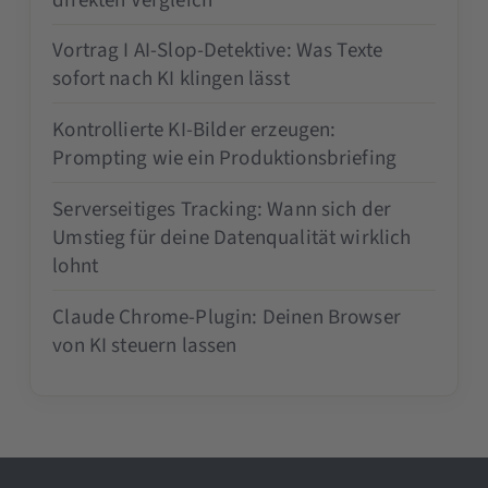
direkten Vergleich
Vortrag I AI-Slop-Detektive: Was Texte
sofort nach KI klingen lässt
Kontrollierte KI-Bilder erzeugen:
Prompting wie ein Produktionsbriefing
Serverseitiges Tracking: Wann sich der
Umstieg für deine Datenqualität wirklich
lohnt
Claude Chrome-Plugin: Deinen Browser
von KI steuern lassen