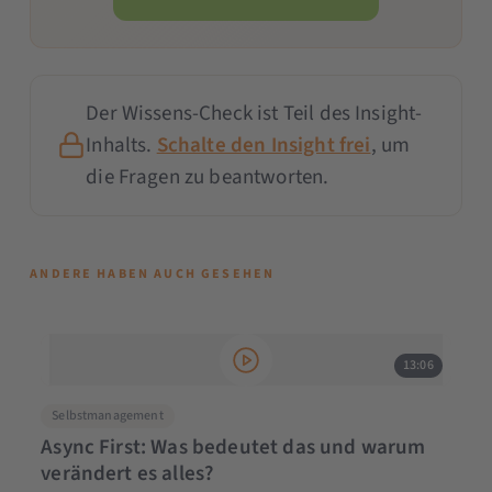
Der Wissens-Check ist Teil des Insight-
Inhalts.
Schalte den Insight frei
, um
die Fragen zu beantworten.
ANDERE HABEN AUCH GESEHEN
13:06
Selbstmanagement
Async First: Was bedeutet das und warum
verändert es alles?