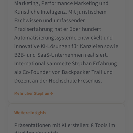
Marketing, Performance Marketing und
Künstliche Intelligenz. Mit juristischem
Fachwissen und umfassender
Praxiserfahrung hat er über hundert
Automatisierungssysteme entwickelt und
innovative KI-Lösungen für Kanzleien sowie
B2B- und SaaS-Unternehmen realisiert.
International sammelte Stephan Erfahrung
als Co-Founder von Backpacker Trail und
Dozent an der Hochschule Fresenius.
Mehr über Stephan
Weitere Insights
Präsentationen mit KI erstellen: 8 Tools im