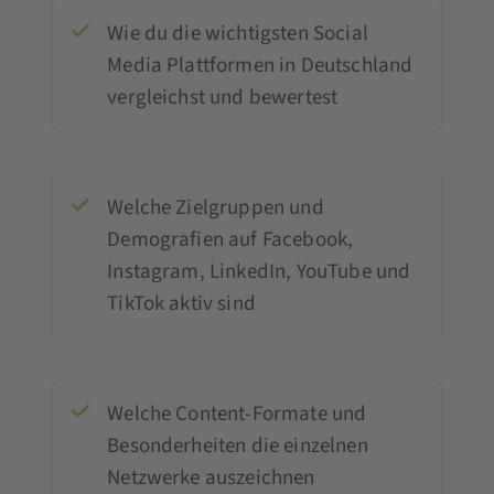
Wie du die wichtigsten Social
Media Plattformen in Deutschland
vergleichst und bewertest
Welche Zielgruppen und
Demografien auf Facebook,
Instagram, LinkedIn, YouTube und
TikTok aktiv sind
Welche Content-Formate und
Besonderheiten die einzelnen
Netzwerke auszeichnen