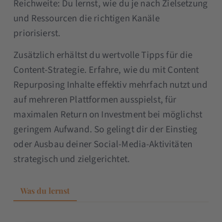
Reichweite: Du lernst, wie du je nach Zielsetzung
und Ressourcen die richtigen Kanäle
priorisierst.
Zusätzlich erhältst du wertvolle Tipps für die
Content-Strategie. Erfahre, wie du mit Content
Repurposing Inhalte effektiv mehrfach nutzt und
auf mehreren Plattformen ausspielst, für
maximalen Return on Investment bei möglichst
geringem Aufwand. So gelingt dir der Einstieg
oder Ausbau deiner Social-Media-Aktivitäten
strategisch und zielgerichtet.
Was du lernst