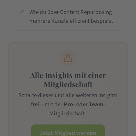
Wie du über Content Repurposing
mehrere Kanäle effizient bespielst
Alle Insights mit einer
Mitgliedschaft
Schalte dieses und alle weiteren Insights
frei – mit der
Pro
- oder
Team
-
Mitgliedschaft.
Jetzt Mitglied werden