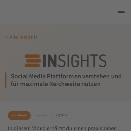
Alle Insights
Social Media Plattformen verstehen und
für maximale Reichweite nutzen
Facebook
Beginner
26:46
In diesem Video erhältst du einen praxisnahen