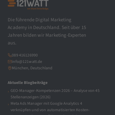
Die führende Digital Marketing
Academy in Deutschland. Seit über 15
Jahren bilden wir Marketing-Experten
aus.
089 416126990
info@121watt.de
München, Deutschland
Aktuelle Blogbeiträge
GEO-Manager-Kompetenzen 2026 – Analyse von 45
Stellenanzeigen (2026)
Meta Ads Manager mit Google Analytics 4
verknüpfen und von automatisierten Kosten-