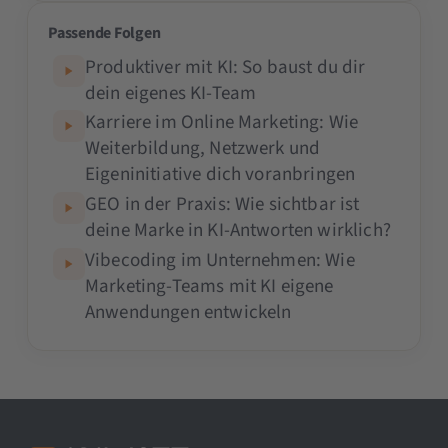
Passende Folgen
Produktiver mit KI: So baust du dir
dein eigenes KI-Team
Karriere im Online Marketing: Wie
Weiterbildung, Netzwerk und
Eigeninitiative dich voranbringen
GEO in der Praxis: Wie sichtbar ist
deine Marke in KI-Antworten wirklich?
Vibecoding im Unternehmen: Wie
Marketing-Teams mit KI eigene
Anwendungen entwickeln