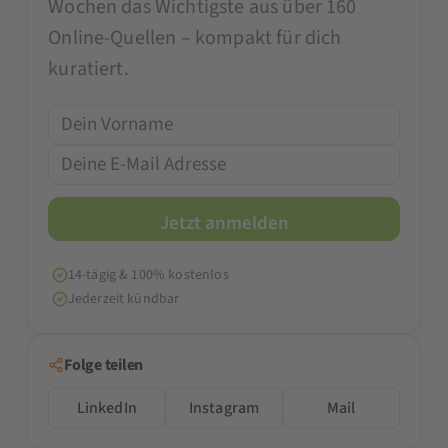
Wochen das Wichtigste aus über 160
Online-Quellen – kompakt für dich
kuratiert.
14-tägig & 100% kostenlos
Jederzeit kündbar
Folge teilen
LinkedIn
Instagram
Mail