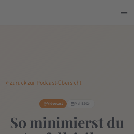
Zurück zur Podcast-Übersicht
Videocast
Mai II 2024
So minimierst du