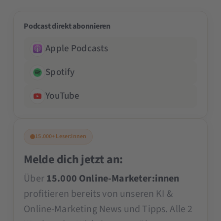
Podcast direkt abonnieren
Apple Podcasts
Spotify
YouTube
15.000+ Leser:innen
Melde dich jetzt an:
Über
15.000 Online-Marketer:innen
profitieren bereits von unseren KI &
Online-Marketing News und Tipps. Alle 2