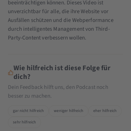
beeinträchtigen können. Dieses Video ist
unverzichtbar für alle, die ihre Website vor
Ausfällen schützen und die Webperformance
durch intelligentes Management von Third-
Party-Content verbessern wollen.
Wie hilfreich ist diese Folge für
dich?
Dein Feedback hilft uns, den Podcast noch
besser zu machen.
gar nicht hilfreich
weniger hilfreich
eher hilfreich
sehr hilfreich