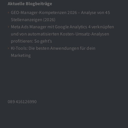
Aktuelle Blogbeiträge
GEO-Manager-Kompetenzen 2026 – Analyse von 45
Stellenanzeigen (2026)
Meta Ads Manager mit Google Analytics 4 verknüpfen
und von automatisierten Kosten-Umsatz-Analysen
profitieren: So geht’s
KI-Tools: Die besten Anwendungen für dein
Marketing
089 416126990