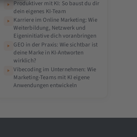
Produktiver mit KI: So baust du dir
dein eigenes KI-Team
Karriere im Online Marketing: Wie
Weiterbildung, Netzwerk und
Eigeninitiative dich voranbringen
GEO in der Praxis: Wie sichtbar ist
deine Marke in KI-Antworten
wirklich?
Vibecoding im Unternehmen: Wie
Marketing-Teams mit KI eigene
Anwendungen entwickeln