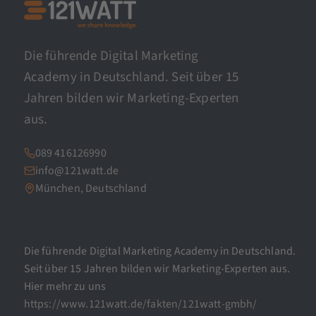
Die führende Digital Marketing
Academy in Deutschland. Seit über 15
Jahren bilden wir Marketing-Experten
aus.
089 416126990
info@121watt.de
München, Deutschland
Die führende Digital Marketing Academy in Deutschland.
Seit über 15 Jahren bilden wir Marketing-Experten aus.
Hier mehr zu uns
https://www.121watt.de/fakten/121watt-gmbh/