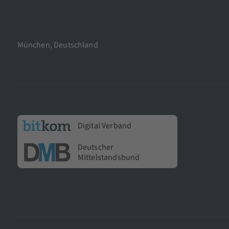
München, Deutschland
Digital Verband
Deutscher
Mittelstandsbund