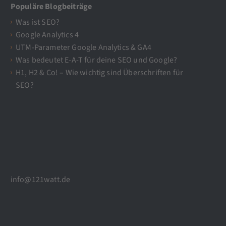
Populäre Blogbeiträge
Was ist SEO?
Google Analytics 4
UTM-Parameter Google Analytics & GA4
Was bedeutet E-A-T für deine SEO und Google?
H1, H2 & Co! – Wie wichtig sind Überschriften für
SEO?
info@121watt.de