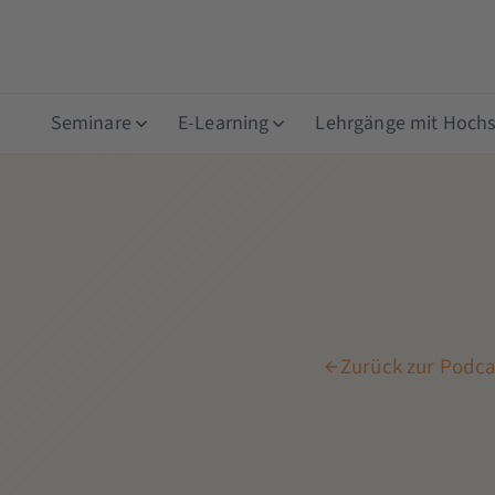
Seminare
E-Learning
Lehrgänge mit Hochsc
Zurück zur Podca