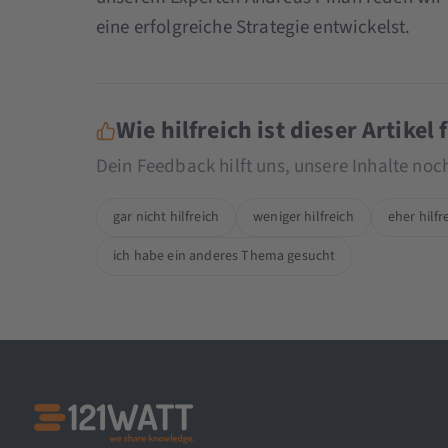
eine erfolgreiche Strategie entwickelst.
Wie hilfreich ist dieser Artikel 
Dein Feedback hilft uns, unsere Inhalte no
gar nicht hilfreich
weniger hilfreich
eher hilfr
ich habe ein anderes Thema gesucht