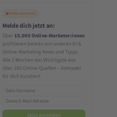
15.000+ Leser:innen
Melde dich jetzt an:
Über
15.000 Online-Marketer:innen
profitieren bereits von unseren KI &
Online-Marketing News und Tipps.
Alle 2 Wochen das Wichtigste aus
über 160 Online-Quellen – kompakt
für dich kuratiert.