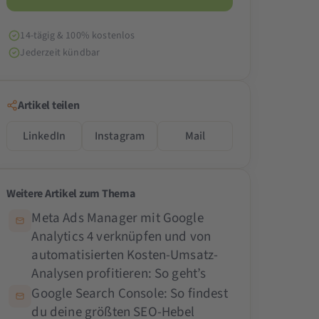
14-tägig & 100% kostenlos
Jederzeit kündbar
Artikel teilen
LinkedIn
Instagram
Mail
Weitere Artikel zum Thema
Meta Ads Manager mit Google
Analytics 4 verknüpfen und von
automatisierten Kosten-Umsatz-
Analysen profitieren: So geht’s
Google Search Console: So findest
du deine größten SEO-Hebel