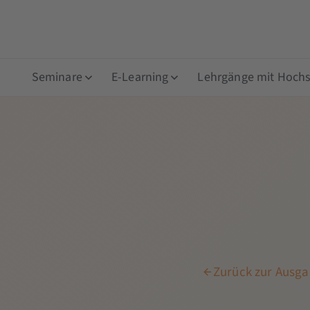
Seminare
E-Learning
Lehrgänge mit Hochsc
Zurück zur Ausga