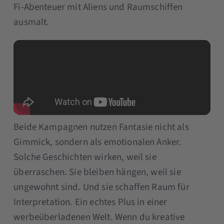
Fi-Abenteuer mit Aliens und Raumschiffen
ausmalt.
Beide Kampagnen nutzen Fantasie nicht als
Gimmick, sondern als emotionalen Anker.
Solche Geschichten wirken, weil sie
überraschen. Sie bleiben hängen, weil sie
ungewohnt sind. Und sie schaffen Raum für
Interpretation. Ein echtes Plus in einer
werbeüberladenen Welt. Wenn du kreative