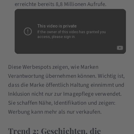
erreichte bereits 8,8 Millionen Aufrufe.
Diese Werbespots zeigen, wie Marken
Verantwortung übernehmen können. Wichtig ist,
dass die Marke öffentlich Haltung einnimmt und
Inklusion nicht nur zur Imagepflege verwendet.
Sie schaffen Nähe, Identifikation und zeigen:
Werbung kann mehr als nur verkaufen.
Trend 2: Geschichten, die