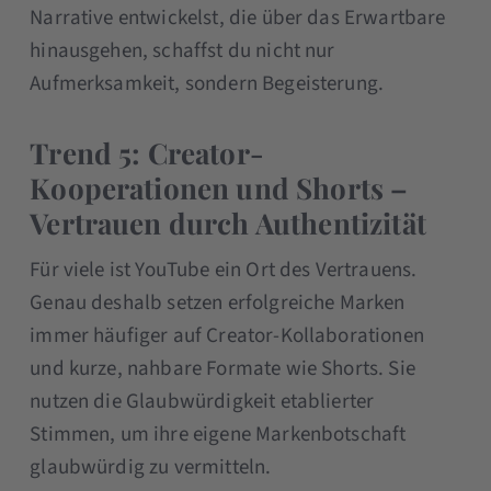
Narrative entwickelst, die über das Erwartbare
hinausgehen, schaffst du nicht nur
Aufmerksamkeit, sondern Begeisterung.
Trend 5: Creator-
Kooperationen und Shorts –
Vertrauen durch Authentizität
Für viele ist YouTube ein Ort des Vertrauens.
Genau deshalb setzen erfolgreiche Marken
immer häufiger auf Creator-Kollaborationen
und kurze, nahbare Formate wie Shorts. Sie
nutzen die Glaubwürdigkeit etablierter
Stimmen, um ihre eigene Markenbotschaft
glaubwürdig zu vermitteln.