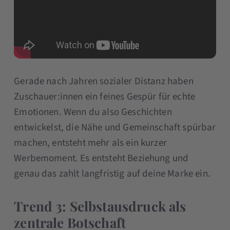
Gerade nach Jahren sozialer Distanz haben
Zuschauer:innen ein feines Gespür für echte
Emotionen. Wenn du also Geschichten
entwickelst, die Nähe und Gemeinschaft spürbar
machen, entsteht mehr als ein kurzer
Werbemoment. Es entsteht Beziehung und
genau das zahlt langfristig auf deine Marke ein.
Trend 3: Selbstausdruck als
zentrale Botschaft