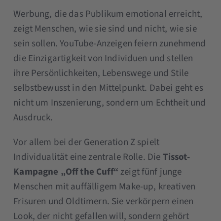
Werbung, die das Publikum emotional erreicht,
zeigt Menschen, wie sie sind und nicht, wie sie
sein sollen. YouTube-Anzeigen feiern zunehmend
die Einzigartigkeit von Individuen und stellen
ihre Persönlichkeiten, Lebenswege und Stile
selbstbewusst in den Mittelpunkt. Dabei geht es
nicht um Inszenierung, sondern um Echtheit und
Ausdruck.
Vor allem bei der Generation Z spielt
Individualität eine zentrale Rolle. Die
Tissot-
Kampagne „Off the Cuff“
zeigt fünf junge
Menschen mit auffälligem Make-up, kreativen
Frisuren und Oldtimern. Sie verkörpern einen
Look, der nicht gefallen will, sondern gehört