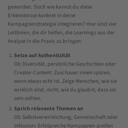
geworden. Doch wie kannst du diese
Erkenntnisse konkret in deine
Kampagnenstrategie integrieren? Hier sind vier
Leitlinien, die dir helfen, die Learnings aus der
Analyse in die Praxis zu bringen:
Setze auf Authentizität
Ob Diversität, persönliche Geschichten oder
Creator-Content: Zuschauer:innen spüren,
wenn etwas echt ist. Zeige Menschen, wie sie
wirklich sind, nicht, wie du glaubst, dass sie
sein sollten.
Sprich relevante Themen an
Ob Selbstverwirklichung, Gemeinschaft oder
Inklusion: Erfolgreiche Kampagnen greifen