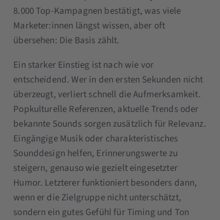
8.000 Top-Kampagnen bestätigt, was viele
Marketer:innen längst wissen, aber oft
übersehen: Die Basis zählt.
Ein starker Einstieg ist nach wie vor
entscheidend. Wer in den ersten Sekunden nicht
überzeugt, verliert schnell die Aufmerksamkeit.
Popkulturelle Referenzen, aktuelle Trends oder
bekannte Sounds sorgen zusätzlich für Relevanz.
Eingängige Musik oder charakteristisches
Sounddesign helfen, Erinnerungswerte zu
steigern, genauso wie gezielt eingesetzter
Humor. Letzterer funktioniert besonders dann,
wenn er die Zielgruppe nicht unterschätzt,
sondern ein gutes Gefühl für Timing und Ton