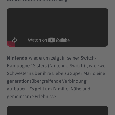
Nintendo
wiederum zeigt in seiner Switch-
Kampagne “Sisters (Nintendo Switch)”, wie zwei
Schwestern über ihre Liebe zu Super Mario eine
generationsübergreifende Verbindung
aufbauen. Es geht um Familie, Nähe und
gemeinsame Erlebnisse.