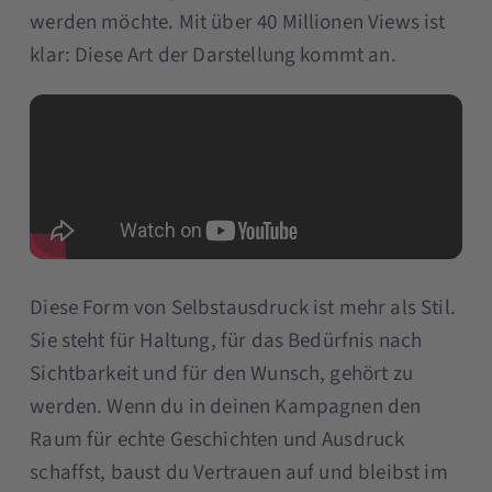
werden möchte. Mit über 40 Millionen Views ist
klar: Diese Art der Darstellung kommt an.
Diese Form von Selbstausdruck ist mehr als Stil.
Sie steht für Haltung, für das Bedürfnis nach
Sichtbarkeit und für den Wunsch, gehört zu
werden. Wenn du in deinen Kampagnen den
Raum für echte Geschichten und Ausdruck
schaffst, baust du Vertrauen auf und bleibst im