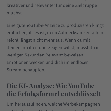
kreativer und relevanter für deine Zielgruppe
machst.
Eine gute YouTube-Anzeige zu produzieren klingt
einfacher, als es ist, denn Aufmerksamkeit allein
reicht längst nicht mehr aus. Wenn du mit
deinen Inhalten überzeugen willst, musst du in
wenigen Sekunden Relevanz beweisen,
Emotionen wecken und dich im endlosen
Stream behaupten.
Die KI-Analyse: Wie YouTube
die Erfolgsformel entschlüsselt
Um herauszufinden, welche Werbekampagnen