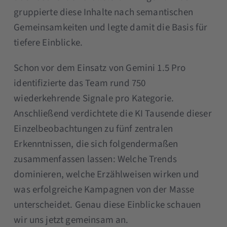
gruppierte diese Inhalte nach semantischen
Gemeinsamkeiten und legte damit die Basis für
tiefere Einblicke.
Schon vor dem Einsatz von Gemini 1.5 Pro
identifizierte das Team rund 750
wiederkehrende Signale pro Kategorie.
Anschließend verdichtete die KI Tausende dieser
Einzelbeobachtungen zu fünf zentralen
Erkenntnissen, die sich folgendermaßen
zusammenfassen lassen: Welche Trends
dominieren, welche Erzählweisen wirken und
was erfolgreiche Kampagnen von der Masse
unterscheidet. Genau diese Einblicke schauen
wir uns jetzt gemeinsam an.