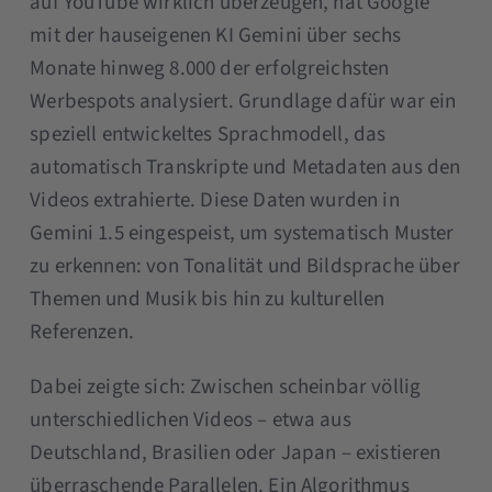
auf YouTube wirklich überzeugen, hat Google
mit der hauseigenen KI Gemini über sechs
Monate hinweg 8.000 der erfolgreichsten
Werbespots analysiert. Grundlage dafür war ein
speziell entwickeltes Sprachmodell, das
automatisch Transkripte und Metadaten aus den
Videos extrahierte. Diese Daten wurden in
Gemini 1.5 eingespeist, um systematisch Muster
zu erkennen: von Tonalität und Bildsprache über
Themen und Musik bis hin zu kulturellen
Referenzen.
Dabei zeigte sich: Zwischen scheinbar völlig
unterschiedlichen Videos – etwa aus
Deutschland, Brasilien oder Japan – existieren
überraschende Parallelen. Ein Algorithmus