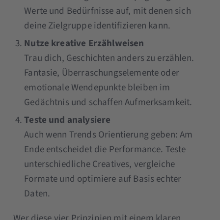
Werte und Bedürfnisse auf, mit denen sich
deine Zielgruppe identifizieren kann.
Nutze kreative Erzählweisen
Trau dich, Geschichten anders zu erzählen.
Fantasie, Überraschungselemente oder
emotionale Wendepunkte bleiben im
Gedächtnis und schaffen Aufmerksamkeit.
Teste und analysiere
Auch wenn Trends Orientierung geben: Am
Ende entscheidet die Performance. Teste
unterschiedliche Creatives, vergleiche
Formate und optimiere auf Basis echter
Daten.
Wer diese vier Prinzipien mit einem klaren