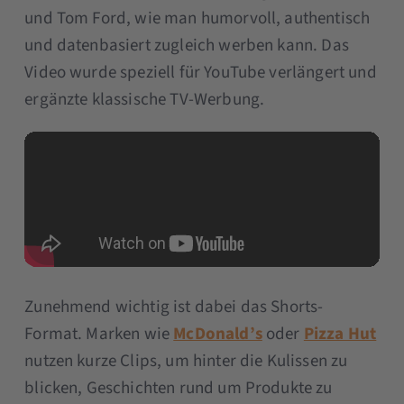
und Tom Ford, wie man humorvoll, authentisch
und datenbasiert zugleich werben kann. Das
Video wurde speziell für YouTube verlängert und
ergänzte klassische TV-Werbung.
Zunehmend wichtig ist dabei das Shorts-
Format. Marken wie
McDonald’s
oder
Pizza Hut
nutzen kurze Clips, um hinter die Kulissen zu
blicken, Geschichten rund um Produkte zu