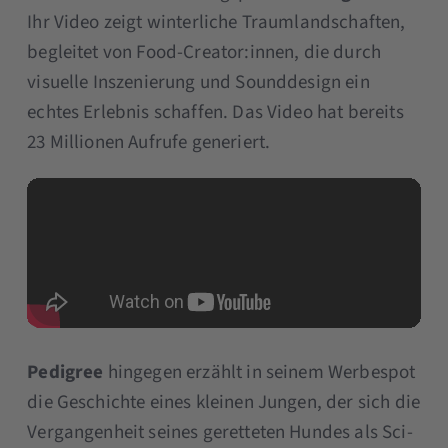
Ihr Video zeigt winterliche Traumlandschaften,
begleitet von Food-Creator:innen, die durch
visuelle Inszenierung und Sounddesign ein
echtes Erlebnis schaffen. Das Video hat bereits
23 Millionen Aufrufe generiert.
Pedigree
hingegen erzählt in seinem Werbespot
die Geschichte eines kleinen Jungen, der sich die
Vergangenheit seines geretteten Hundes als Sci-