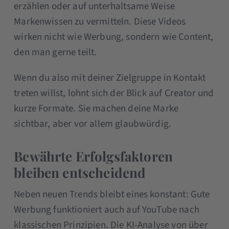
erzählen oder auf unterhaltsame Weise
Markenwissen zu vermitteln. Diese Videos
wirken nicht wie Werbung, sondern wie Content,
den man gerne teilt.
Wenn du also mit deiner Zielgruppe in Kontakt
treten willst, lohnt sich der Blick auf Creator und
kurze Formate. Sie machen deine Marke
sichtbar, aber vor allem glaubwürdig.
Bewährte Erfolgsfaktoren
bleiben entscheidend
Neben neuen Trends bleibt eines konstant: Gute
Werbung funktioniert auch auf YouTube nach
klassischen Prinzipien. Die KI-Analyse von über