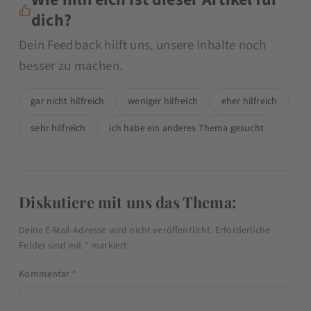
dich?
Dein Feedback hilft uns, unsere Inhalte noch
besser zu machen.
gar nicht hilfreich
weniger hilfreich
eher hilfreich
sehr hilfreich
ich habe ein anderes Thema gesucht
Diskutiere mit uns das Thema:
Deine E-Mail-Adresse wird nicht veröffentlicht.
Erforderliche
Felder sind mit
*
markiert
Kommentar
*