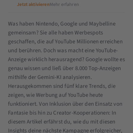
Jetzt aktivieren
Mehr erfahren
Was haben Nintendo, Google und Maybelline
gemeinsam? Sie alle haben Werbespots
geschaffen, die auf YouTube Millionen erreichen
und berühren. Doch was macht eine YouTube-
Anzeige wirklich herausragend? Google wollte es
genau wissen und ließ über 8.000 Top-Anzeigen
mithilfe der Gemini-KI analysieren.
Herausgekommen sind fünf klare Trends, die
zeigen, wie Werbung auf YouTube heute
funktioniert. Von Inklusion über den Einsatz von
Fantasie bis hin zu Creator-Kooperationen: In
diesem Artikel erfährst du, wie du mit diesen
Insights deine nächste Kampagne erfolgreicher,