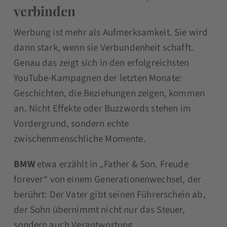
verbinden
Werbung ist mehr als Aufmerksamkeit. Sie wird
dann stark, wenn sie Verbundenheit schafft.
Genau das zeigt sich in den erfolgreichsten
YouTube-Kampagnen der letzten Monate:
Geschichten, die Beziehungen zeigen, kommen
an. Nicht Effekte oder Buzzwords stehen im
Vordergrund, sondern echte
zwischenmenschliche Momente.
BMW
etwa erzählt in „Father & Son. Freude
forever“ von einem Generationenwechsel, der
berührt: Der Vater gibt seinen Führerschein ab,
der Sohn übernimmt nicht nur das Steuer,
sondern auch Verantwortung.