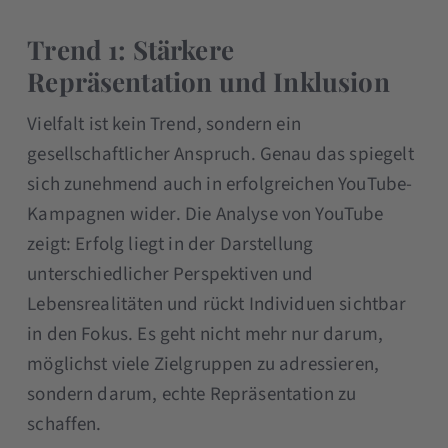
Trend 1: Stärkere
Repräsentation und Inklusion
Vielfalt ist kein Trend, sondern ein
gesellschaftlicher Anspruch. Genau das spiegelt
sich zunehmend auch in erfolgreichen YouTube-
Kampagnen wider. Die Analyse von YouTube
zeigt: Erfolg liegt in der Darstellung
unterschiedlicher Perspektiven und
Lebensrealitäten und rückt Individuen sichtbar
in den Fokus. Es geht nicht mehr nur darum,
möglichst viele Zielgruppen zu adressieren,
sondern darum, echte Repräsentation zu
schaffen.