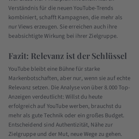
Verständnis für die neuen YouTube-Trends
kombiniert, schafft Kampagnen, die mehr als
nur Views erzeugen. Sie erreichen auch ihre
beabsichtigte Wirkung bei ihrer Zielgruppe.
Fazit: Relevanz ist der Schlüssel
YouTube bleibt eine Bühne für starke
Markenbotschaften, aber nur, wenn sie auf echte
Relevanz setzen. Die Analyse von über 8.000 Top-
Anzeigen verdeutlicht: Willst du heute
erfolgreich auf YouTube werben, brauchst du
mehr als gute Technik oder ein großes Budget.
Entscheidend sind Authentizität, Nähe zur
Zielgruppe und der Mut, neue Wege zu gehen.