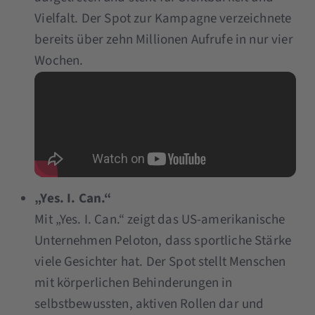
Vielfalt. Der Spot zur Kampagne verzeichnete
bereits über zehn Millionen Aufrufe in nur vier
Wochen.
„Yes. I. Can.“
Mit „Yes. I. Can.“ zeigt das US-amerikanische
Unternehmen Peloton, dass sportliche Stärke
viele Gesichter hat. Der Spot stellt Menschen
mit körperlichen Behinderungen in
selbstbewussten, aktiven Rollen dar und