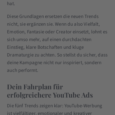
hat.
Diese Grundlagen ersetzen die neuen Trends
nicht, sie ergänzen sie. Wenn du also Vielfalt,
Emotion, Fantasie oder Creator einsetzt, lohnt es
sich umso mehr, auf einen durchdachten
Einstieg, klare Botschaften und kluge
Dramaturgie zu achten. So stellst du sicher, dass
deine Kampagne nicht nur inspiriert, sondern
auch performt.
Dein Fahrplan für
erfolgreichere YouTube Ads
Die fünf Trends zeigen klar: YouTube-Werbung
ist vielfältiger, emotionaler und kreativer