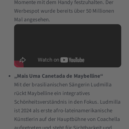
Momente mit dem Handy festzuhalten. Der
Werbespot wurde bereits über 50 Millionen
Mal angesehen.
„Mais Uma Canetada de Maybelline“
Mit der brasilianischen Sängerin Ludmilla
rückt Maybelline ein integratives
Schönheitsverständnis in den Fokus. Ludmilla
ist 2024 als erste afro-lateinamerikanische
Künstlerin auf der Hauptbühne von Coachella
aufgetreten und steht für Sichtbarkeit und