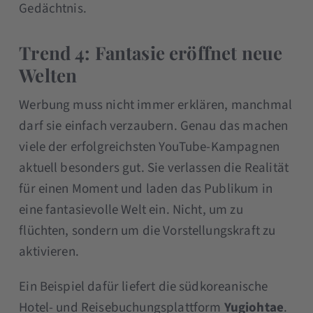
Gedächtnis.
Trend 4: Fantasie eröffnet neue
Welten
Werbung muss nicht immer erklären, manchmal
darf sie einfach verzaubern. Genau das machen
viele der erfolgreichsten YouTube-Kampagnen
aktuell besonders gut. Sie verlassen die Realität
für einen Moment und laden das Publikum in
eine fantasievolle Welt ein. Nicht, um zu
flüchten, sondern um die Vorstellungskraft zu
aktivieren.
Ein Beispiel dafür liefert die südkoreanische
Hotel- und Reisebuchungsplattform
Yugiohtae
.