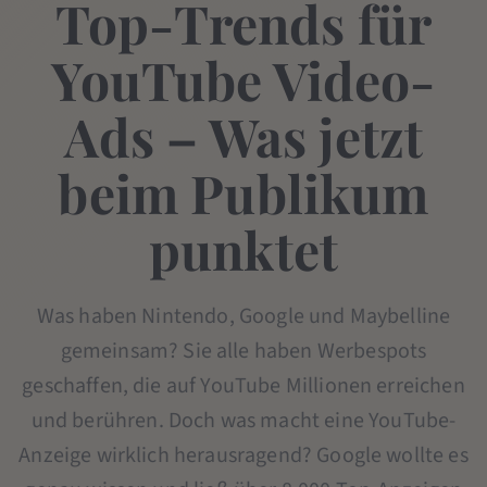
Top-Trends für
YouTube Video-
Ads – Was jetzt
beim Publikum
punktet
Was haben Nintendo, Google und Maybelline
gemeinsam? Sie alle haben Werbespots
geschaffen, die auf YouTube Millionen erreichen
und berühren. Doch was macht eine YouTube-
Anzeige wirklich herausragend? Google wollte es