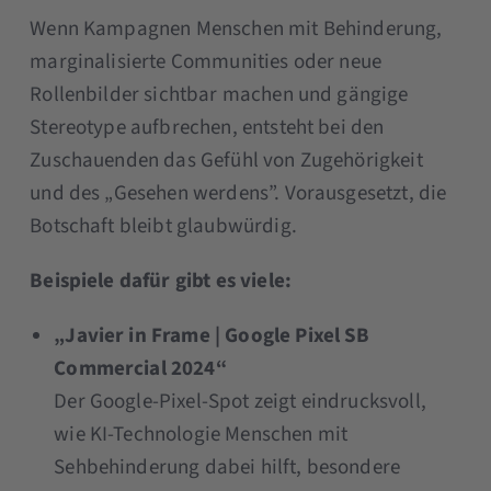
Wenn Kampagnen Menschen mit Behinderung,
marginalisierte Communities oder neue
Rollenbilder sichtbar machen und gängige
Stereotype aufbrechen, entsteht bei den
Zuschauenden das Gefühl von Zugehörigkeit
und des „Gesehen werdens”. Vorausgesetzt, die
Botschaft bleibt glaubwürdig.
Beispiele dafür gibt es viele:
„Javier in Frame | Google Pixel SB
Commercial 2024“
Der Google-Pixel-Spot zeigt eindrucksvoll,
wie KI-Technologie Menschen mit
Sehbehinderung dabei hilft, besondere