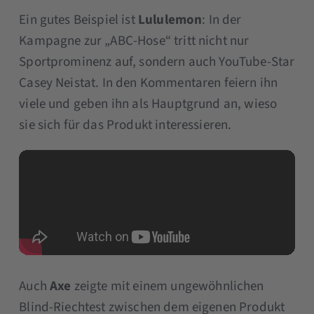
Ein gutes Beispiel ist
Lululemon
: In der
Kampagne zur „ABC-Hose“ tritt nicht nur
Sportprominenz auf, sondern auch YouTube-Star
Casey Neistat. In den Kommentaren feiern ihn
viele und geben ihn als Hauptgrund an, wieso
sie sich für das Produkt interessieren.
Auch
Axe
zeigte mit einem ungewöhnlichen
Blind-Riechtest zwischen dem eigenen Produkt