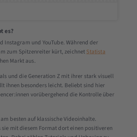
t es?
sind Instagram und YouTube. Während der
m zum Spitzenreiter kürt, zeichnet
Statista
hen Markt aus.
als und die Generation Z mit ihrer stark visuell
lt ihnen besonders leicht. Beliebt sind hier
uencer:innen vorübergehend die Kontrolle über
 am besten auf klassische Videoinhalte.
 sie mit diesem Format dort einen positiveren