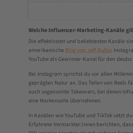
Welche Influencer-Marketing-Kanäle gib
Die effektivsten und beliebtesten Kanäle 
amerikanische
Blog von Jeff Bullas
Instagra
YouTube als Gewinner-Kanal für den deutsc
Bei Instagram sprichst du vor allen Millenni
geprägten Natur an. Das Teilen von Reels fäl
auch sogenannte Takeovers, bei denen Infl
eine Markenseite übernehmen.
In Kanälen wie YouTube und TikTok setzt du
Erfahrene Vermarkter:innen berichten, dass