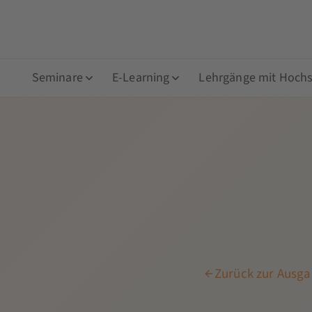
Seminare
E-Learning
Lehrgänge mit Hochsc
Zurück zur Ausga