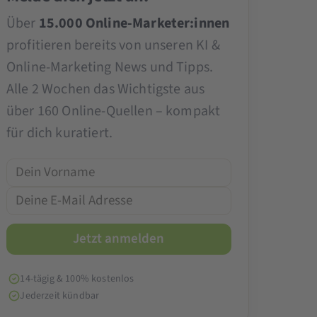
Über
15.000 Online-Marketer:innen
profitieren bereits von unseren KI &
Online-Marketing News und Tipps.
Alle 2 Wochen das Wichtigste aus
über 160 Online-Quellen – kompakt
für dich kuratiert.
14-tägig & 100% kostenlos
Jederzeit kündbar