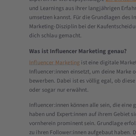
und Learnings aus ihrer langjährigen Erfah
umsetzen kannst. Für die Grundlagen des In
Marketing-Disziplin bei der Kaufentscheid
dich schlau gemacht.
Was ist Influencer Marketing genau?
Influencer Marketing
ist eine digitale Mark
Influencer:innen einsetzt, um deine Marke 
bewerben. Dabei ist es völlig egal, ob dies
oder sogar nur erwähnt.
Influencer:innen können alle sein, die ein
haben und Expert:innen auf ihrem Gebiet si
vornherein prominent sein. Grundlage erfolg
zu ihren Follower:innen aufgebaut haben. D