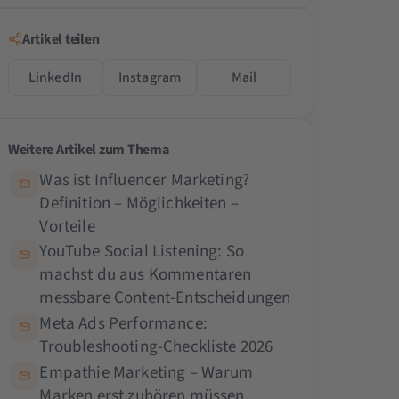
Artikel teilen
LinkedIn
Instagram
Mail
Weitere Artikel zum Thema
Was ist Influencer Marketing?
Definition – Möglichkeiten –
Vorteile
YouTube Social Listening: So
machst du aus Kommentaren
messbare Content-Entscheidungen
Meta Ads Performance:
Troubleshooting-Checkliste 2026
Empathie Marketing – Warum
Marken erst zuhören müssen,