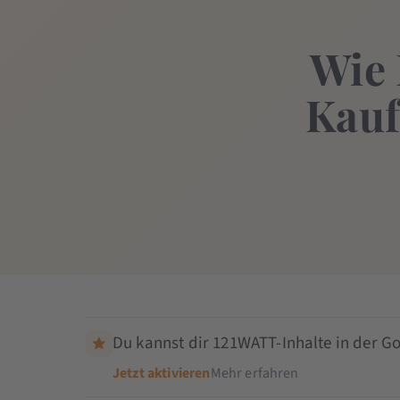
Wie 
Kauf
Du kannst dir 121WATT-Inhalte in der Go
Jetzt aktivieren
Mehr erfahren