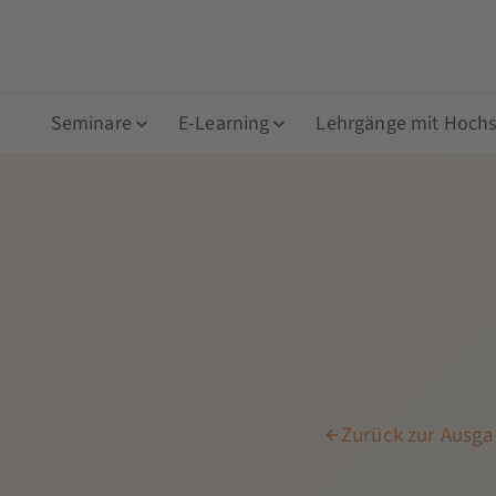
Seminare
E-Learning
Lehrgänge mit Hochsc
Zurück zur Ausgab