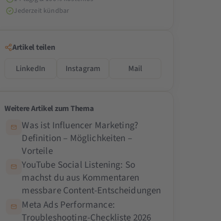
Jederzeit kündbar
Artikel teilen
LinkedIn
Instagram
Mail
Weitere Artikel zum Thema
Was ist Influencer Marketing?
Definition – Möglichkeiten –
Vorteile
YouTube Social Listening: So
machst du aus Kommentaren
messbare Content-Entscheidungen
Meta Ads Performance:
Troubleshooting-Checkliste 2026