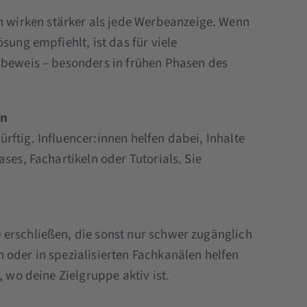
wirken stärker als jede Werbeanzeige. Wenn
sung empfiehlt, ist das für viele
sbeweis – besonders in frühen Phasen des
en
ftig. Influencer:innen helfen dabei, Inhalte
ses, Fachartikeln oder Tutorials. Sie
erschließen, die sonst nur schwer zugänglich
 oder in spezialisierten Fachkanälen helfen
, wo deine Zielgruppe aktiv ist.