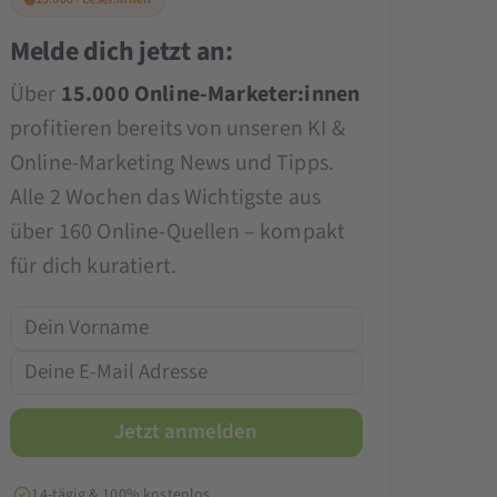
Melde dich jetzt an:
Über
15.000 Online-Marketer:innen
profitieren bereits von unseren KI &
Online-Marketing News und Tipps.
Alle 2 Wochen das Wichtigste aus
über 160 Online-Quellen – kompakt
für dich kuratiert.
14-tägig & 100% kostenlos