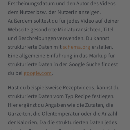
Erscheinungsdatum und den Autor des Videos
dem Nutzer bzw. der Nutzerin anzeigen.
Außerdem solltest du für jedes Video auf deiner
Webseite gesonderte Miniaturansichten, Titel
und Beschreibungen verwenden. Du kannst
strukturierte Daten mit
schema.org
erstellen.
Eine allgemeine Einführung in das Markup für
strukturierte Daten in der Google Suche findest
du bei
google.com
.
Hast du beispielsweise Rezeptvideos, kannst du
strukturierte Daten vom Typ Recipe festlegen.
Hier ergänzt du Angaben wie die Zutaten, die
Garzeiten, die Ofentemperatur oder die Anzahl
der Kalorien. Da die strukturierten Daten jedes