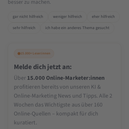
besser zu machen.
gar nicht hilfreich
weniger hilfreich
eher hilfreich
sehr hilfreich
ich habe ein anderes Thema gesucht
15.000+ Leser:innen
Melde dich jetzt an:
Über
15.000 Online-Marketer:innen
profitieren bereits von unseren KI &
Online-Marketing News und Tipps. Alle 2
Wochen das Wichtigste aus über 160
Online-Quellen – kompakt für dich
kuratiert.