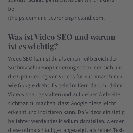
solltest! Schlau gemacht haben wir uns dafür
bei
ithelps.com und searchengineland.com.
Was ist Video SEO und warum
ist es wichtig?
Video SEO kannst du als einen Teilbereich der
Suchmaschinenoptimierung sehen, der sich um
die Optimierung von Videos für Suchmaschinen
wie Google dreht. Es geht im Kern darum, deine
Videos so zu gestalten und auf deiner Webseite
sichtbar zu machen, dass Google diese leicht
erkennt und indizieren kann. Da Videos ein stetig
beliebter werdendes Medium darstellen, werden
diese oftmals häufiger angezeigt, als reiner Text-