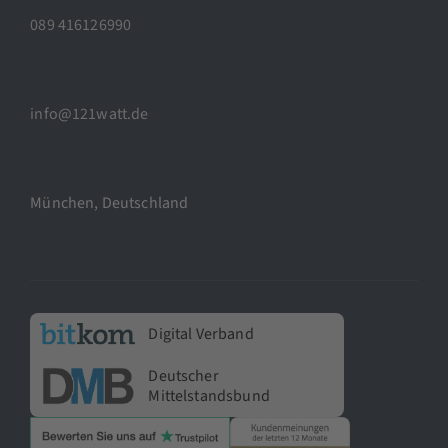
089 416126990
info@121watt.de
München, Deutschland
Digital Verband
Deutscher
Mittelstandsbund