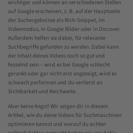
wichtiger und können an verschiedenen Stellen
auf Google erscheinen, z. B. auf der Hauptseite
der Suchergebnisse als Rich-Snippet, im
Videomodus, in Google Bilder oder in Discover.
Außerdem helfen sie dabei, für relevante
Suchbegriffe gefunden zu werden. Dabei kann
der Inhalt deines Videos noch so gut und
fesselnd sein – wird es bei Google schlecht
gerankt oder gar nicht erst angezeigt, wird es
schwach performen und du verlierst an
Sichtbarkeit und Reichweite.
Aber keine Angst! Wir zeigen dir in diesem
Artikel, wie du deine Videos für Suchmaschinen
optimieren kannst und worauf du achten