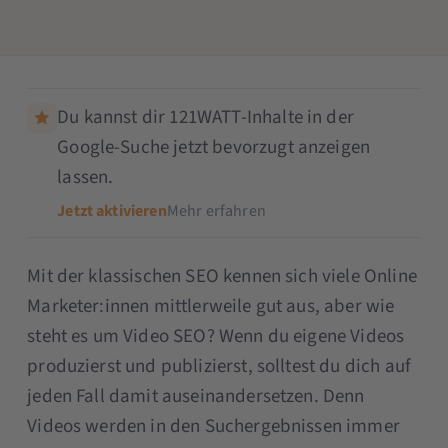
Du kannst dir 121WATT-Inhalte in der
Google-Suche jetzt bevorzugt anzeigen
lassen.
Jetzt aktivieren
Mehr erfahren
Mit der klassischen SEO kennen sich viele Online
Marketer:innen mittlerweile gut aus, aber wie
steht es um Video SEO? Wenn du eigene Videos
produzierst und publizierst, solltest du dich auf
jeden Fall damit auseinandersetzen. Denn
Videos werden in den Suchergebnissen immer