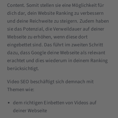
Content. Somit stellen sie eine Möglichkeit für
dich dar, dein Website Ranking zu verbessern
und deine Reichweite zu steigern. Zudem haben
sie das Potenzial, die Verweildauer auf deiner
Webseite zu erhöhen, wenn diese dort
eingebettet sind. Das führt im zweiten Schritt
dazu, dass Google deine Webseite als relevant
erachtet und dies wiederum in deinem Ranking
berücksichtigt.
Video SEO beschäftigt sich demnach mit
Themen wie:
dem richtigen Einbetten von Videos auf
deiner Webseite