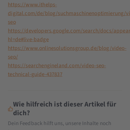
https://www.ithelps-
digital.com/de/blog/suchmaschinenoptimierung/v
seo
https://developers.google.com/search/docs/appea
hl=de#live-badge
https://www.onlinesolutionsgroup.de/blog/video-
seo/
https://searchengineland.com/video-seo-
technical-guide-437837
Wie hilfreich ist dieser Artikel für
dich?
Dein Feedback hilft uns, unsere Inhalte noch