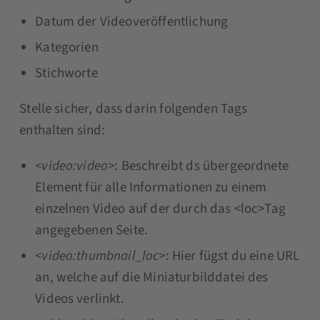
Datum der Videoveröffentlichung
Kategorien
Stichworte
Stelle sicher, dass darin folgenden Tags
enthalten sind:
<video:video>
:
Beschreibt ds übergeordnete
Element für alle Informationen zu einem
einzelnen Video auf der durch das <loc>Tag
angegebenen Seite.
<video:thumbnail_loc>
:
Hier fügst du eine URL
an, welche auf die Miniaturbilddatei des
Videos verlinkt.