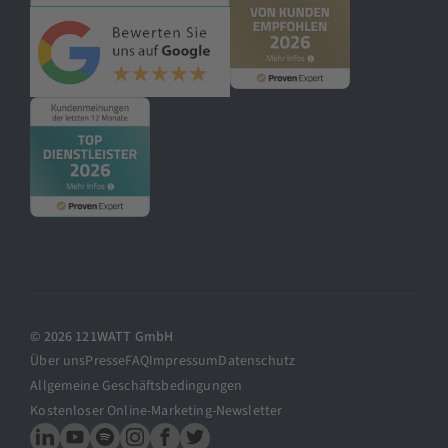
© 2026 121WATT GmbH
Über uns
Presse
FAQ
Impressum
Datenschutz
Allgemeine Geschäftsbedingungen
Kostenloser Online-Marketing-Newsletter