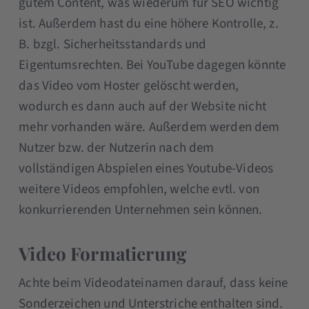
gutem Content, was wiederum für SEO wichtig
ist. Außerdem hast du eine höhere Kontrolle, z.
B. bzgl. Sicherheitsstandards und
Eigentumsrechten. Bei YouTube dagegen könnte
das Video vom Hoster gelöscht werden,
wodurch es dann auch auf der Website nicht
mehr vorhanden wäre. Außerdem werden dem
Nutzer bzw. der Nutzerin nach dem
vollständigen Abspielen eines Youtube-Videos
weitere Videos empfohlen, welche evtl. von
konkurrierenden Unternehmen sein können.
Video Formatierung
Achte beim Videodateinamen darauf, dass keine
Sonderzeichen und Unterstriche enthalten sind.