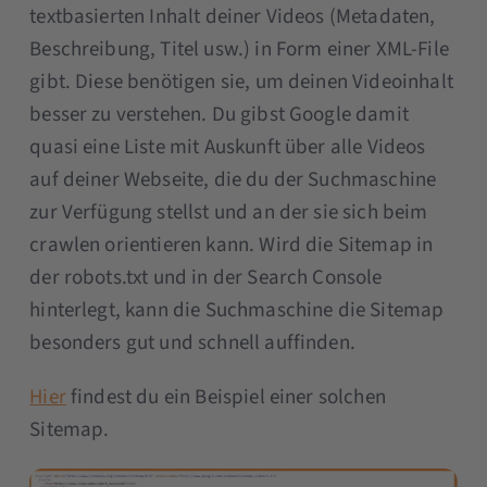
textbasierten Inhalt deiner Videos (Metadaten,
Beschreibung, Titel usw.) in Form einer XML-File
gibt. Diese benötigen sie, um deinen Videoinhalt
besser zu verstehen. Du gibst Google damit
quasi eine Liste mit Auskunft über alle Videos
auf deiner Webseite, die du der Suchmaschine
zur Verfügung stellst und an der sie sich beim
crawlen orientieren kann. Wird die Sitemap in
der robots.txt und in der Search Console
hinterlegt, kann die Suchmaschine die Sitemap
besonders gut und schnell auffinden.
Hier
findest du ein Beispiel einer solchen
Sitemap.