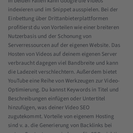
In beiden Fällen kann Google die Videos
indexieren und im Snippet ausspielen. Bei der
Einbettung über Drittanbieterplattformen
profitierst du von Vorteilen wie einer breiteren
Nutzerbasis und der Schonung von
Serverressourcen auf der eigenen Website. Das
Hosten von Videos auf deinem eigenen Server
verbraucht dagegen viel Bandbreite und kann
die Ladezeit verschlechtern. Außerdem bietet
YouTube eine Reihe von Werkzeugen zur Video-
Optimierung. Du kannst Keywords in Titel und
Beschreibungen einfügen oder Untertitel
hinzufügen, was deiner Video SEO
zugutekommt. Vorteile von eigenem Hosting
sind v. a. die Generierung von Backlinks bei