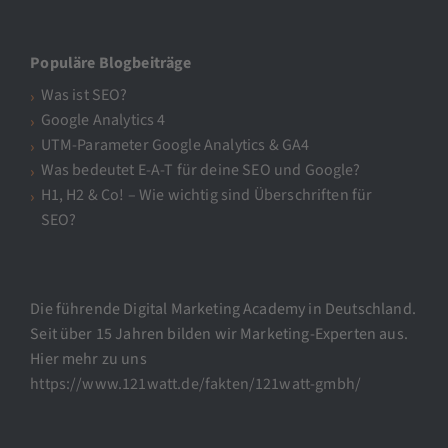
Populäre Blogbeiträge
Was ist SEO?
Google Analytics 4
UTM-Parameter Google Analytics & GA4
Was bedeutet E-A-T für deine SEO und Google?
H1, H2 & Co! – Wie wichtig sind Überschriften für
SEO?
Die führende Digital Marketing Academy in Deutschland.
Seit über 15 Jahren bilden wir Marketing-Experten aus.
Hier mehr zu uns
https://www.121watt.de/fakten/121watt-gmbh/