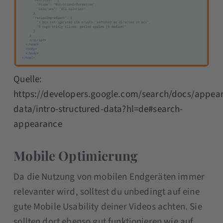
Quelle:
https://developers.google.com/search/docs/appear
data/intro-structured-data?hl=de#search-
appearance
Mobile Optimierung
Da die Nutzung von mobilen Endgeräten immer
relevanter wird, solltest du unbedingt auf eine
gute Mobile Usability deiner Videos achten. Sie
sollten dort ebenso gut funktionieren wie auf