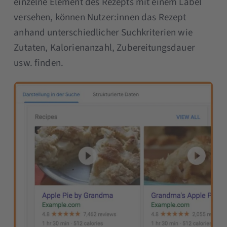
einzelne Element des Rezepts mit einem Label
versehen, können Nutzer:innen das Rezept
anhand unterschiedlicher Suchkriterien wie
Zutaten, Kalorienanzahl, Zubereitungsdauer
usw. finden.