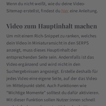
Wenn du nicht weißt, wie du deine Video-
Sitemap erstellst, findest du
hier
eine Anleitung.
Video zum Hauptinhalt machen
Um mit einem Rich-Snippet zu ranken, welches
dein Video in Miniaturansicht in den SERPS
anzeigt, muss dieses Hauptinhalt der
entsprechenden Seite sein. Andernfalls ist das
Video ergänzend und wird nicht in den
Suchergebnissen angezeigt. Erstelle deshalb für
jedes Video eine eigene Seite, auf der das Video
im Mittelpunkt steht. Auch Funktionen wie
“Wichtige Momente” solltest du dafür aktivieren.
Mit dieser Funktion sollen Nutzer:innen schnell