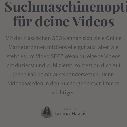
Suchmaschinenopt
für deine Videos
Mit der klassischen SEO kennen sich viele Online
Marketer:innen mittlerweile gut aus, aber wie
steht es um Video SEO? Wenn du eigene Videos
produzierst und publizierst, solltest du dich auf
jeden Fall damit auseinandersetzen. Denn
Videos werden in den Suchergebnissen immer
wichtiger.
Autor:in
Janina Haasis