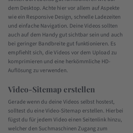
dem Desktop. Achte hier vor allem auf Aspekte
wie ein Responsive Design, schnelle Ladezeiten
und einfache Navigation. Deine Videos sollten
auch auf dem Handy gut sichtbar sein und auch
bei geringer Bandbreite gut funktionieren. Es
empfiehlt sich, die Videos vor dem Upload zu
komprimieren und eine herkömmliche HD-
Auflösung zu verwenden.
Video-Sitemap erstellen
Gerade wenn du deine Videos selbst hostest,
solltest du eine Video-Sitemap erstellen. Hierbei
fügst du für jedem Video einen Seitenlink hinzu,
welcher den Suchmaschinen Zugang zum