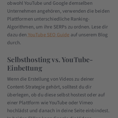
obwohl YouTube und Google demselben
Unternehmen angehören, verwenden die beiden
Plattformen unterschiedliche Ranking-
Algorithmen, um ihre SERPs zu ordnen. Lese dir
dazu den
YouTube SEO Guide
auf unserem Blog
durch.
Selbsthosting vs. YouTube-
Einbettung
Wenn die Erstellung von Videos zu deiner
Content-Strategie gehört, solltest du dir
überlegen, ob du diese selbst hostest oder auf
einer Plattform wie YouTube oder Vimeo
hochlädst und danach in deine Seite einbindest.