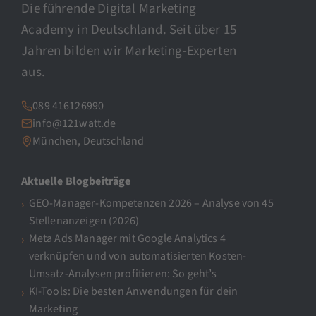
Die führende Digital Marketing
Academy in Deutschland. Seit über 15
Jahren bilden wir Marketing-Experten
aus.
089 416126990
info@121watt.de
München, Deutschland
Aktuelle Blogbeiträge
GEO-Manager-Kompetenzen 2026 – Analyse von 45
Stellenanzeigen (2026)
Meta Ads Manager mit Google Analytics 4
verknüpfen und von automatisierten Kosten-
Umsatz-Analysen profitieren: So geht’s
KI-Tools: Die besten Anwendungen für dein
Marketing