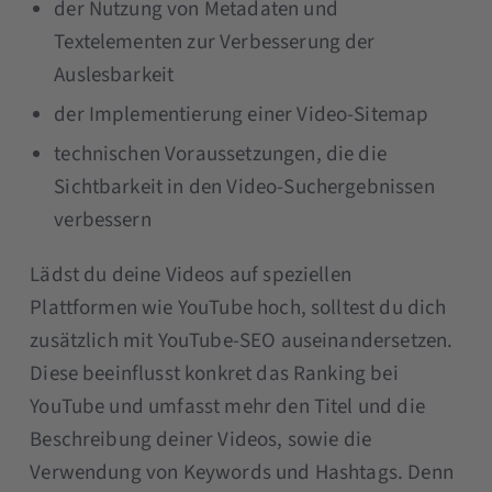
der Nutzung von Metadaten und
Textelementen zur Verbesserung der
Auslesbarkeit
der Implementierung einer Video-Sitemap
technischen Voraussetzungen, die die
Sichtbarkeit in den Video-Suchergebnissen
verbessern
Lädst du deine Videos auf speziellen
Plattformen wie YouTube hoch, solltest du dich
zusätzlich mit YouTube-SEO auseinandersetzen.
Diese beeinflusst konkret das Ranking bei
YouTube und umfasst mehr den Titel und die
Beschreibung deiner Videos, sowie die
Verwendung von Keywords und Hashtags. Denn