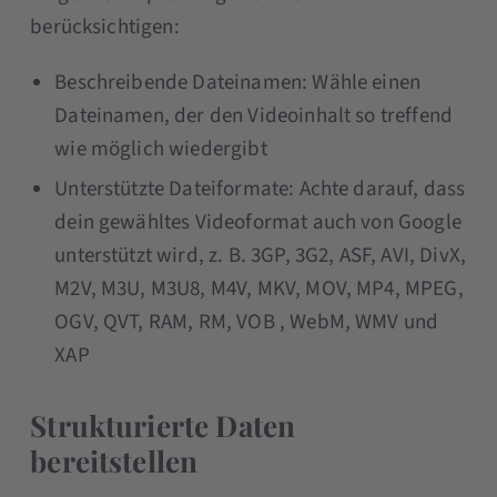
berücksichtigen:
Beschreibende Dateinamen: Wähle einen
Dateinamen, der den Videoinhalt so treffend
wie möglich wiedergibt
Unterstützte Dateiformate: Achte darauf, dass
dein gewähltes Videoformat auch von Google
unterstützt wird, z. B. 3GP, 3G2, ASF, AVI, DivX,
M2V, M3U, M3U8, M4V, MKV, MOV, MP4, MPEG,
OGV, QVT, RAM, RM, VOB , WebM, WMV und
XAP
Strukturierte Daten
bereitstellen