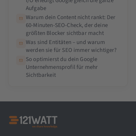
I/O erledigt Google gleich die ganze
Aufgabe
Warum dein Content nicht rankt: Der
60-Minuten-SEO-Check, der deine
größten Blocker sichtbar macht
Was sind Entitäten – und warum
werden sie für SEO immer wichtiger?
So optimierst du dein Google
Unternehmensprofil für mehr
Sichtbarkeit