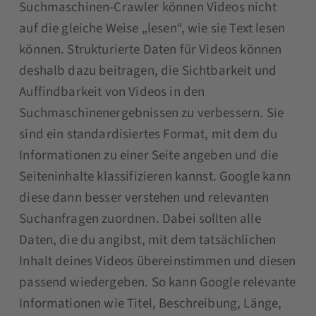
Suchmaschinen-Crawler können Videos nicht
auf die gleiche Weise „lesen“, wie sie Text lesen
können. Strukturierte Daten für Videos können
deshalb dazu beitragen, die Sichtbarkeit und
Auffindbarkeit von Videos in den
Suchmaschinenergebnissen zu verbessern. Sie
sind ein standardisiertes Format, mit dem du
Informationen zu einer Seite angeben und die
Seiteninhalte klassifizieren kannst. Google kann
diese dann besser verstehen und relevanten
Suchanfragen zuordnen. Dabei sollten alle
Daten, die du angibst, mit dem tatsächlichen
Inhalt deines Videos übereinstimmen und diesen
passend wiedergeben. So kann Google relevante
Informationen wie Titel, Beschreibung, Länge,