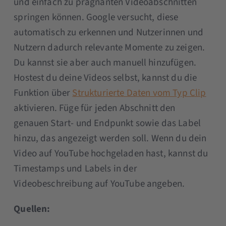
und einfach zu prägnanten Videoabschnitten
springen können. Google versucht, diese
automatisch zu erkennen und Nutzerinnen und
Nutzern dadurch relevante Momente zu zeigen.
Du kannst sie aber auch manuell hinzufügen.
Hostest du deine Videos selbst, kannst du die
Funktion über
Strukturierte Daten vom Typ Clip
aktivieren. Füge für jeden Abschnitt den
genauen Start- und Endpunkt sowie das Label
hinzu, das angezeigt werden soll. Wenn du dein
Video auf YouTube hochgeladen hast, kannst du
Timestamps und Labels in der
Videobeschreibung auf YouTube angeben.
Quellen: