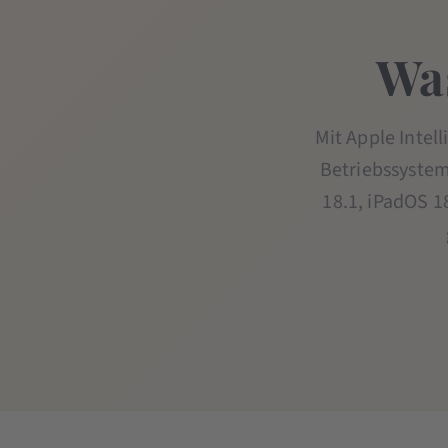
Was
Mit Apple Intell
Betriebssystem 
18.1, iPadOS 1