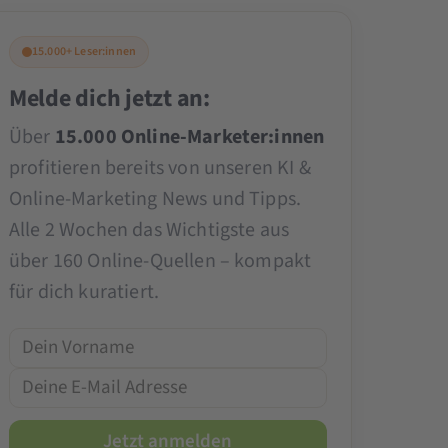
15.000+ Leser:innen
Melde dich jetzt an:
Über
15.000 Online-Marketer:innen
profitieren bereits von unseren KI &
Online-Marketing News und Tipps.
Alle 2 Wochen das Wichtigste aus
über 160 Online-Quellen – kompakt
für dich kuratiert.