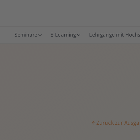
Seminare
E-Learning
Lehrgänge mit Hochsc
Zurück zur Ausga