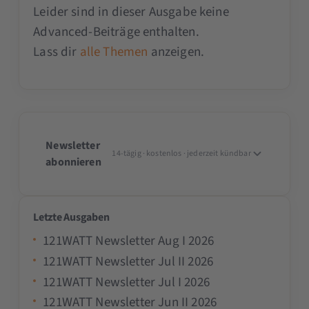
Leider sind in dieser Ausgabe keine
Advanced-Beiträge enthalten.
Lass dir
alle Themen
anzeigen.
Newsletter
14-tägig · kostenlos · jederzeit kündbar
abonnieren
Letzte Ausgaben
121WATT Newsletter Aug I 2026
121WATT Newsletter Jul II 2026
121WATT Newsletter Jul I 2026
121WATT Newsletter Jun II 2026