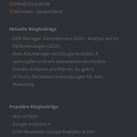
info@121watt.de
München, Deutschland
Aktuelle Blogbeiträge
GEO-Manager-Kompetenzen 2026 – Analyse von 45
Stellenanzeigen (2026)
Meta Ads Manager mit Google Analytics 4
verknüpfen und von automatisierten Kosten-
Umsatz-Analysen profitieren: So geht’s
KI-Tools: Die besten Anwendungen für dein
Marketing
Populäre Blogbeiträge
Was ist SEO?
Google Analytics 4
UTM-Parameter Google Analytics & GA4