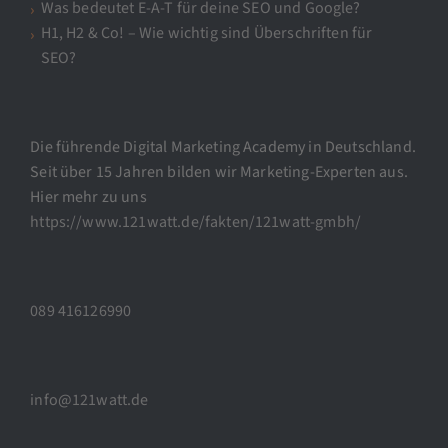
Was bedeutet E-A-T für deine SEO und Google?
H1, H2 & Co! – Wie wichtig sind Überschriften für
SEO?
Die führende Digital Marketing Academy in Deutschland.
Seit über 15 Jahren bilden wir Marketing-Experten aus.
Hier mehr zu uns
https://www.121watt.de/fakten/121watt-gmbh/
089 416126990
info@121watt.de