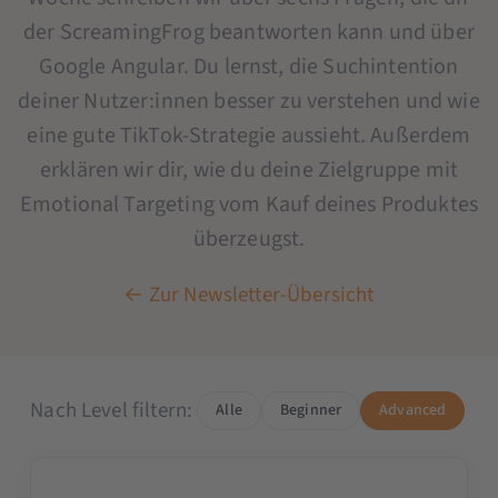
der ScreamingFrog beantworten kann und über
Google Angular. Du lernst, die Suchintention
deiner Nutzer:innen besser zu verstehen und wie
eine gute TikTok-Strategie aussieht. Außerdem
erklären wir dir, wie du deine Zielgruppe mit
Emotional Targeting vom Kauf deines Produktes
überzeugst.
← Zur Newsletter-Übersicht
Nach Level filtern:
Alle
Beginner
Advanced