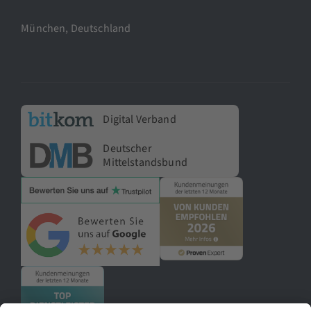
München, Deutschland
Digital Verband
Deutscher
Mittelstandsbund