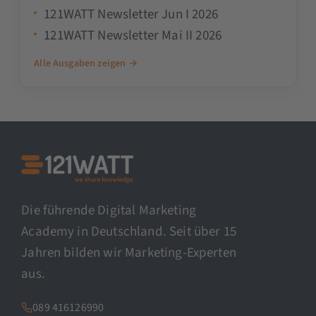
121WATT Newsletter Jun I 2026
121WATT Newsletter Mai II 2026
Alle Ausgaben zeigen →
Die führende Digital Marketing
Academy in Deutschland. Seit über 15
Jahren bilden wir Marketing-Experten
aus.
089 416126990