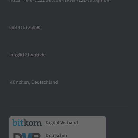
089 416126990
info@121watt.de
München, Deutschland
Digital Verband
Deutscher