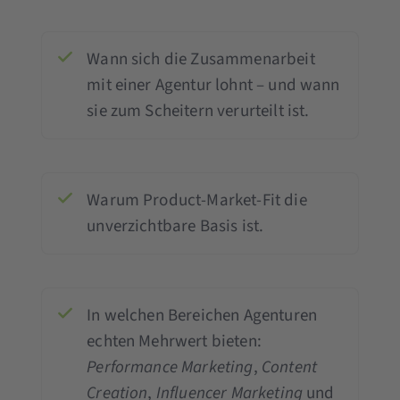
Wann sich die Zusammenarbeit
mit einer Agentur lohnt – und wann
sie zum Scheitern verurteilt ist.
Warum Product-Market-Fit die
unverzichtbare Basis ist.
In welchen Bereichen Agenturen
echten Mehrwert bieten:
Performance Marketing
,
Content
Creation
,
Influencer Marketing
und