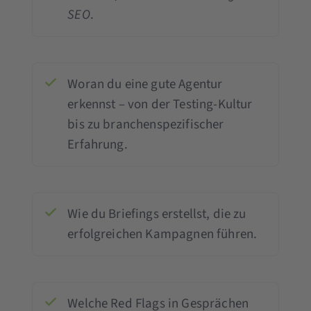
SEO
.
Woran du eine gute Agentur
erkennst – von der Testing-Kultur
bis zu branchenspezifischer
Erfahrung.
Wie du Briefings erstellst, die zu
erfolgreichen Kampagnen führen.
Welche Red Flags in Gesprächen