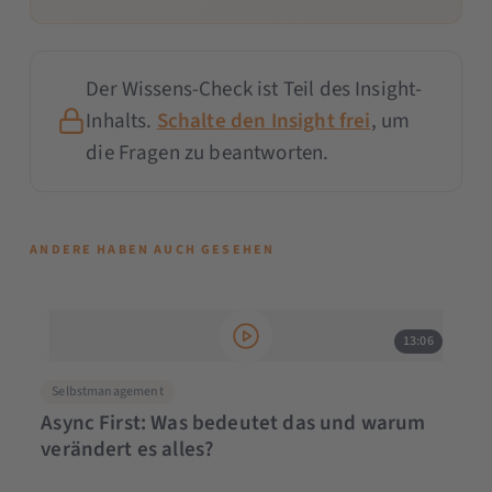
Der Wissens-Check ist Teil des Insight-
Inhalts.
Schalte den Insight frei
, um
die Fragen zu beantworten.
ANDERE HABEN AUCH GESEHEN
13:06
Selbstmanagement
Async First: Was bedeutet das und warum
verändert es alles?