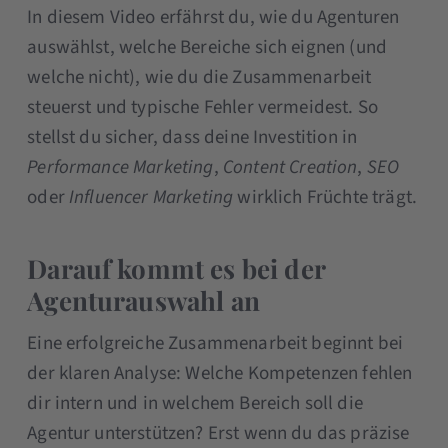
In diesem Video erfährst du, wie du Agenturen
auswählst, welche Bereiche sich eignen (und
welche nicht), wie du die Zusammenarbeit
steuerst und typische Fehler vermeidest. So
stellst du sicher, dass deine Investition in
Performance Marketing
,
Content Creation
,
SEO
oder
Influencer Marketing
wirklich Früchte trägt.
Darauf kommt es bei der
Agenturauswahl an
Eine erfolgreiche Zusammenarbeit beginnt bei
der klaren Analyse: Welche Kompetenzen fehlen
dir intern und in welchem Bereich soll die
Agentur unterstützen? Erst wenn du das präzise