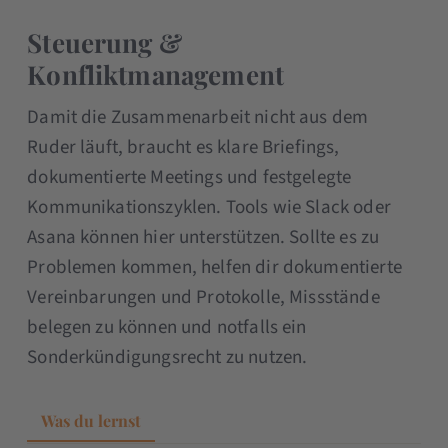
Steuerung &
Konfliktmanagement
Damit die Zusammenarbeit nicht aus dem
Ruder läuft, braucht es klare Briefings,
dokumentierte Meetings und festgelegte
Kommunikationszyklen. Tools wie Slack oder
Asana können hier unterstützen. Sollte es zu
Problemen kommen, helfen dir dokumentierte
Vereinbarungen und Protokolle, Missstände
belegen zu können und notfalls ein
Sonderkündigungsrecht zu nutzen.
Was du lernst