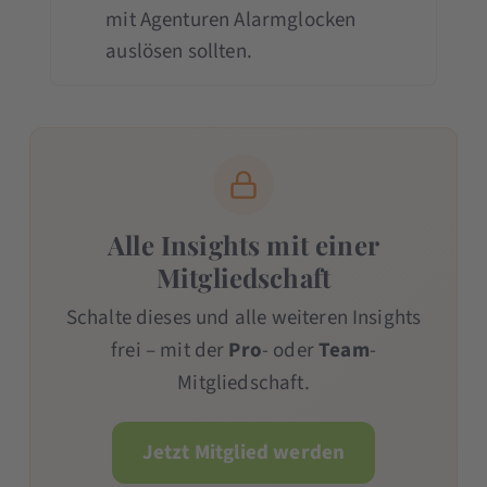
mit Agenturen Alarmglocken
auslösen sollten.
Alle Insights mit einer
Mitgliedschaft
Schalte dieses und alle weiteren Insights
frei – mit der
Pro
- oder
Team
-
Mitgliedschaft.
Jetzt Mitglied werden