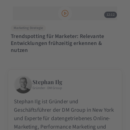
12:12
Marketing Strategie
Trendspotting für Marketer: Relevante
Entwicklungen frühzeitig erkennen &
nutzen
Stephan Ilg
Gründer · DM Group
Stephan Ilg ist Gründer und
Geschäftsführer der DM Group in New York
und Experte für datengetriebenes Online-
Marketing, Performance Marketing und