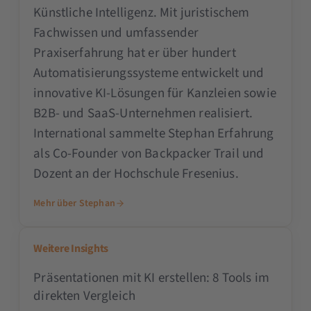
Künstliche Intelligenz. Mit juristischem
Fachwissen und umfassender
Praxiserfahrung hat er über hundert
Automatisierungssysteme entwickelt und
innovative KI-Lösungen für Kanzleien sowie
B2B- und SaaS-Unternehmen realisiert.
International sammelte Stephan Erfahrung
als Co-Founder von Backpacker Trail und
Dozent an der Hochschule Fresenius.
Mehr über Stephan
Weitere Insights
Präsentationen mit KI erstellen: 8 Tools im
direkten Vergleich