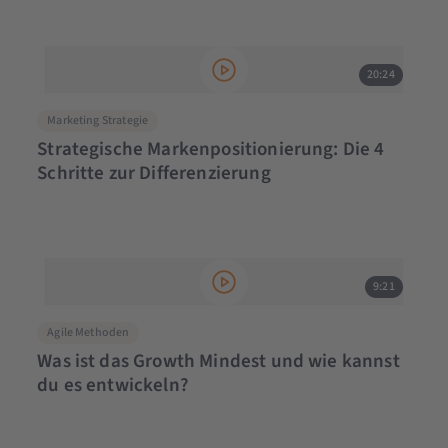
20:24
Marketing Strategie
Strategische Markenpositionierung: Die 4
Schritte zur Differenzierung
9:21
Agile Methoden
Was ist das Growth Mindest und wie kannst
du es entwickeln?