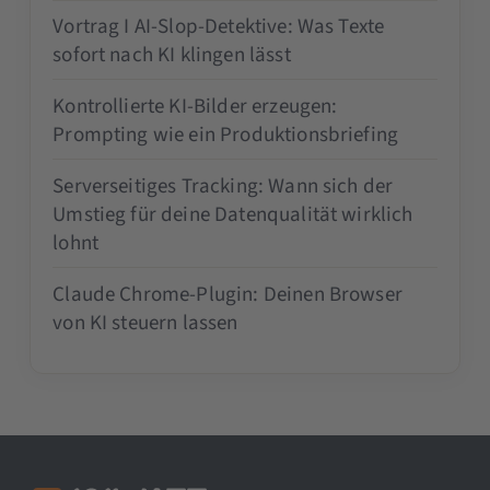
Vortrag I AI-Slop-Detektive: Was Texte
sofort nach KI klingen lässt
Kontrollierte KI-Bilder erzeugen:
Prompting wie ein Produktionsbriefing
Serverseitiges Tracking: Wann sich der
Umstieg für deine Datenqualität wirklich
lohnt
Claude Chrome-Plugin: Deinen Browser
von KI steuern lassen