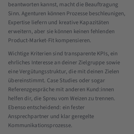
beantworten kannst, macht die Beauftragung
Sinn. Agenturen können Prozesse beschleunigen,
Expertise liefern und kreative Kapazitäten
erweitern, aber sie können keinen fehlenden
Product-Market-Fit kompensieren.
Wichtige Kriterien sind transparente KPIs, ein
ehrliches Interesse an deiner Zielgruppe sowie
eine Vergütungsstruktur, die mit deinen Zielen
übereinstimmt. Case Studies oder sogar
Referenzgespräche mit anderen Kund:innen
helfen dir, die Spreu vom Weizen zu trennen.
Ebenso entscheidend: ein fester
Ansprechpartner und klar geregelte
Kommunikationsprozesse.