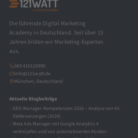
Die führende Digital Marketing
Academy in Deutschland. Seit über 15
Jahren bilden wir Marketing-Experten
aus.
089 416126990
info@121watt.de
München, Deutschland
Aktuelle Blogbeiträge
GEO-Manager-Kompetenzen 2026 – Analyse von 45
Stellenanzeigen (2026)
Meta Ads Manager mit Google Analytics 4
verknüpfen und von automatisierten Kosten-