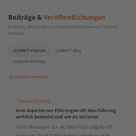
Beiträge &
Veröffentlichungen
Podcasts, Blog-Artikel und Fachpublikationen von Thomas
Verstege.
121WATT Podcast
121WATT Blog
LinkedIn Beiträge
121WATT PODCAST
Podcast · 30.09.2025
Vom Experten zur Führungskraft: Was Führung
wirklich bedeutet und wie du sie lernst
Vom Manager zur echten Führungskraft:
Viele im Digital Marketing streben eine