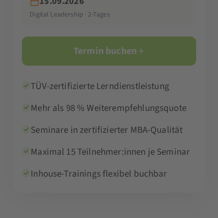
15.09.2026
Digital Leadership · 2-Tages
Termin buchen
TÜV-zertifizierte Lerndienstleistung
Mehr als 98 % Weiterempfehlungsquote
Seminare in zertifizierter MBA-Qualität
Maximal 15 Teilnehmer:innen je Seminar
Inhouse-Trainings flexibel buchbar