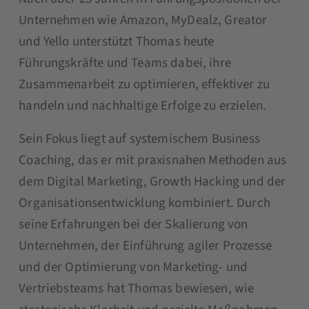
Unternehmen wie Amazon, MyDealz, Greator
und Yello unterstützt Thomas heute
Führungskräfte und Teams dabei, ihre
Zusammenarbeit zu optimieren, effektiver zu
handeln und nachhaltige Erfolge zu erzielen.
Sein Fokus liegt auf systemischem Business
Coaching, das er mit praxisnahen Methoden aus
dem Digital Marketing, Growth Hacking und der
Organisationsentwicklung kombiniert. Durch
seine Erfahrungen bei der Skalierung von
Unternehmen, der Einführung agiler Prozesse
und der Optimierung von Marketing- und
Vertriebsteams hat Thomas bewiesen, wie