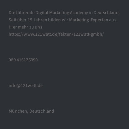
Die führende Digital Marketing Academy in Deutschland.
Seit über 15 Jahren bilden wir Marketing-Experten aus.
Hier mehr zu uns
https://www.121watt.de/fakten/121watt-gmbh/
089 416126990
info@121watt.de
München, Deutschland