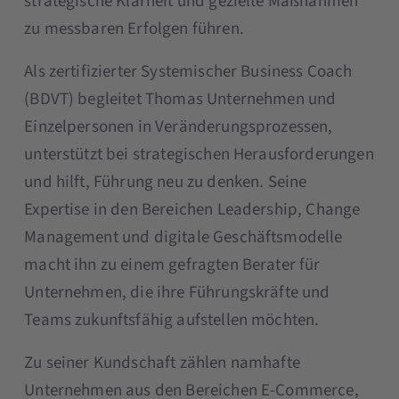
strategische Klarheit und gezielte Maßnahmen
zu messbaren Erfolgen führen.
Als zertifizierter Systemischer Business Coach
(BDVT) begleitet Thomas Unternehmen und
Einzelpersonen in Veränderungsprozessen,
unterstützt bei strategischen Herausforderungen
und hilft, Führung neu zu denken. Seine
Expertise in den Bereichen Leadership, Change
Management und digitale Geschäftsmodelle
macht ihn zu einem gefragten Berater für
Unternehmen, die ihre Führungskräfte und
Teams zukunftsfähig aufstellen möchten.
Zu seiner Kundschaft zählen namhafte
Unternehmen aus den Bereichen E-Commerce,