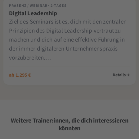
PRÄSENZ / WEBINAR · 2-TAGES
Digital Leadership
Ziel des Seminars ist es, dich mit den zentralen
Prinzipien des Digital Leadership vertraut zu
machen und dich auf eine effektive Führung in
der immer digitaleren Unternehmenspraxis
vorzubereiten.…
ab 1.295 €
Details
→
Weitere Trainer:innen, die dich interessieren
könnten