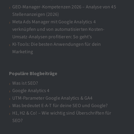
GEO-Manager-Kompetenzen 2026 – Analyse von 45
Stellenanzeigen (2026)
Meta Ads Manager mit Google Analytics 4
verknüpfen und von automatisierten Kosten-
Umsatz-Analysen profitieren: So geht’s
KI-Tools: Die besten Anwendungen für dein
Marketing
Populäre Blogbeiträge
Was ist SEO?
Google Analytics 4
UTM-Parameter Google Analytics & GA4
Was bedeutet E-A-T für deine SEO und Google?
H1, H2 & Co! – Wie wichtig sind Überschriften für
SEO?