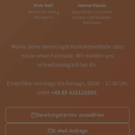
Nick Holl
Janina Haasis
Online Marketing
Expertin für Customer
Managerin
Success und Business
Solutions
Wähle deine bevorzugte Kontaktmethode oder
nutze unser Formular. Wir melden uns
schnellstmöglich bei dir.
Erreichbar montags bis freitags, 09:00 – 17:00 Uhr
unter
+49 89 416126990
.
Beratungstermin auswählen
E-Mail-Anfrage