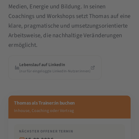
Medien, Energie und Bildung. In seinen
Coachings und Workshops setzt Thomas auf eine
klare, pragmatische und umsetzungsorientierte
Arbeitsweise, die nachhaltige Veränderungen
ermöglicht.
Lebenslauf auf LinkedIn
(nur für eingeloggte LinkedIn-Nutzer:innen)
Thomas als Trainer:in buchen
Inhouse, Coaching oder Vortrag
NÄCHSTER OFFENER TERMIN