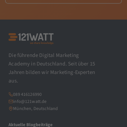
Die führende Digital Marketing
Academy in Deutschland. Seit über 15
Jahren bilden wir Marketing-Experten
aus.
089 416126990
info@121watt.de
München, Deutschland
Aktuelle Blogbeiträge