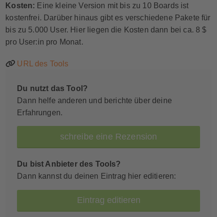
Kosten:
Eine kleine Version mit bis zu 10 Boards ist
kostenfrei. Darüber hinaus gibt es verschiedene Pakete für
bis zu 5.000 User. Hier liegen die Kosten dann bei ca. 8 $
pro User:in pro Monat.
URL des Tools
Du nutzt das Tool?
Dann helfe anderen und berichte über deine
Erfahrungen.
schreibe eine Rezension
Du bist Anbieter des Tools?
Dann kannst du deinen Eintrag hier editieren:
Eintrag editieren