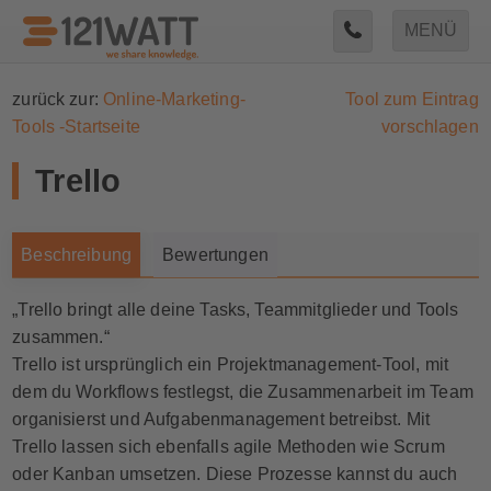
MENÜ
zurück zur:
Online-Marketing-
Tool zum Eintrag
Tools -Startseite
vorschlagen
Trello
Beschreibung
Bewertungen
„Trello bringt alle deine Tasks, Teammitglieder und Tools
zusammen.“
Trello ist ursprünglich ein Projektmanagement-Tool, mit
dem du Workflows festlegst, die Zusammenarbeit im Team
organisierst und Aufgabenmanagement betreibst. Mit
Trello lassen sich ebenfalls agile Methoden wie Scrum
oder Kanban umsetzen. Diese Prozesse kannst du auch