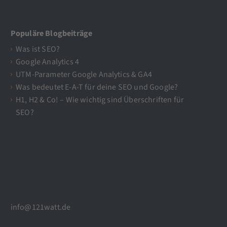
Populäre Blogbeiträge
Was ist SEO?
Google Analytics 4
UTM-Parameter Google Analytics & GA4
Was bedeutet E-A-T für deine SEO und Google?
H1, H2 & Co! – Wie wichtig sind Überschriften für
SEO?
info@121watt.de