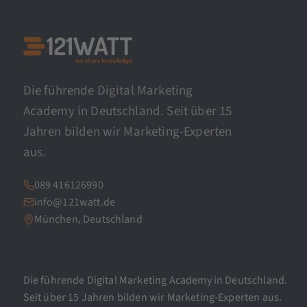
Die führende Digital Marketing
Academy in Deutschland. Seit über 15
Jahren bilden wir Marketing-Experten
aus.
089 416126990
info@121watt.de
München, Deutschland
Die führende Digital Marketing Academy in Deutschland.
Seit über 15 Jahren bilden wir Marketing-Experten aus.