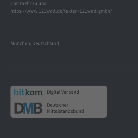
Hier mehr zu uns
https://www.121watt.de/fakten/121watt-gmbh/
München, Deutschland
Digital Verband
Deutscher
Mittelstandsbund