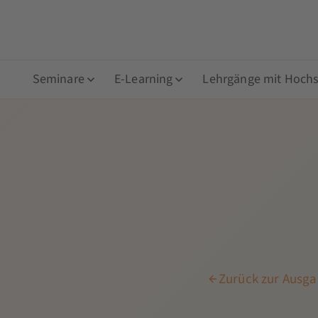
Seminare
E-Learning
Lehrgänge mit Hochsc
Zurück zur Ausgab