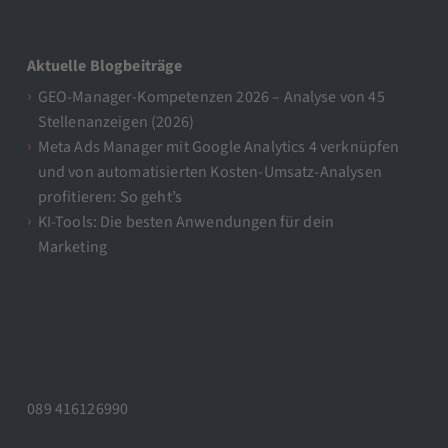
Aktuelle Blogbeiträge
GEO-Manager-Kompetenzen 2026 – Analyse von 45
Stellenanzeigen (2026)
Meta Ads Manager mit Google Analytics 4 verknüpfen
und von automatisierten Kosten-Umsatz-Analysen
profitieren: So geht’s
KI-Tools: Die besten Anwendungen für dein
Marketing
089 416126990