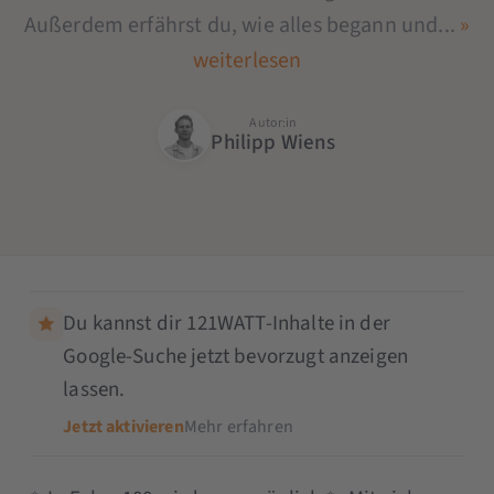
Außerdem erfährst du, wie alles begann und...
»
weiterlesen
Autor:in
Philipp Wiens
Du kannst dir 121WATT-Inhalte in der
Google-Suche jetzt bevorzugt anzeigen
lassen.
Jetzt aktivieren
Mehr erfahren