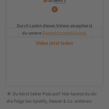
Durch Laden dieses Videos akzeptierst
du unsere
Datenschutzerklärung
.
☆ Du hörst lieber Podcast? Hier kannst du dir
die Folge bei Spotify, Deezer & Co. anhören: