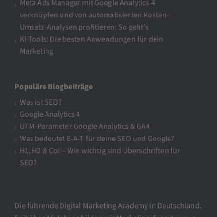
Meta Ads Manager mit Google Analytics 4
verknüpfen und von automatisierten Kosten-
Umsatz-Analysen profitieren: So geht’s
KI-Tools: Die besten Anwendungen für dein
Marketing
Populäre Blogbeiträge
Was ist SEO?
Google Analytics 4
UTM-Parameter Google Analytics & GA4
Was bedeutet E-A-T für deine SEO und Google?
H1, H2 & Co! – Wie wichtig sind Überschriften für
SEO?
Die führende Digital Marketing Academy in Deutschland.