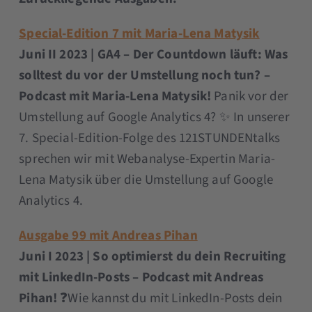
Special-Edition 7 mit
Maria-Lena Matysik
Juni II 2023 | GA4 – Der Countdown läuft: Was
solltest du vor der Umstellung noch tun? –
Podcast mit Maria-Lena Matysik!
Panik vor der
Umstellung auf Google Analytics 4? ✨ In unserer
7. Special-Edition-Folge des 121STUNDENtalks
sprechen wir mit Webanalyse-Expertin Maria-
Lena Matysik über die Umstellung auf Google
Analytics 4.
Ausgabe 99 mit Andreas Pihan
Juni I 2023 | So optimierst du dein Recruiting
mit LinkedIn-Posts – Podcast mit Andreas
Pihan!
❓Wie kannst du mit LinkedIn-Posts dein