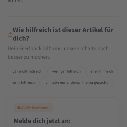
von KI.
Wie hilfreich ist dieser Artikel für
dich?
Dein Feedback hilft uns, unsere Inhalte noch
besser zu machen.
gar nicht hilfreich
weniger hilfreich
eher hilfreich
sehr hilfreich
ich habe ein anderes Thema gesucht
15.000+ Leser:innen
Melde dich jetzt an: