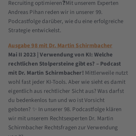
Recruiting optimieren❓Mit unserem Experten
Andreas Pihan reden wir in unserer 99.
Podcastfolge darüber, wie du eine erfolgreiche
Strategie entwickelst.
Ausgabe 98 mit Dr. Martin Schirmbacher
Mai II 2023 | Verwendung von KI: Welche
rechtlichen Stolpersteine gibt es? – Podcast
mit Dr. Martin Schirmbacher!
Mittlerweile nutzt
wohl fast jeder KI-Tools. Aber wie sieht es damit
eigentlich aus rechtlicher Sicht aus? Was darfst
du bedenkenlos tun und wo ist Vorsicht
geboten? ✨ In unserer 98. Podcastfolge klären
wir mit unserem Rechtsexperten Dr. Martin
Schirmbacher Rechtsfragen zur Verwendung