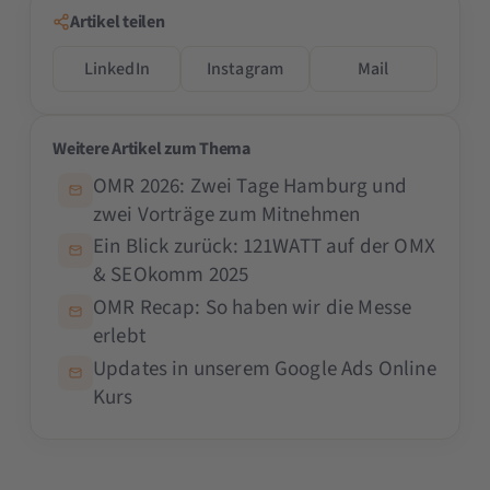
Artikel teilen
LinkedIn
Instagram
Mail
Weitere Artikel zum Thema
OMR 2026: Zwei Tage Hamburg und
zwei Vorträge zum Mitnehmen
Ein Blick zurück: 121WATT auf der OMX
& SEOkomm 2025
OMR Recap: So haben wir die Messe
erlebt
Updates in unserem Google Ads Online
Kurs