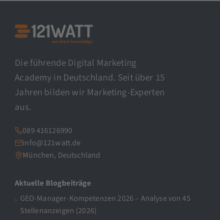
Die führende Digital Marketing
Academy in Deutschland. Seit über 15
Jahren bilden wir Marketing-Experten
aus.
089 416126990
info@121watt.de
München, Deutschland
Aktuelle Blogbeiträge
GEO-Manager-Kompetenzen 2026 – Analyse von 45
Stellenanzeigen (2026)