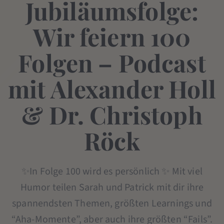
Jubiläumsfolge:
Wir feiern 100
Folgen – Podcast
mit Alexander Holl
& Dr. Christoph
Röck
✨In Folge 100 wird es persönlich ✨ Mit viel
Humor teilen Sarah und Patrick mit dir ihre
spannendsten Themen, größten Learnings und
“Aha-Momente”, aber auch ihre größten “Fails”.