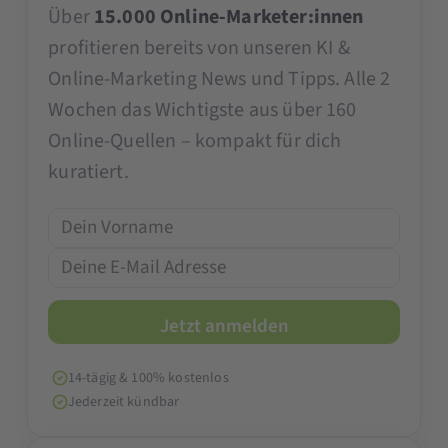
Über
15.000 Online-Marketer:innen
profitieren bereits von unseren KI &
Online-Marketing News und Tipps. Alle 2
Wochen das Wichtigste aus über 160
Online-Quellen – kompakt für dich
kuratiert.
14-tägig & 100% kostenlos
Jederzeit kündbar