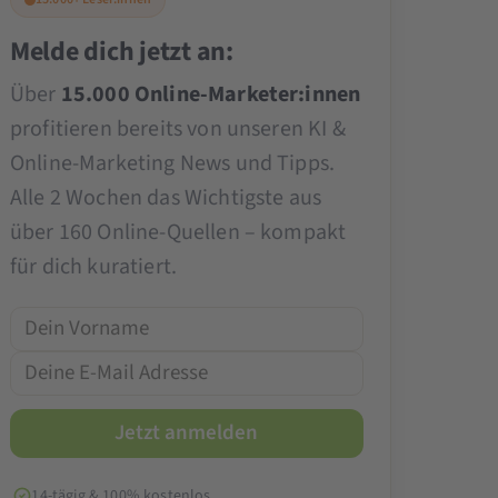
Melde dich jetzt an:
Über
15.000 Online-Marketer:innen
profitieren bereits von unseren KI &
Online-Marketing News und Tipps.
Alle 2 Wochen das Wichtigste aus
über 160 Online-Quellen – kompakt
für dich kuratiert.
14-tägig & 100% kostenlos