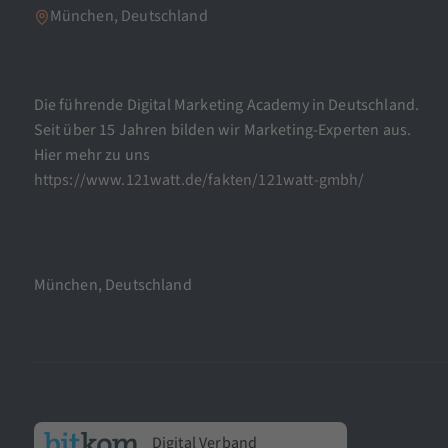
München, Deutschland
Die führende Digital Marketing Academy in Deutschland.
Seit über 15 Jahren bilden wir Marketing-Experten aus.
Hier mehr zu uns
https://www.121watt.de/fakten/121watt-gmbh/
München, Deutschland
Digital Verband