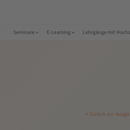
Seminare
E-Learning
Lehrgänge mit Hochsc
Zurück zur Ausgab