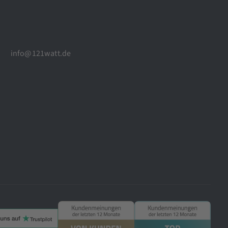
info@121watt.de