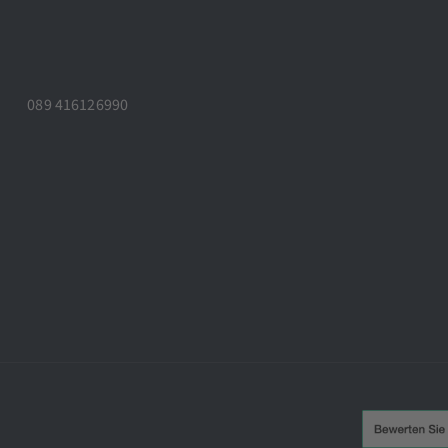
089 416126990