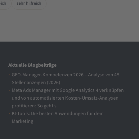
eich
sehr hilfreich
Aktuelle Blogbeiträge
GEO-Manager-Kompetenzen 2026 – Analyse von 45
Stellenanzeigen (2026)
Meta Ads Manager mit Google Analytics 4 verknüpfen
und von automatisierten Kosten-Umsatz-Analysen
profitieren: So geht’s
KI-Tools: Die besten Anwendungen für dein
Marketing