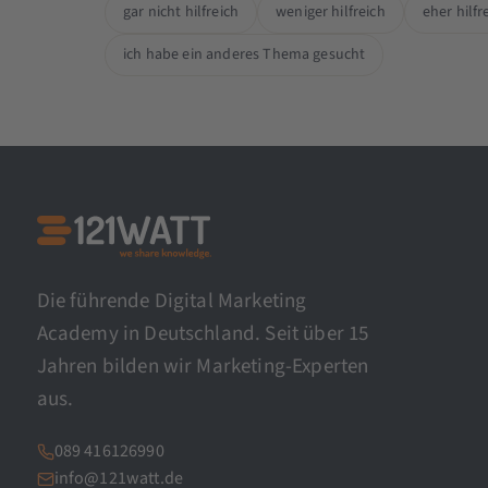
gar nicht hilfreich
weniger hilfreich
eher hilfr
ich habe ein anderes Thema gesucht
Die führende Digital Marketing
Academy in Deutschland. Seit über 15
Jahren bilden wir Marketing-Experten
aus.
089 416126990
info@121watt.de