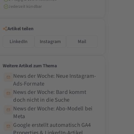
Jederzeit kündbar
Artikel teilen
LinkedIn
Instagram
Mail
Weitere Artikel zum Thema
News der Woche: Neue Instagram-
Ads-Formate
News der Woche: Bard kommt
doch nicht in die Suche
News der Woche: Abo-Modell bei
Meta
Google erstellt automatisch GA4
Properties & LinkedIn-Artikel