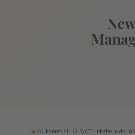
New
Manag
Du kannst dir 121WATT-Inhalte in der Go