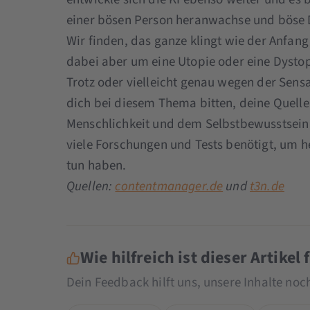
einer bösen Person heranwachse und böse D
Wir finden, das ganze klingt wie der Anfang 
dabei aber um eine Utopie oder eine Dystopi
Trotz oder vielleicht genau wegen der Sens
dich bei diesem Thema bitten, deine Quelle
Menschlichkeit und dem Selbstbewusstsein 
viele Forschungen und Tests benötigt, um he
tun haben.
Quellen:
contentmanager.de
und
t3n.de
Wie hilfreich ist dieser Artikel 
Dein Feedback hilft uns, unsere Inhalte no