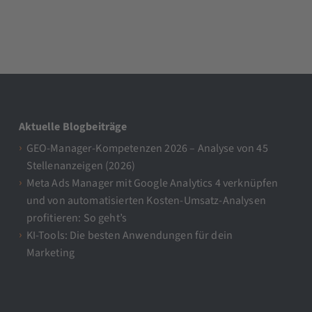
Aktuelle Blogbeiträge
GEO-Manager-Kompetenzen 2026 – Analyse von 45
Stellenanzeigen (2026)
Meta Ads Manager mit Google Analytics 4 verknüpfen
und von automatisierten Kosten-Umsatz-Analysen
profitieren: So geht’s
KI-Tools: Die besten Anwendungen für dein
Marketing