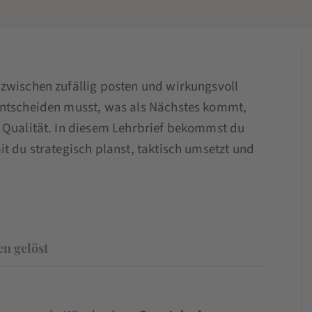
 zwischen zufällig posten und wirkungsvoll
entscheiden musst, was als Nächstes kommt,
 Qualität. In diesem Lehrbrief bekommst du
t du strategisch planst, taktisch umsetzt und
n gelöst