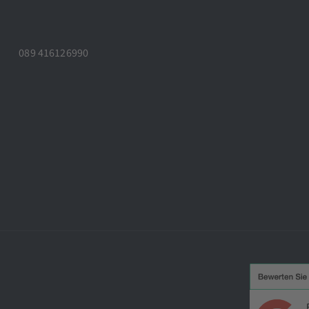
089 416126990