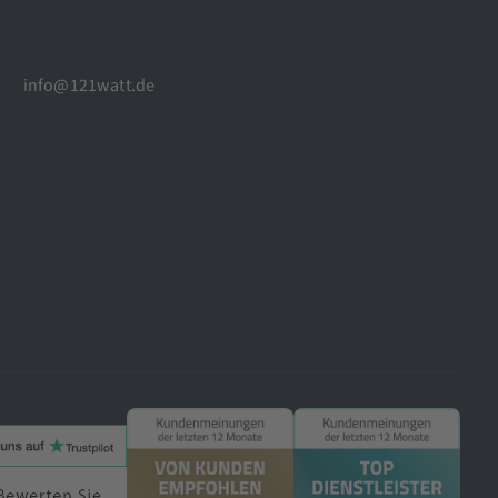
info@121watt.de