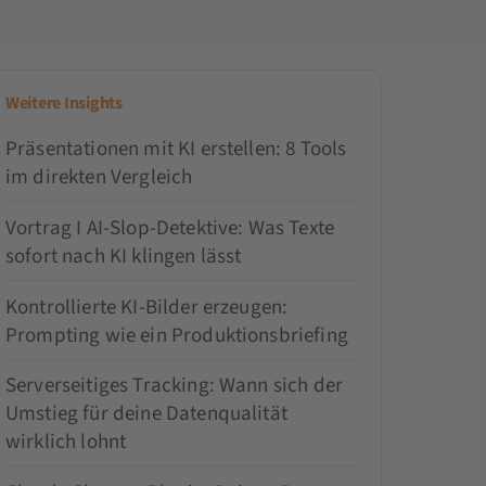
Weitere Insights
Präsentationen mit KI erstellen: 8 Tools
im direkten Vergleich
Vortrag I AI-Slop-Detektive: Was Texte
sofort nach KI klingen lässt
Kontrollierte KI-Bilder erzeugen:
Prompting wie ein Produktionsbriefing
Serverseitiges Tracking: Wann sich der
Umstieg für deine Datenqualität
wirklich lohnt