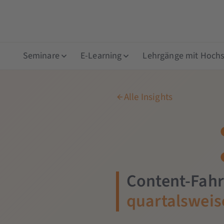
Seminare
E-Learning
Lehrgänge mit Hochsc
Alle Insights
Content-Fahr
quartalsweis