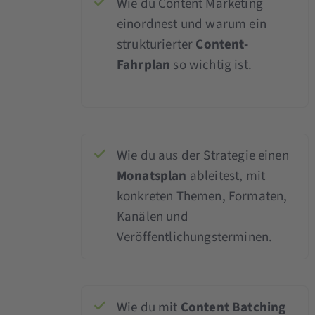
Wie du Content Marketing
einordnest und warum ein
strukturierter
Content-
Fahrplan
so wichtig ist.
Wie du aus der Strategie einen
Monatsplan
ableitest, mit
konkreten Themen, Formaten,
Kanälen und
Veröffentlichungsterminen.
Wie du mit
Content Batching