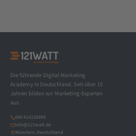
Die führende Digital Marketing
Academy in Deutschland. Seit über 15
Jahren bilden wir Marketing-Experten
aus.
089 416126990
info@121watt.de
München, Deutschland