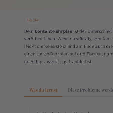
Beginner
Dein
Content-Fahrplan
ist der Unterschied
veröffentlichen. Wenn du ständig spontan 
leidet die Konsistenz und am Ende auch die
einen klaren Fahrplan auf drei Ebenen, dami
im Alltag zuverlässig dranbleibst.
Was du lernst
Diese Probleme werde