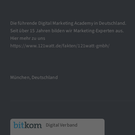
Die führende Digital Marketing Academy in Deutschland.
Seit über 15 Jahren bilden wir Marketing-Experten aus.
Hier mehr zu uns
https://www.121watt.de/fakten/121watt-gmbh/
München, Deutschland
Digital Verband