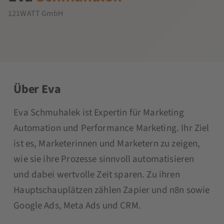
121WATT GmbH
Über Eva
Eva Schmuhalek ist Expertin für Marketing
Automation und Performance Marketing. Ihr Ziel
ist es, Marketerinnen und Marketern zu zeigen,
wie sie ihre Prozesse sinnvoll automatisieren
und dabei wertvolle Zeit sparen. Zu ihren
Hauptschauplätzen zählen Zapier und n8n sowie
Google Ads, Meta Ads und CRM.