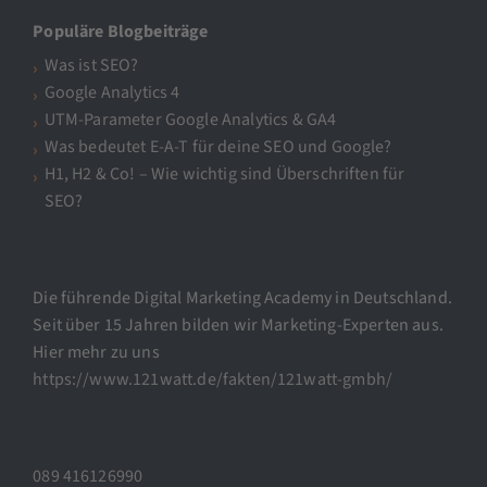
Populäre Blogbeiträge
Was ist SEO?
Google Analytics 4
UTM-Parameter Google Analytics & GA4
Was bedeutet E-A-T für deine SEO und Google?
H1, H2 & Co! – Wie wichtig sind Überschriften für
SEO?
Die führende Digital Marketing Academy in Deutschland.
Seit über 15 Jahren bilden wir Marketing-Experten aus.
Hier mehr zu uns
https://www.121watt.de/fakten/121watt-gmbh/
089 416126990