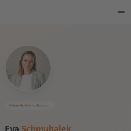
Online Marketing Managerin
Eva
Schmuhalek