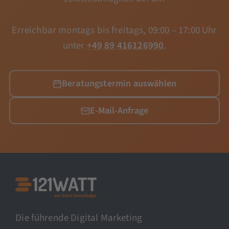
Erreichbar montags bis freitags, 09:00 – 17:00 Uhr
unter
+49 89 416126990
.
Beratungstermin auswählen
E-Mail-Anfrage
Die führende Digital Marketing