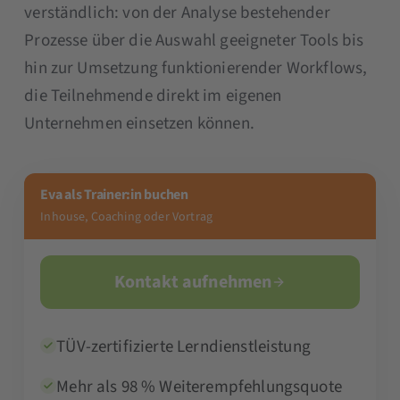
verständlich: von der Analyse bestehender
Prozesse über die Auswahl geeigneter Tools bis
hin zur Umsetzung funktionierender Workflows,
die Teilnehmende direkt im eigenen
Unternehmen einsetzen können.
Eva als Trainer:in buchen
Inhouse, Coaching oder Vortrag
Kontakt aufnehmen
TÜV-zertifizierte Lerndienstleistung
Mehr als 98 % Weiterempfehlungsquote