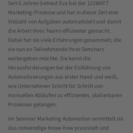
Seit 6 Jahren betreut Eva bei der 121WATT
Marketing-Prozesse und hat in dieser Zeit eine
Vielzahl von Aufgaben automatisiert und damit
die Arbeit ihres Teams effizienter gemacht.
Dabei hat sie viele Erfahrungen gesammelt, die
sie nun an Teilnehmende ihres Seminars
weitergeben möchte. Sie kennt die
Herausforderungen bei der Einführung von
Automatisierungen aus erster Hand und weiß,
wie Unternehmen Schritt für Schritt von
manuellen Abläufen zu effizienten, skalierbaren
Prozessen gelangen.
Im Seminar Marketing Automation vermittelt sie
das notwendige Know-how praxisnah und