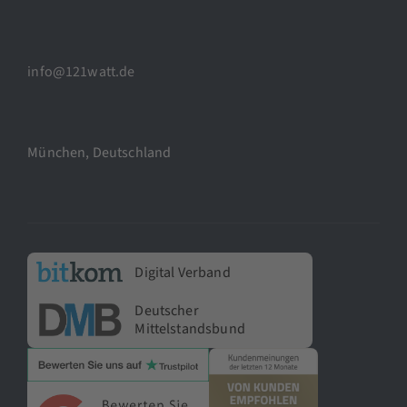
info@121watt.de
München, Deutschland
Digital Verband
Deutscher
Mittelstandsbund