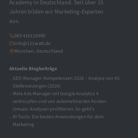
Academy in Deutschland. Seit über 15
Jahren bilden wir Marketing-Experten
aus.
089 416126990
info@121watt.de
München, Deutschland
Aktuelle Blogbeiträge
GEO-Manager-Kompetenzen 2026 – Analyse von 45
Stellenanzeigen (2026)
Meta Ads Manager mit Google Analytics 4
verknüpfen und von automatisierten Kosten-
Umsatz-Analysen profitieren: So geht’s
KI-Tools: Die besten Anwendungen für dein
Marketing