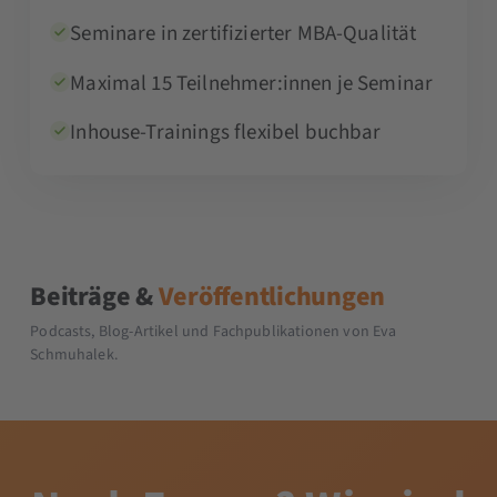
Seminare in zertifizierter MBA-Qualität
Maximal 15 Teilnehmer:innen je Seminar
Inhouse-Trainings flexibel buchbar
Beiträge &
Veröffentlichungen
Podcasts, Blog-Artikel und Fachpublikationen von Eva
Schmuhalek.