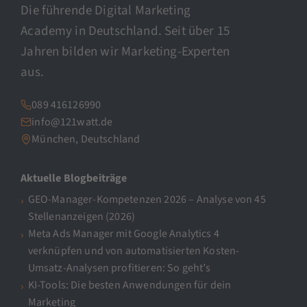
Die führende Digital Marketing
Academy in Deutschland. Seit über 15
Jahren bilden wir Marketing-Experten
aus.
089 416126990
info@121watt.de
München, Deutschland
Aktuelle Blogbeiträge
GEO-Manager-Kompetenzen 2026 – Analyse von 45
Stellenanzeigen (2026)
Meta Ads Manager mit Google Analytics 4
verknüpfen und von automatisierten Kosten-
Umsatz-Analysen profitieren: So geht’s
KI-Tools: Die besten Anwendungen für dein
Marketing