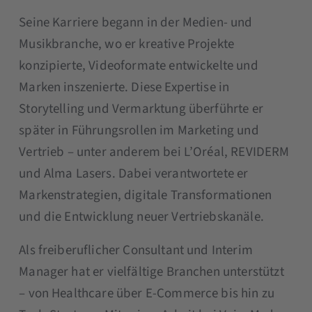
Seine Karriere begann in der Medien- und
Musikbranche, wo er kreative Projekte
konzipierte, Videoformate entwickelte und
Marken inszenierte. Diese Expertise in
Storytelling und Vermarktung überführte er
später in Führungsrollen im Marketing und
Vertrieb – unter anderem bei L’Oréal, REVIDERM
und Alma Lasers. Dabei verantwortete er
Markenstrategien, digitale Transformationen
und die Entwicklung neuer Vertriebskanäle.
Als freiberuflicher Consultant und Interim
Manager hat er vielfältige Branchen unterstützt
– von Healthcare über E-Commerce bis hin zu