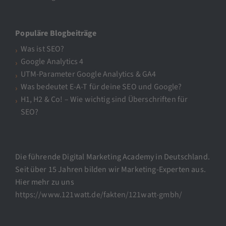
Populäre Blogbeiträge
Was ist SEO?
Google Analytics 4
UTM-Parameter Google Analytics & GA4
Was bedeutet E-A-T für deine SEO und Google?
H1, H2 & Co! – Wie wichtig sind Überschriften für
SEO?
Die führende Digital Marketing Academy in Deutschland.
Seit über 15 Jahren bilden wir Marketing-Experten aus.
Hier mehr zu uns
https://www.121watt.de/fakten/121watt-gmbh/