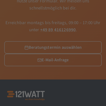
nutze unser Formular. Wir melden uns
schnellstmöglich bei dir.
Erreichbar montags bis freitags, 09:00 – 17:00 Uhr
unter
+49 89 416126990
.
Beratungstermin auswählen
E-Mail-Anfrage