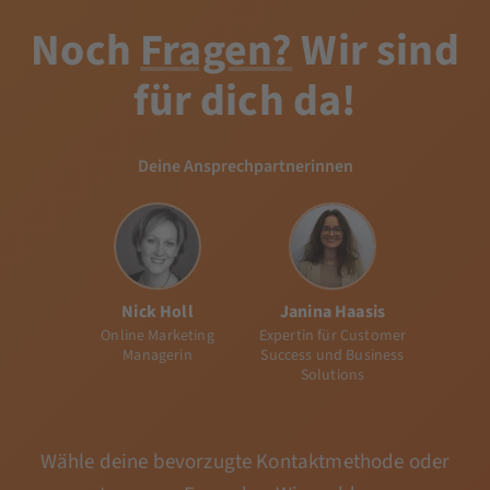
Noch
Fragen?
Wir sind
für dich da!
Deine Ansprechpartnerinnen
Nick Holl
Janina Haasis
Online Marketing
Expertin für Customer
Managerin
Success und Business
Solutions
Wähle deine bevorzugte Kontaktmethode oder