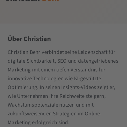
Über Christian
Christian Behr verbindet seine Leidenschaft für
digitale Sichtbarkeit, SEO und datengetriebenes
Marketing mit einem tiefen Verständnis für
innovative Technologien wie KI-gestützte
Optimierung. In seinen Insights-Videos zeigt er,
wie Unternehmen ihre Reichweite steigern,
Wachstumspotenziale nutzen und mit
zukunftsweisenden Strategien im Online-
Marketing erfolgreich sind.