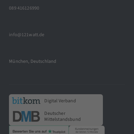
089 416126990
info@121watt.de
München, Deutschland
Digital Verband
Deutscher
Mittelstandsbund