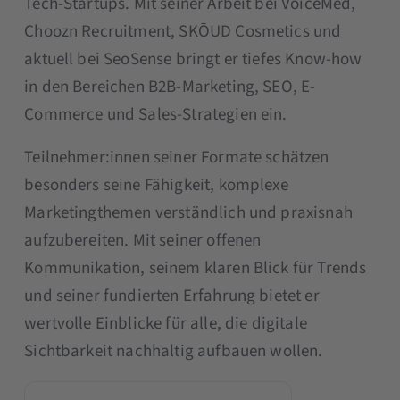
Tech-Startups. Mit seiner Arbeit bei VoiceMed,
Choozn Recruitment, SKŌUD Cosmetics und
aktuell bei SeoSense bringt er tiefes Know-how
in den Bereichen B2B-Marketing, SEO, E-
Commerce und Sales-Strategien ein.
Teilnehmer:innen seiner Formate schätzen
besonders seine Fähigkeit, komplexe
Marketingthemen verständlich und praxisnah
aufzubereiten. Mit seiner offenen
Kommunikation, seinem klaren Blick für Trends
und seiner fundierten Erfahrung bietet er
wertvolle Einblicke für alle, die digitale
Sichtbarkeit nachhaltig aufbauen wollen.