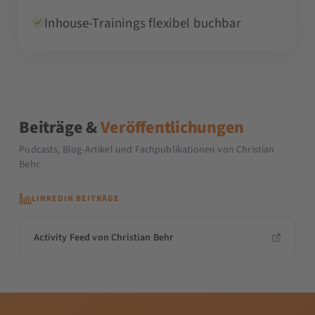
Inhouse-Trainings flexibel buchbar
Beiträge &
Veröffentlichungen
Podcasts, Blog-Artikel und Fachpublikationen von Christian
Behr.
LINKEDIN BEITRÄGE
Activity Feed von Christian Behr