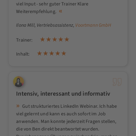
viel Input - sehr guter Trainer Klare
Weiterempfehlung.
Ilona Mill
, Vertriebsassistenz,
Voortmann GmbH
Trainer:
Inhalt:
Intensiv, interessant und informativ
Gut strukturiertes LinkedIn Webinar. Ich habe
viel gelernt und kann es auch sofort im Job
anwenden. Man konnte jederzeit Fragen stellen,
die von Ben direkt beantwortet wurden.