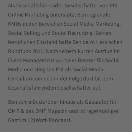
Als Geschäftsführender Gesellschafter von PIX
Online Marketing unterstützt Ben regionale
KMUs in den Bereichen Social Media Marketing,
Social Selling und Social Recruiting. Seinen
beruflichen Einstand hatte Ben beim Hessischen
Rundfunk 2011. Nach seinem kurzen Ausflug im
Event-Management wurde er Berater für Social
Media und stieg bei PIX als Social Media
Consultant ein und in der Folge dort bis zum
Geschäftsführenden Gesellschafter auf.
Ben schreibt darüber hinaus als Gastautor für
OMR & das OMT Magazin und ist regelmäßiger
Gast im 121Watt-Podcasst.