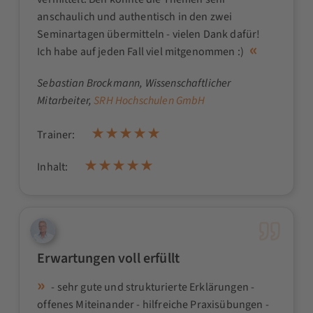
anschaulich und authentisch in den zwei
Seminartagen übermitteln - vielen Dank dafür!
Ich habe auf jeden Fall viel mitgenommen :)
Sebastian Brockmann
, Wissenschaftlicher
Mitarbeiter,
SRH Hochschulen GmbH
Trainer:
Inhalt:
Erwartungen voll erfüllt
- sehr gute und strukturierte Erklärungen -
offenes Miteinander - hilfreiche Praxisübungen -