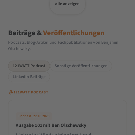
alle anzeigen
Beiträge &
Veröffentlichungen
Podcasts, Blog-Artikel und Fachpublikationen von Benjamin
Olschewsky.
121WATT Podcast
Sonstige Veröffentlichungen
LinkedIn Beiträge
121WATT PODCAST
Podcast · 22.10.2023
Ausgabe 101 mit Ben Olschewsky