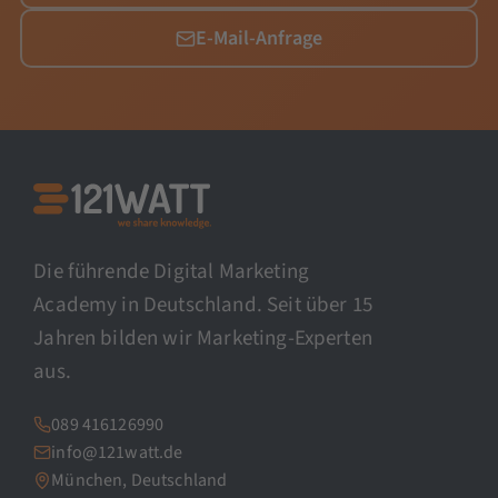
E-Mail-Anfrage
Die führende Digital Marketing
Academy in Deutschland. Seit über 15
Jahren bilden wir Marketing-Experten
aus.
089 416126990
info@121watt.de
München, Deutschland