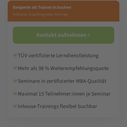
Benjamin als Trainer:in buchen
Inhouse, Coaching oder Vortrag
Kontakt aufnehmen
TÜV-zertifizierte Lerndienstleistung
Mehr als 98 % Weiterempfehlungsquote
Seminare in zertifizierter MBA-Qualität
Maximal 15 Teilnehmer:innen je Seminar
Inhouse-Trainings flexibel buchbar