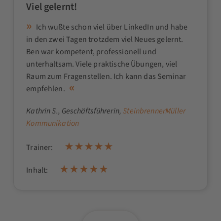
Viel gelernt!
Ich wußte schon viel über LinkedIn und habe
in den zwei Tagen trotzdem viel Neues gelernt.
Ben war kompetent, professionell und
unterhaltsam. Viele praktische Übungen, viel
Raum zum Fragenstellen. Ich kann das Seminar
empfehlen.
Kathrin S.
, Geschäftsführerin,
SteinbrennerMüller
Kommunikation
Trainer:
Inhalt: