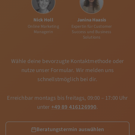
Nick Holl
Janina Haasis
Online Marketing
Expertin für Customer
Managerin
Success und Business
Solutions
Wähle deine bevorzugte Kontaktmethode oder
nutze unser Formular. Wir melden uns
schnellstmöglich bei dir.
Erreichbar montags bis freitags, 09:00 – 17:00 Uhr
unter
+49 89 416126990
.
Beratungstermin auswählen