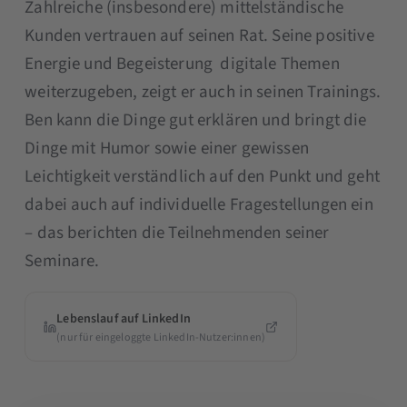
Zahlreiche (insbesondere) mittelständische
Kunden vertrauen auf seinen Rat. Seine positive
Energie und Begeisterung digitale Themen
weiterzugeben, zeigt er auch in seinen Trainings.
Ben kann die Dinge gut erklären und bringt die
Dinge mit Humor sowie einer gewissen
Leichtigkeit verständlich auf den Punkt und geht
dabei auch auf individuelle Fragestellungen ein
– das berichten die Teilnehmenden seiner
Seminare.
Lebenslauf auf LinkedIn
(nur für eingeloggte LinkedIn-Nutzer:innen)