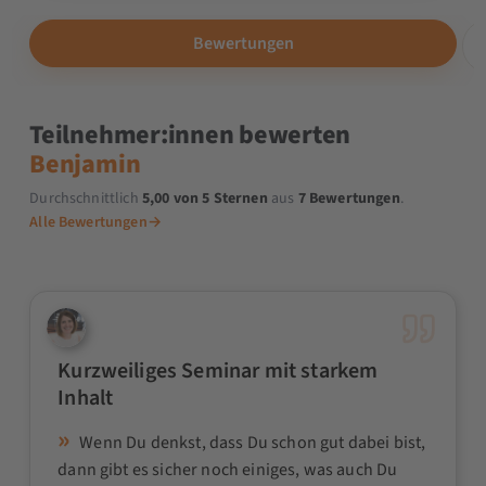
Bewertungen
Teilnehmer:innen bewerten
Benjamin
Durchschnittlich
5,00 von 5 Sternen
aus
7 Bewertungen
.
Alle Bewertungen
→
Kurzweiliges Seminar mit starkem
Inhalt
Wenn Du denkst, dass Du schon gut dabei bist,
dann gibt es sicher noch einiges, was auch Du