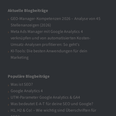
Aktuelle Blogbeiträge
GEO-Manager-Kompetenzen 2026 – Analyse von 45
Stellenanzeigen (2026)
Meta Ads Manager mit Google Analytics 4
verknüpfen und von automatisierten Kosten-
Umsatz-Analysen profitieren: So geht’s
KI-Tools: Die besten Anwendungen für dein
Marketing
Populäre Blogbeiträge
Was ist SEO?
Google Analytics 4
UTM-Parameter Google Analytics & GA4
Was bedeutet E-A-T für deine SEO und Google?
H1, H2 & Co! – Wie wichtig sind Überschriften für