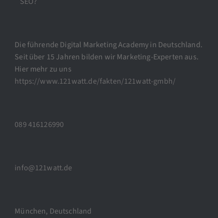
SEO?
Die führende Digital Marketing Academy in Deutschland.
Seit über 15 Jahren bilden wir Marketing-Experten aus.
Hier mehr zu uns
https://www.121watt.de/fakten/121watt-gmbh/
089 416126990
info@121watt.de
München, Deutschland