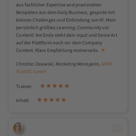
aus fachlicher Expertise and praxisnahen
Beispielen aus dem Daily Business, gespickt mit
kleinen Challenges und Einbindung von KI. Mein
persönlich größtes Learning: Community vor
Content! Am Ende steht dein Input und Deine Art
auf der Plattform noch vor dem Company
Content. Klare Empfehlung meinerseits.
Christina Ossowski
, Marketing Managerin,
AKRO-
PLASTIC GmbH
Trainer:
Inhalt: