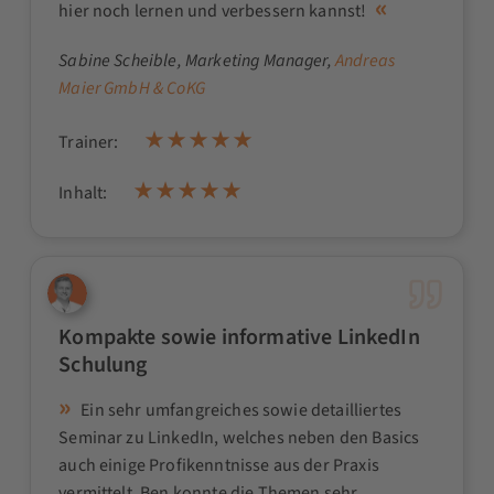
hier noch lernen und verbessern kannst!
Sabine Scheible
, Marketing Manager,
Andreas
Maier GmbH & CoKG
Trainer:
Inhalt:
Kompakte sowie informative LinkedIn
Schulung
Ein sehr umfangreiches sowie detailliertes
Seminar zu LinkedIn, welches neben den Basics
auch einige Profikenntnisse aus der Praxis
vermittelt. Ben konnte die Themen sehr