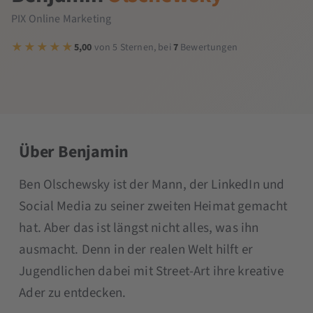
PIX Online Marketing
5,00
von 5 Sternen, bei
7
Bewertungen
Über Benjamin
Ben Olschewsky ist der Mann, der LinkedIn und
Social Media zu seiner zweiten Heimat gemacht
hat. Aber das ist längst nicht alles, was ihn
ausmacht. Denn in der realen Welt hilft er
Jugendlichen dabei mit Street-Art ihre kreative
Ader zu entdecken.