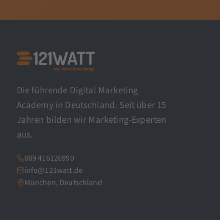
Die führende Digital Marketing
Academy in Deutschland. Seit über 15
Jahren bilden wir Marketing-Experten
aus.
089 416126990
info@121watt.de
München, Deutschland