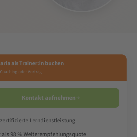
ria als Trainer:in buchen
 Coaching oder Vortrag
Kontakt aufnehmen
zertifizierte Lerndienstleistung
 als 98 % Weiterempfehlungsquote