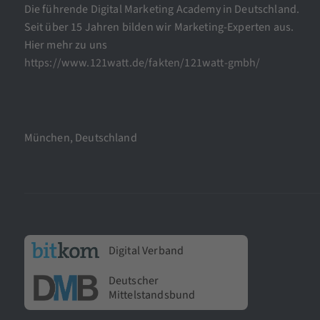
Die führende Digital Marketing Academy in Deutschland.
Seit über 15 Jahren bilden wir Marketing-Experten aus.
Hier mehr zu uns
https://www.121watt.de/fakten/121watt-gmbh/
München, Deutschland
Digital Verband
Deutscher
Mittelstandsbund