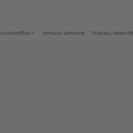
hulzertifikat
Inhouse Seminare
Podcast, Newslett