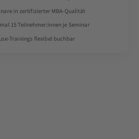
nare in zertifizierter MBA-Qualität
mal 15 Teilnehmer:innen je Seminar
use-Trainings flexibel buchbar