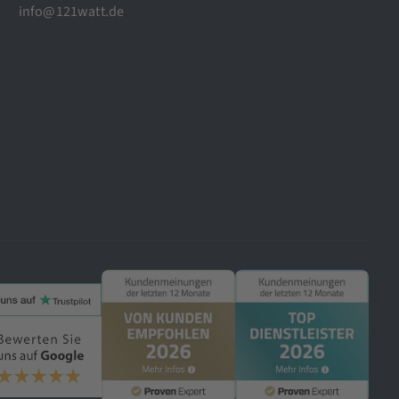
info@121watt.de