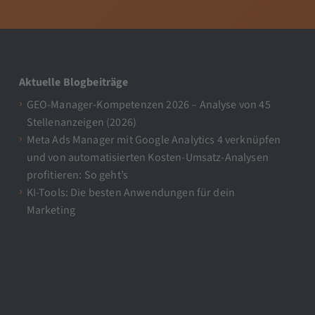
Aktuelle Blogbeiträge
GEO-Manager-Kompetenzen 2026 – Analyse von 45
Stellenanzeigen (2026)
Meta Ads Manager mit Google Analytics 4 verknüpfen
und von automatisierten Kosten-Umsatz-Analysen
profitieren: So geht’s
KI-Tools: Die besten Anwendungen für dein
Marketing