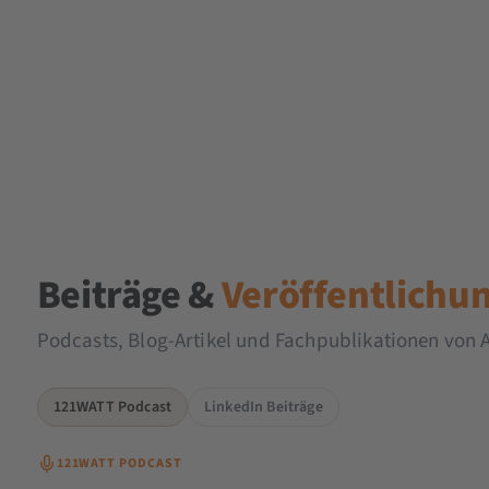
Beiträge &
Veröffentlichu
Podcasts, Blog-Artikel und Fachpublikationen von 
121WATT Podcast
LinkedIn Beiträge
121WATT PODCAST