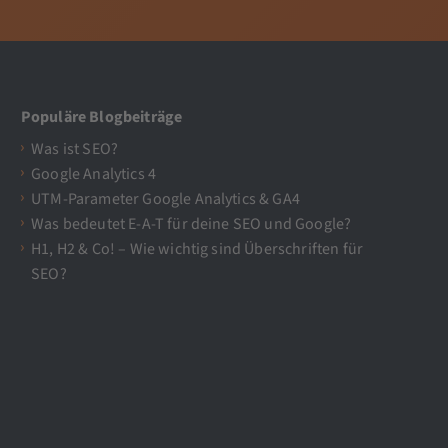
Populäre Blogbeiträge
Was ist SEO?
Google Analytics 4
UTM-Parameter Google Analytics & GA4
Was bedeutet E-A-T für deine SEO und Google?
H1, H2 & Co! – Wie wichtig sind Überschriften für
SEO?