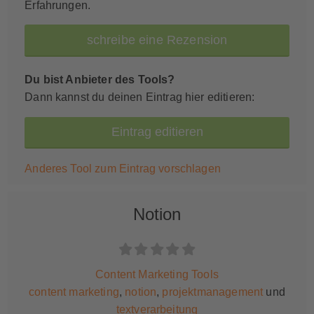
Erfahrungen.
schreibe eine Rezension
Du bist Anbieter des Tools?
Dann kannst du deinen Eintrag hier editieren:
Eintrag editieren
Anderes Tool zum Eintrag vorschlagen
Notion
Content Marketing Tools
content marketing
,
notion
,
projektmanagement
und
textverarbeitung