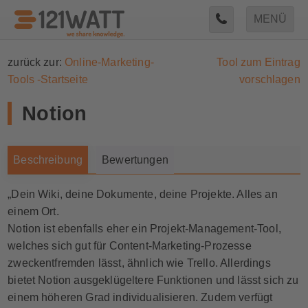
MENÜ
zurück zur:
Online-Marketing-
Tool zum Eintrag
Tools -Startseite
vorschlagen
Notion
Beschreibung
Bewertungen
„Dein Wiki, deine Dokumente, deine Projekte. Alles an
einem Ort.
Notion ist ebenfalls eher ein Projekt-Management-Tool,
welches sich gut für Content-Marketing-Prozesse
zweckentfremden lässt, ähnlich wie Trello. Allerdings
bietet Notion ausgeklügeltere Funktionen und lässt sich zu
einem höheren Grad individualisieren. Zudem verfügt