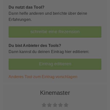
Du nutzt das Tool?
Dann helfe anderen und berichte über deine
Erfahrungen.
schreibe eine Rezension
Du bist Anbieter des Tools?
Dann kannst du deinen Eintrag hier editieren:
Eintrag editieren
Anderes Tool zum Eintrag vorschlagen
Kinemaster