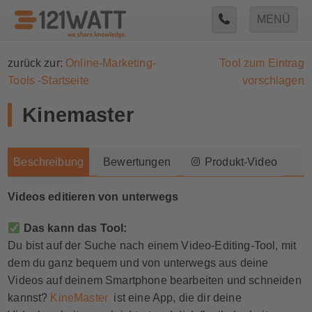
MENÜ
zurück zur:
Online-Marketing-
Tool zum Eintrag
Tools -Startseite
vorschlagen
Kinemaster
Beschreibung
Bewertungen
Produkt-Video
Videos editieren von unterwegs
Das kann das Tool:
Du bist auf der Suche nach einem Video-Editing-Tool, mit
dem du ganz bequem und von unterwegs aus deine
Videos auf deinem Smartphone bearbeiten und schneiden
kannst?
KineMaster
ist eine App, die dir deine