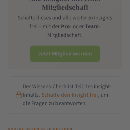
Mitgliedschaft
Schalte dieses und alle weiteren Insights
frei – mit der
Pro
- oder
Team
-
Mitgliedschaft.
Jetzt Mitglied werden
Der Wissens-Check ist Teil des Insight-
Inhalts.
Schalte den Insight frei
, um
die Fragen zu beantworten.
ANDERE HABEN AUCH GESEHEN