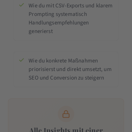
Wie du mit CSV-Exports und klarem
Prompting systematisch
Handlungsempfehlungen
generierst
Wie du konkrete Maßnahmen
priorisierst und direkt umsetzt, um
SEO und Conversion zu steigern
Alle Insights mit einer