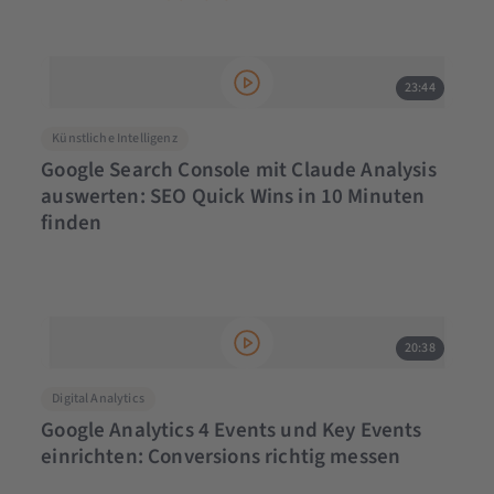
23:44
Künstliche Intelligenz
Google Search Console mit Claude Analysis
auswerten: SEO Quick Wins in 10 Minuten
finden
20:38
Digital Analytics
Google Analytics 4 Events und Key Events
einrichten: Conversions richtig messen