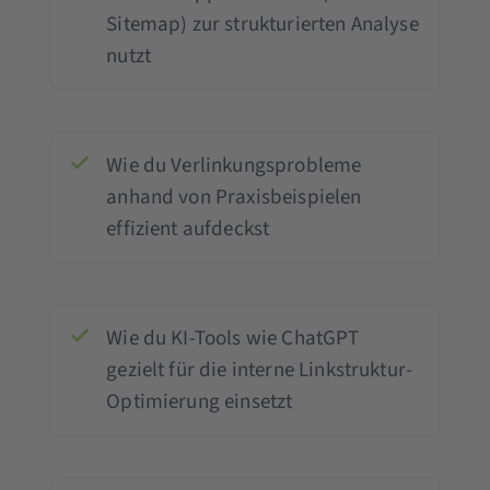
Sitemap) zur strukturierten Analyse
nutzt
Wie du Verlinkungsprobleme
anhand von Praxisbeispielen
effizient aufdeckst
Wie du KI-Tools wie ChatGPT
gezielt für die interne Linkstruktur-
Optimierung einsetzt