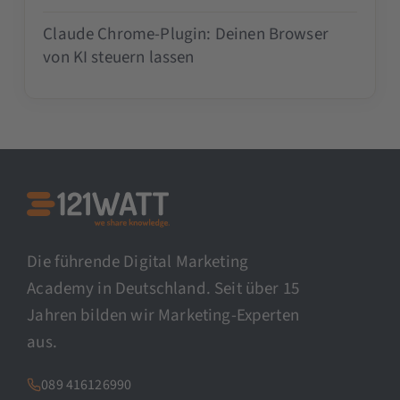
Claude Chrome-Plugin: Deinen Browser
von KI steuern lassen
Die führende Digital Marketing
Academy in Deutschland. Seit über 15
Jahren bilden wir Marketing-Experten
aus.
089 416126990