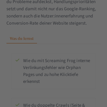
du Probleme aufdeckst, Handlungsprioritäten
setzt und damit nicht nur das Google-Ranking,
sondern auch die Nutzer:innenerfahrung und
Conversion-Rate deiner Website steigerst.
Was du lernst
Wie du mit Screaming Frog interne
Verlinkungsfehler wie Orphan
Pages und zu hohe Klicktiefe
erkennst
Wie du doppelte Crawls (Seite &