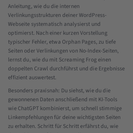
Anleitung, wie du die internen
Verlinkungsstrukturen deiner WordPress-
Webseite systematisch analysierst und
optimierst. Nach einer kurzen Vorstellung
typischer Fehler, etwa Orphan Pages, zu tiefe
Seiten oder Verlinkungen von No-Index-Seiten,
lernst du, wie du mit Screaming Frog einen
doppelten Crawl durchführst und die Ergebnisse
effizient auswertest.
Besonders praxisnah: Du siehst, wie du die
gewonnenen Daten anschließend mit KI-Tools
wie ChatGPT kombinierst, um schnell stimmige
Linkempfehlungen für deine wichtigsten Seiten
zu erhalten. Schritt für Schritt erfährst du, wie