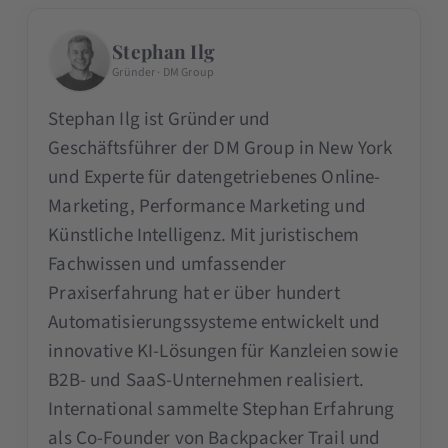
Stephan Ilg
Gründer · DM Group
Stephan Ilg ist Gründer und
Geschäftsführer der DM Group in New York
und Experte für datengetriebenes Online-
Marketing, Performance Marketing und
Künstliche Intelligenz. Mit juristischem
Fachwissen und umfassender
Praxiserfahrung hat er über hundert
Automatisierungssysteme entwickelt und
innovative KI-Lösungen für Kanzleien sowie
B2B- und SaaS-Unternehmen realisiert.
International sammelte Stephan Erfahrung
als Co-Founder von Backpacker Trail und