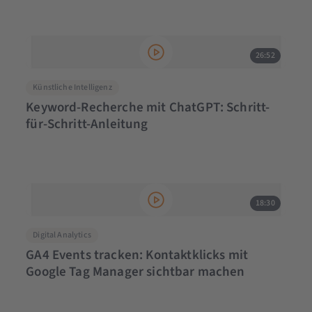
26:52
Künstliche Intelligenz
Keyword-Recherche mit ChatGPT: Schritt-
für-Schritt-Anleitung
18:30
Digital Analytics
GA4 Events tracken: Kontaktklicks mit
Google Tag Manager sichtbar machen