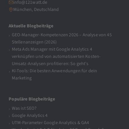
info@121watt.de
München, Deutschland
Aktuelle Blogbeiträge
GEO-Manager-Kompetenzen 2026 – Analyse von 45
Stellenanzeigen (2026)
Meta Ads Manager mit Google Analytics 4
verknüpfen und von automatisierten Kosten-
Umsatz-Analysen profitieren: So geht’s
KI-Tools: Die besten Anwendungen für dein
Marketing
Populäre Blogbeiträge
Was ist SEO?
Google Analytics 4
UTM-Parameter Google Analytics & GA4