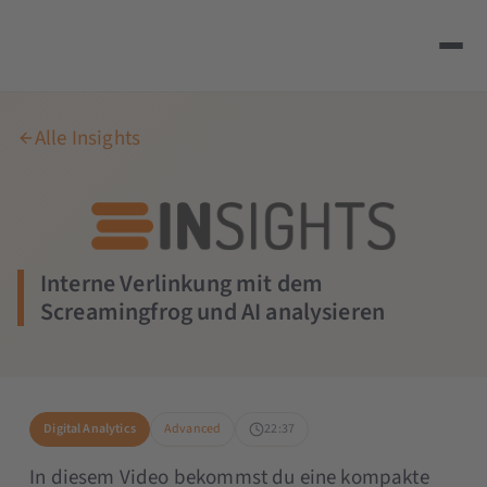
Alle Insights
Interne Verlinkung mit dem
Screamingfrog und AI analysieren
Digital Analytics
Advanced
22:37
In diesem Video bekommst du eine kompakte