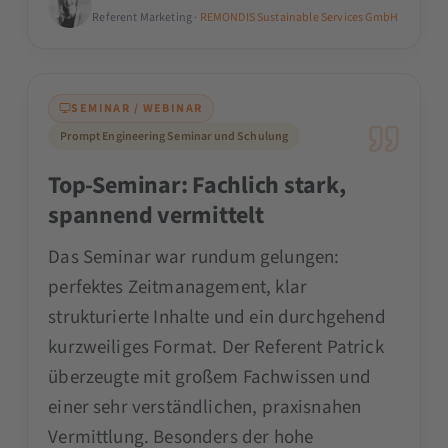
Referent Marketing ·
REMONDIS Sustainable Services GmbH
SEMINAR / WEBINAR
Prompt Engineering Seminar und Schulung
Top-Seminar: Fachlich stark,
spannend vermittelt
Das Seminar war rundum gelungen:
perfektes Zeitmanagement, klar
strukturierte Inhalte und ein durchgehend
kurzweiliges Format. Der Referent Patrick
überzeugte mit großem Fachwissen und
einer sehr verständlichen, praxisnahen
Vermittlung. Besonders der hohe