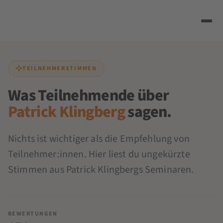
TEILNEHMERSTIMMEN
Was Teilnehmende über
Patrick Klingberg
sagen.
Nichts ist wichtiger als die Empfehlung von
Teilnehmer:innen. Hier liest du ungekürzte
Stimmen aus Patrick Klingbergs Seminaren.
BEWERTUNGEN