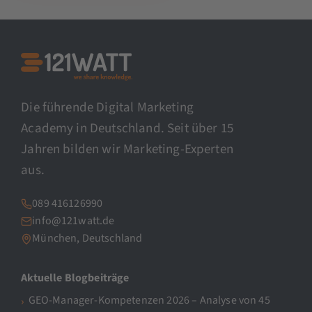
Die führende Digital Marketing
Academy in Deutschland. Seit über 15
Jahren bilden wir Marketing-Experten
aus.
089 416126990
info@121watt.de
München, Deutschland
Aktuelle Blogbeiträge
GEO-Manager-Kompetenzen 2026 – Analyse von 45