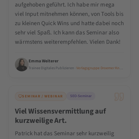
aufgehoben geführt. Ich habe mir mega
viel Input mitnehmen können, von Tools bis
zu kleinen Quick Wins und hatte dabei noch
sehr viel Spaß. Ich kann das Seminar also
wärmstens weiterempfehlen. Vielen Dank!
Emma Weiterer
Trainee Digitales Publizieren ·
Verlagsgruppe Droemer Knaur GmbH &
SEO-Seminar
SEMINAR / WEBINAR
Viel Wissensvermittlung auf
kurzweilige Art.
Patrick hat das Seminar sehr kurzweilig