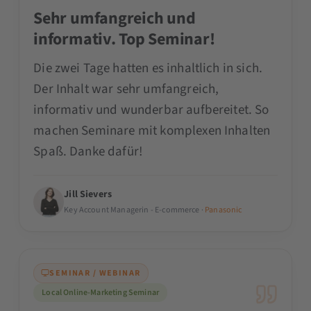
Sehr umfangreich und
informativ. Top Seminar!
Die zwei Tage hatten es inhaltlich in sich.
Der Inhalt war sehr umfangreich,
informativ und wunderbar aufbereitet. So
machen Seminare mit komplexen Inhalten
Spaß. Danke dafür!
Jill Sievers
Key Account Managerin - E-commerce ·
Panasonic
SEMINAR / WEBINAR
Local Online-Marketing Seminar