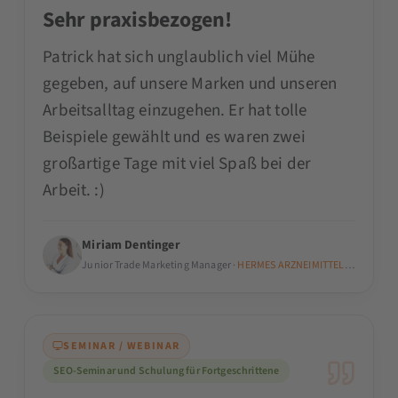
Sehr praxisbezogen!
Patrick hat sich unglaublich viel Mühe
gegeben, auf unsere Marken und unseren
Arbeitsalltag einzugehen. Er hat tolle
Beispiele gewählt und es waren zwei
großartige Tage mit viel Spaß bei der
Arbeit. :)
Miriam Dentinger
Junior Trade Marketing Manager ·
HERMES ARZNEIMITTEL GmbH
SEMINAR / WEBINAR
SEO-Seminar und Schulung für Fortgeschrittene