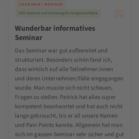
SEMINAR / WEBINAR
SEO-Seminar und Schulung für Fortgeschrittene
Wunderbar informatives
Seminar
Das Seminar war gut aufbereitet und
strukturiert. Besonders schön fand ich,
dass wirklich auf alle Teilnehmer:innen
und deren Unternehmen/Fälle eingegangen
wurde. Man musste sich nicht scheuen,
Fragen zu stellen. Patrick hat alles super
kompetent beantwortet und hat auch nicht
lange gebraucht, bis er all unsere Namen
und Pain Points kannte. Allgemein hat man
sich im ganzen Seminar sehr sicher und gut