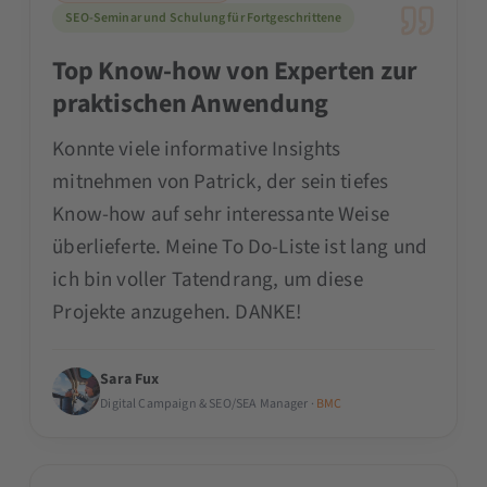
SEO-Seminar und Schulung für Fortgeschrittene
Top Know-how von Experten zur
praktischen Anwendung
Konnte viele informative Insights
mitnehmen von Patrick, der sein tiefes
Know-how auf sehr interessante Weise
überlieferte. Meine To Do-Liste ist lang und
ich bin voller Tatendrang, um diese
Projekte anzugehen. DANKE!
Sara Fux
Digital Campaign & SEO/SEA Manager ·
BMC