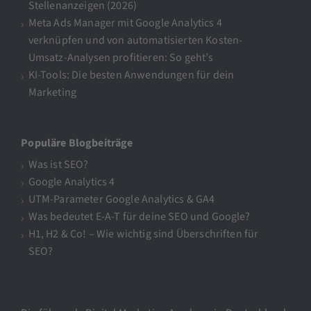
Stellenanzeigen (2026)
Meta Ads Manager mit Google Analytics 4
verknüpfen und von automatisierten Kosten-
Umsatz-Analysen profitieren: So geht’s
KI-Tools: Die besten Anwendungen für dein
Marketing
Populäre Blogbeiträge
Was ist SEO?
Google Analytics 4
UTM-Parameter Google Analytics & GA4
Was bedeutet E-A-T für deine SEO und Google?
H1, H2 & Co! – Wie wichtig sind Überschriften für
SEO?