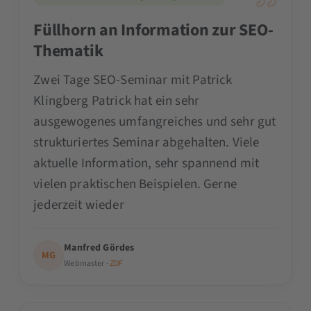
Füllhorn an Information zur SEO-
Thematik
Zwei Tage SEO-Seminar mit Patrick
Klingberg Patrick hat ein sehr
ausgewogenes umfangreiches und sehr gut
strukturiertes Seminar abgehalten. Viele
aktuelle Information, sehr spannend mit
vielen praktischen Beispielen. Gerne
jederzeit wieder
Manfred Gördes
MG
Webmaster ·
ZDF