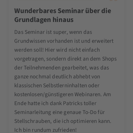
Wunderbares Seminar über die
Grundlagen hinaus
Das Seminar ist super, wenn das
Grundwissen vorhanden ist und erweitert
werden soll! Hier wird nicht einfach
vorgetragen, sondern direkt an dem Shops
der Teilnehmenden gearbeitet, was das
ganze nochmal deutlich abhebt von
klassischen Selbstlerninhalten oder
kostenlosen/günstigeren Webinaren. Am
Ende hatte ich dank Patricks toller
Seminarleitung eine genaue To-Do für
Stellschrauben, die ich optimieren kann.
Ich bin rundum zufrieden!