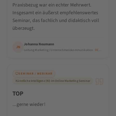
Praxisbezug war ein echter Mehrwert.
Insgesamt ein äußerst empfehlenswertes
Seminar, das fachlich und didaktisch voll
überzeugt.
Johanna Neumann
JN
Leitung Marketing / Unternehmenskommunikation ·
REMONDIS-Gru
SEMINAR / WEBINAR
Künstliche Intelligenz (KI) im Online Marketing Seminar
TOP
...gerne wieder!