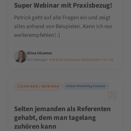
Super Webinar mit Praxisbezug!
Patrick geht auf alle Fragen ein und zeigt
alles anhand von Beispielen. Kann ich nur
weiterempfehlen! :)
Alina Ulsamer
SEO-Manager ·
KIM Krick Interactive Media GmbH + Co. KG
Online Marketing Seminar
SEMINAR / WEBINAR
Selten jemanden als Referenten
gehabt, dem man tagelang
zuhören kann