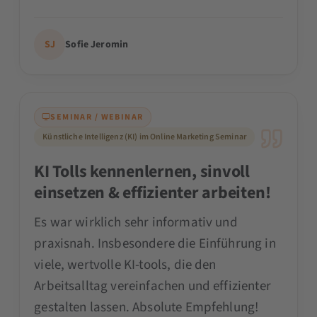
SJ
Sofie Jeromin
SEMINAR / WEBINAR
Künstliche Intelligenz (KI) im Online Marketing Seminar
KI Tolls kennenlernen, sinvoll
einsetzen & effizienter arbeiten!
Es war wirklich sehr informativ und
praxisnah. Insbesondere die Einführung in
viele, wertvolle KI-tools, die den
Arbeitsalltag vereinfachen und effizienter
gestalten lassen. Absolute Empfehlung!