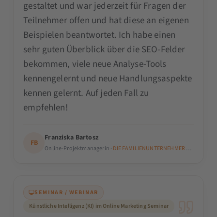
gestaltet und war jederzeit für Fragen der
Teilnehmer offen und hat diese an eigenen
Beispielen beantwortet. Ich habe einen
sehr guten Überblick über die SEO-Felder
bekommen, viele neue Analyse-Tools
kennengelernt und neue Handlungsaspekte
kennen gelernt. Auf jeden Fall zu
empfehlen!
Franziska Bartosz
FB
Online-Projektmanagerin ·
DIE FAMILIENUNTERNEHMER e.V.
SEMINAR / WEBINAR
Künstliche Intelligenz (KI) im Online Marketing Seminar