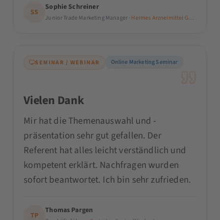
Sophie Schreiner
SS
Junior Trade Marketing Manager ·
Hermes Arzneimittel GmbH
Online Marketing Seminar
SEMINAR / WEBINAR
Vielen Dank
Mir hat die Themenauswahl und -
präsentation sehr gut gefallen. Der
Referent hat alles leicht verständlich und
kompetent erklärt. Nachfragen wurden
sofort beantwortet. Ich bin sehr zufrieden.
Thomas Pargen
TP