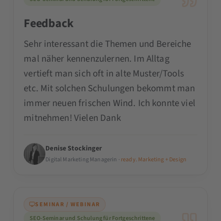
Feedback
Sehr interessant die Themen und Bereiche
mal näher kennenzulernen. Im Alltag
vertieft man sich oft in alte Muster/Tools
etc. Mit solchen Schulungen bekommt man
immer neuen frischen Wind. Ich konnte viel
mitnehmen! Vielen Dank
Denise Stockinger
Digital Marketing Managerin ·
ready. Marketing + Design
SEMINAR / WEBINAR
SEO-Seminar und Schulung für Fortgeschrittene