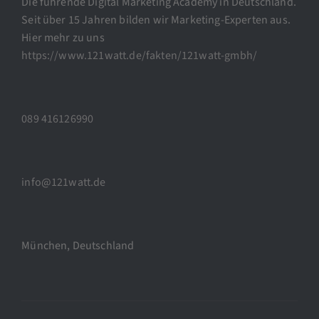
Die führende Digital Marketing Academy in Deutschland.
Seit über 15 Jahren bilden wir Marketing-Experten aus.
Hier mehr zu uns
https://www.121watt.de/fakten/121watt-gmbh/
089 416126990
info@121watt.de
München, Deutschland