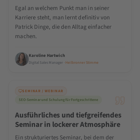
Egal an welchem Punkt man in seiner
Karriere steht, man lernt definitiv von
Patrick Dinge, die den Alltag einfacher
machen.
Karoline Hartwich
Digital Sales Manager ·
Heilbronner Stimme
SEMINAR / WEBINAR
SEO-Seminar und Schulung für Fortgeschrittene
Ausführliches und tiefgreifendes
Seminar in lockerer Atmosphäre
Ein strukturiertes Seminar, bei dem der