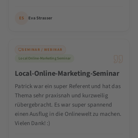
ES
Eva Strasser
SEMINAR / WEBINAR
Local Online-Marketing Seminar
Local-Online-Marketing-Seminar
Patrick war ein super Referent und hat das
Thema sehr praxisnah und kurzweilig
rübergebracht. Es war super spannend
einen Ausflug in die Onlinewelt zu machen.
Vielen Dank! :)