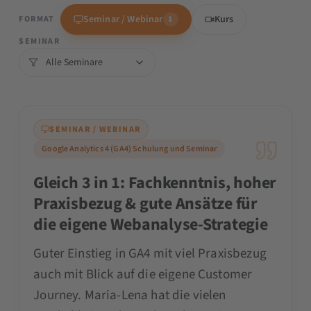
Gründerin
Seminar / Webinar
Kurs
FORMAT
1
SEMINAR
SEMINAR / WEBINAR
Google Analytics 4 (GA4) Schulung und Seminar
Gleich 3 in 1: Fachkenntnis, hoher
Praxisbezug & gute Ansätze für
die eigene Webanalyse-Strategie
Guter Einstieg in GA4 mit viel Praxisbezug
auch mit Blick auf die eigene Customer
Journey. Maria-Lena hat die vielen