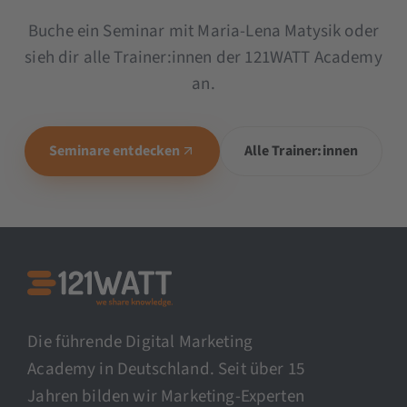
Buche ein Seminar mit Maria-Lena Matysik oder
sieh dir alle Trainer:innen der 121WATT Academy
an.
Seminare entdecken
Alle Trainer:innen
Die führende Digital Marketing
Academy in Deutschland. Seit über 15
Jahren bilden wir Marketing-Experten