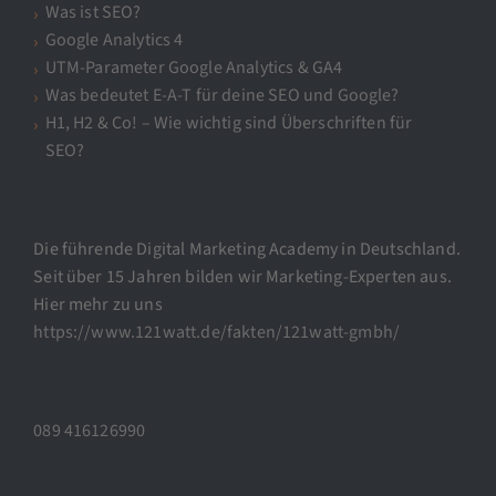
Was ist SEO?
Google Analytics 4
UTM-Parameter Google Analytics & GA4
Was bedeutet E-A-T für deine SEO und Google?
H1, H2 & Co! – Wie wichtig sind Überschriften für
SEO?
Die führende Digital Marketing Academy in Deutschland.
Seit über 15 Jahren bilden wir Marketing-Experten aus.
Hier mehr zu uns
https://www.121watt.de/fakten/121watt-gmbh/
089 416126990