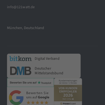
info@121watt.de
München, Deutschland
Digital Verband
Deutscher
Mittelstandsbund