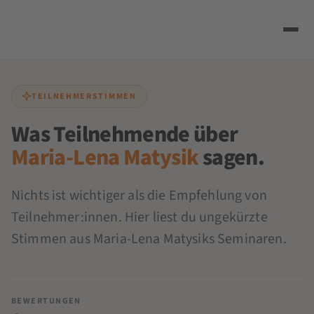
TEILNEHMERSTIMMEN
Was Teilnehmende über
Maria-Lena Matysik
sagen.
Nichts ist wichtiger als die Empfehlung von
Teilnehmer:innen. Hier liest du ungekürzte
Stimmen aus Maria-Lena Matysiks Seminaren.
BEWERTUNGEN