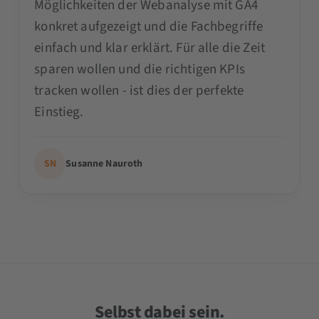
Möglichkeiten der Webanalyse mit GA4
konkret aufgezeigt und die Fachbegriffe
einfach und klar erklärt. Für alle die Zeit
sparen wollen und die richtigen KPIs
tracken wollen - ist dies der perfekte
Einstieg.
SN
Susanne Nauroth
Selbst dabei sein.