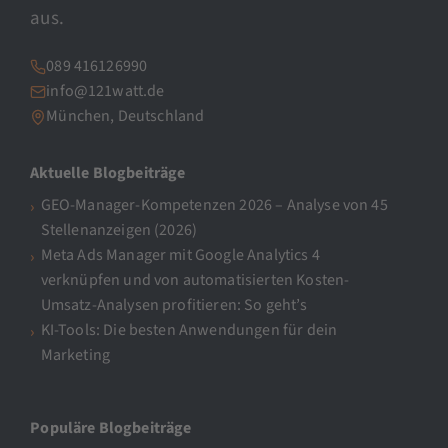
aus.
089 416126990
info@121watt.de
München, Deutschland
Aktuelle Blogbeiträge
GEO-Manager-Kompetenzen 2026 – Analyse von 45
Stellenanzeigen (2026)
Meta Ads Manager mit Google Analytics 4
verknüpfen und von automatisierten Kosten-
Umsatz-Analysen profitieren: So geht’s
KI-Tools: Die besten Anwendungen für dein
Marketing
Populäre Blogbeiträge