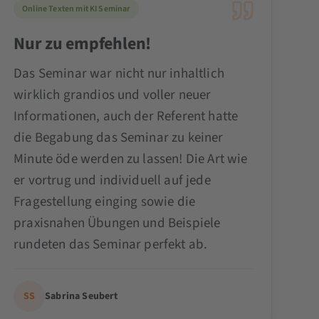
Online Texten mit KI Seminar
Nur zu empfehlen!
Das Seminar war nicht nur inhaltlich
wirklich grandios und voller neuer
Informationen, auch der Referent hatte
die Begabung das Seminar zu keiner
Minute öde werden zu lassen! Die Art wie
er vortrug und individuell auf jede
Fragestellung einging sowie die
praxisnahen Übungen und Beispiele
rundeten das Seminar perfekt ab.
SS
Sabrina Seubert