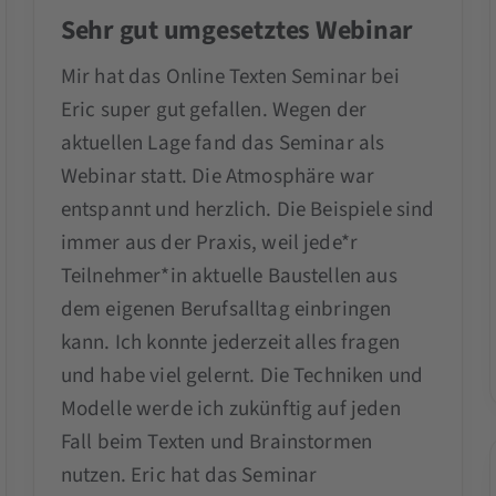
Sehr gut umgesetztes Webinar
Mir hat das Online Texten Seminar bei
Eric super gut gefallen. Wegen der
aktuellen Lage fand das Seminar als
Webinar statt. Die Atmosphäre war
entspannt und herzlich. Die Beispiele sind
immer aus der Praxis, weil jede*r
Teilnehmer*in aktuelle Baustellen aus
dem eigenen Berufsalltag einbringen
kann. Ich konnte jederzeit alles fragen
und habe viel gelernt. Die Techniken und
Modelle werde ich zukünftig auf jeden
Fall beim Texten und Brainstormen
nutzen. Eric hat das Seminar