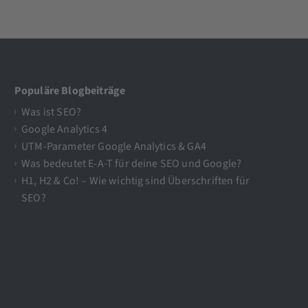
Populäre Blogbeiträge
Was ist SEO?
Google Analytics 4
UTM-Parameter Google Analytics & GA4
Was bedeutet E-A-T für deine SEO und Google?
H1, H2 & Co! – Wie wichtig sind Überschriften für
SEO?