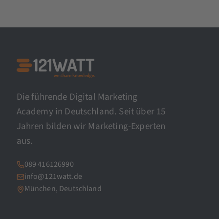
Die führende Digital Marketing
Academy in Deutschland. Seit über 15
Jahren bilden wir Marketing-Experten
aus.
089 416126990
info@121watt.de
München, Deutschland