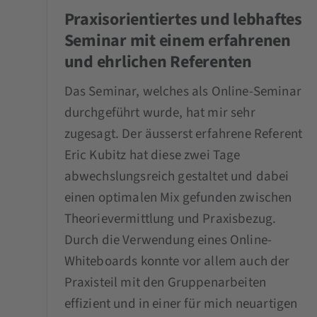
Praxisorientiertes und lebhaftes
Seminar mit einem erfahrenen
und ehrlichen Referenten
Das Seminar, welches als Online-Seminar
durchgeführt wurde, hat mir sehr
zugesagt. Der äusserst erfahrene Referent
Eric Kubitz hat diese zwei Tage
abwechslungsreich gestaltet und dabei
einen optimalen Mix gefunden zwischen
Theorievermittlung und Praxisbezug.
Durch die Verwendung eines Online-
Whiteboards konnte vor allem auch der
Praxisteil mit den Gruppenarbeiten
effizient und in einer für mich neuartigen