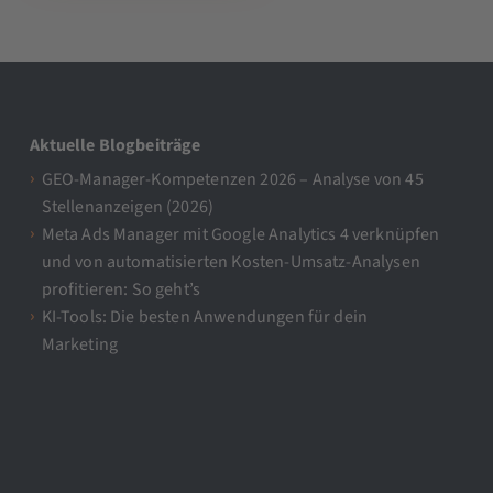
Aktuelle Blogbeiträge
GEO-Manager-Kompetenzen 2026 – Analyse von 45
Stellenanzeigen (2026)
Meta Ads Manager mit Google Analytics 4 verknüpfen
und von automatisierten Kosten-Umsatz-Analysen
profitieren: So geht’s
KI-Tools: Die besten Anwendungen für dein
Marketing