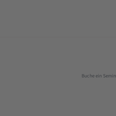
Buche ein Semina