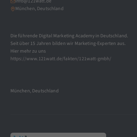
info@121watt.de
München, Deutschland
Die führende Digital Marketing Academy in Deutschland.
Seit über 15 Jahren bilden wir Marketing-Experten aus.
Hier mehr zu uns
https://www.121watt.de/fakten/121watt-gmbh/
München, Deutschland