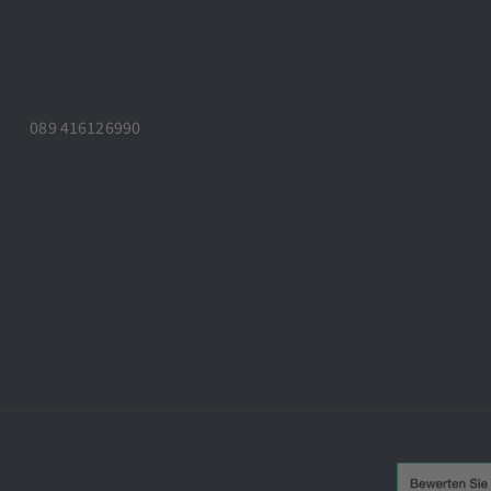
089 416126990