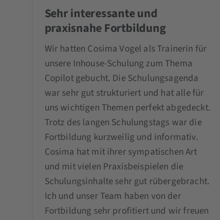
Sehr interessante und
praxisnahe Fortbildung
Wir hatten Cosima Vogel als Trainerin für
unsere Inhouse-Schulung zum Thema
Copilot gebucht. Die Schulungsagenda
war sehr gut strukturiert und hat alle für
uns wichtigen Themen perfekt abgedeckt.
Trotz des langen Schulungstags war die
Fortbildung kurzweilig und informativ.
Cosima hat mit ihrer sympatischen Art
und mit vielen Praxisbeispielen die
Schulungsinhalte sehr gut rübergebracht.
Ich und unser Team haben von der
Fortbildung sehr profitiert und wir freuen