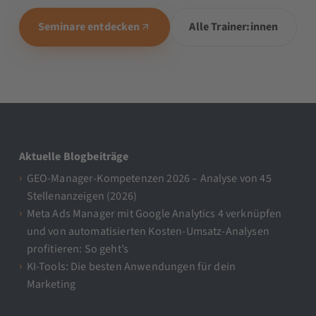
Seminare entdecken
Alle Trainer:innen
Aktuelle Blogbeiträge
GEO-Manager-Kompetenzen 2026 – Analyse von 45
Stellenanzeigen (2026)
Meta Ads Manager mit Google Analytics 4 verknüpfen
und von automatisierten Kosten-Umsatz-Analysen
profitieren: So geht’s
KI-Tools: Die besten Anwendungen für dein
Marketing