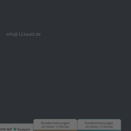
info@121watt.de