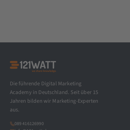
Die führende Digital Marketing
Academy in Deutschland. Seit über 15
Jahren bilden wir Marketing-Experten
aus.
089 416126990