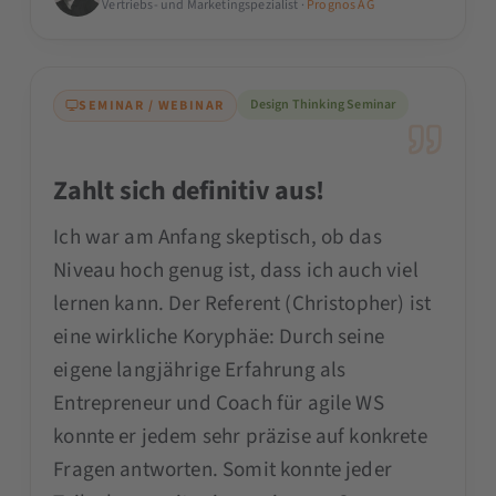
Vertriebs- und Marketingspezialist ·
Prognos AG
Design Thinking Seminar
SEMINAR / WEBINAR
Zahlt sich definitiv aus!
Ich war am Anfang skeptisch, ob das
Niveau hoch genug ist, dass ich auch viel
lernen kann. Der Referent (Christopher) ist
eine wirkliche Koryphäe: Durch seine
eigene langjährige Erfahrung als
Entrepreneur und Coach für agile WS
konnte er jedem sehr präzise auf konkrete
Fragen antworten. Somit konnte jeder