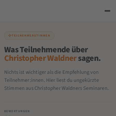
TEILNEHMERSTIMMEN
Was Teilnehmende über
Christopher Waldner
sagen.
Nichts ist wichtiger als die Empfehlung von
Teilnehmer:innen. Hier liest du ungekürzte
Stimmen aus Christopher Waldners Seminaren.
BEWERTUNGEN