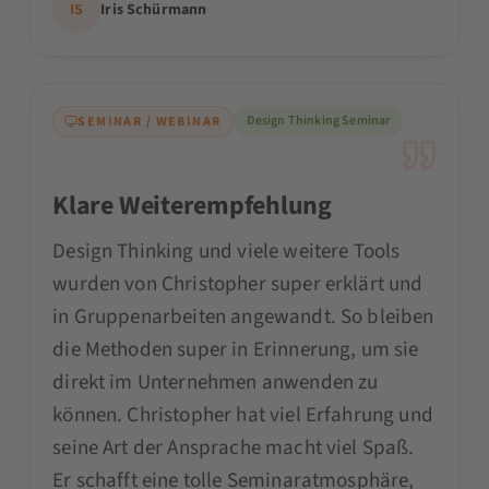
IS
Iris Schürmann
Design Thinking Seminar
SEMINAR / WEBINAR
Klare Weiterempfehlung
Design Thinking und viele weitere Tools
wurden von Christopher super erklärt und
in Gruppenarbeiten angewandt. So bleiben
die Methoden super in Erinnerung, um sie
direkt im Unternehmen anwenden zu
können. Christopher hat viel Erfahrung und
seine Art der Ansprache macht viel Spaß.
Er schafft eine tolle Seminaratmosphäre,