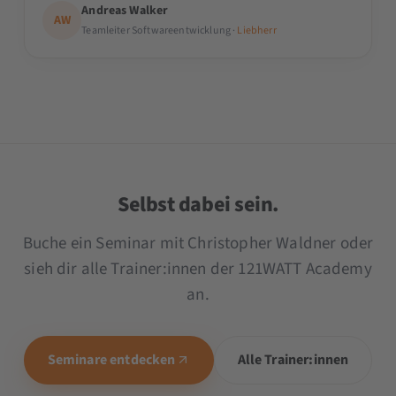
Andreas Walker
AW
Teamleiter Softwareentwicklung ·
Liebherr
Selbst dabei sein.
Buche ein Seminar mit Christopher Waldner oder
sieh dir alle Trainer:innen der 121WATT Academy
an.
Seminare entdecken
Alle Trainer:innen