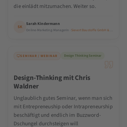
die einlädt mitzumachen. Weiter so.
Sarah Kindermann
SK
Online-Marketing-Managerin ·
Sievert Baustoffe GmbH & Co. KG
Design Thinking Seminar
SEMINAR / WEBINAR
Design-Thinking mit Chris
Waldner
Unglaublich gutes Seminar, wenn man sich
mit Entrepreneuship oder Intrapreneurship
beschäftigt und endlich im Buzzword-
Dschungel durchsteigen will