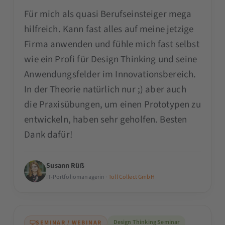
Für mich als quasi Berufseinsteiger mega
hilfreich. Kann fast alles auf meine jetzige
Firma anwenden und fühle mich fast selbst
wie ein Profi für Design Thinking und seine
Anwendungsfelder im Innovationsbereich.
In der Theorie natürlich nur ;) aber auch
die Praxisübungen, um einen Prototypen zu
entwickeln, haben sehr geholfen. Besten
Dank dafür!
Susann Rüß
IT-Portfoliomanagerin ·
Toll Collect GmbH
Design Thinking Seminar
SEMINAR / WEBINAR