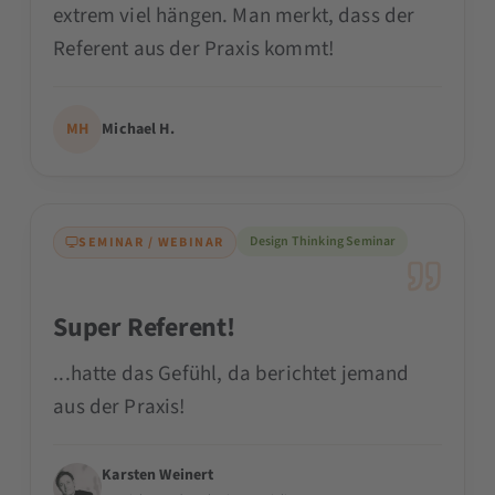
extrem viel hängen. Man merkt, dass der
Referent aus der Praxis kommt!
MH
Michael H.
Design Thinking Seminar
SEMINAR / WEBINAR
Super Referent!
...hatte das Gefühl, da berichtet jemand
aus der Praxis!
Karsten Weinert