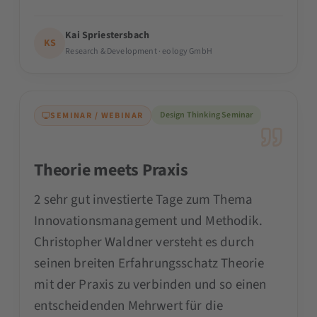
Kai Spriestersbach
KS
Research & Development · eology GmbH
Design Thinking Seminar
SEMINAR / WEBINAR
Theorie meets Praxis
2 sehr gut investierte Tage zum Thema
Innovationsmanagement und Methodik.
Christopher Waldner versteht es durch
seinen breiten Erfahrungsschatz Theorie
mit der Praxis zu verbinden und so einen
entscheidenden Mehrwert für die