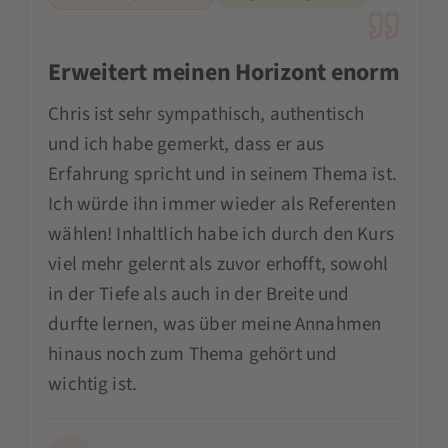
Erweitert meinen Horizont enorm
Chris ist sehr sympathisch, authentisch
und ich habe gemerkt, dass er aus
Erfahrung spricht und in seinem Thema ist.
Ich würde ihn immer wieder als Referenten
wählen! Inhaltlich habe ich durch den Kurs
viel mehr gelernt als zuvor erhofft, sowohl
in der Tiefe als auch in der Breite und
durfte lernen, was über meine Annahmen
hinaus noch zum Thema gehört und
wichtig ist.