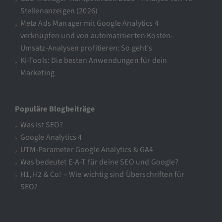
Stellenanzeigen (2026)
Meta Ads Manager mit Google Analytics 4
verknüpfen und von automatisierten Kosten-
Umsatz-Analysen profitieren: So geht’s
KI-Tools: Die besten Anwendungen für dein
Marketing
Populäre Blogbeiträge
Was ist SEO?
Google Analytics 4
UTM-Parameter Google Analytics & GA4
Was bedeutet E-A-T für deine SEO und Google?
H1, H2 & Co! – Wie wichtig sind Überschriften für
SEO?