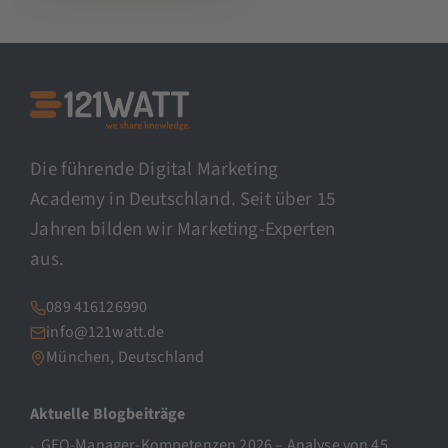
Die führende Digital Marketing
Academy in Deutschland. Seit über 15
Jahren bilden wir Marketing-Experten
aus.
089 416126990
info@121watt.de
München, Deutschland
Aktuelle Blogbeiträge
GEO-Manager-Kompetenzen 2026 – Analyse von 45