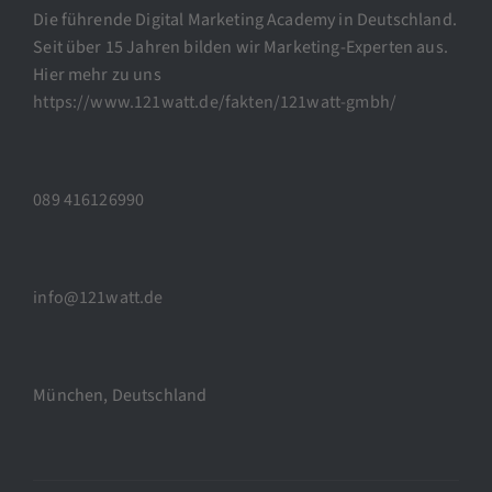
Die führende Digital Marketing Academy in Deutschland.
Seit über 15 Jahren bilden wir Marketing-Experten aus.
Hier mehr zu uns
https://www.121watt.de/fakten/121watt-gmbh/
089 416126990
info@121watt.de
München, Deutschland