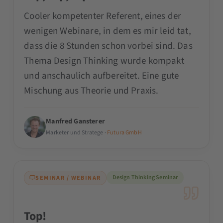
Cooler kompetenter Referent, eines der
wenigen Webinare, in dem es mir leid tat,
dass die 8 Stunden schon vorbei sind. Das
Thema Design Thinking wurde kompakt
und anschaulich aufbereitet. Eine gute
Mischung aus Theorie und Praxis.
Manfred Gansterer
Marketer und Stratege ·
Futura GmbH
Design Thinking Seminar
SEMINAR / WEBINAR
Top!