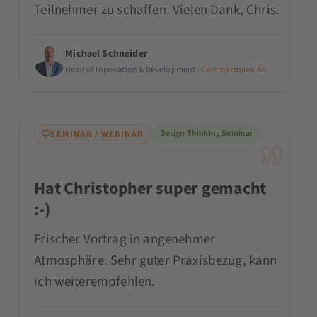
Teilnehmer zu schaffen. Vielen Dank, Chris.
Michael Schneider
Head of Innovation & Development ·
Commerzbank AG
Design Thinking Seminar
SEMINAR / WEBINAR
Hat Christopher super gemacht
:-)
Frischer Vortrag in angenehmer
Atmosphäre. Sehr guter Praxisbezug, kann
ich weiterempfehlen.