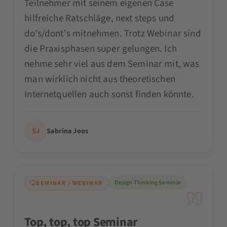
Teilnehmer mit seinem eigenen Case
hilfreiche Ratschläge, next steps und
do's/dont's mitnehmen. Trotz Webinar sind
die Praxisphasen super gelungen. Ich
nehme sehr viel aus dem Seminar mit, was
man wirklich nicht aus theoretischen
Internetquellen auch sonst finden könnte.
SJ
Sabrina Joos
Design Thinking Seminar
SEMINAR / WEBINAR
Top, top, top Seminar