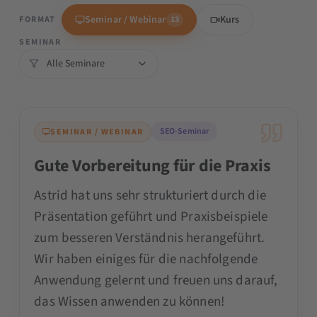
CEO & Founder
Seminar / Webinar
Kurs
FORMAT
13
SEMINAR
SEO-Seminar
SEMINAR / WEBINAR
Gute Vorbereitung für die Praxis
Astrid hat uns sehr strukturiert durch die
Präsentation geführt und Praxisbeispiele
zum besseren Verständnis herangeführt.
Wir haben einiges für die nachfolgende
Anwendung gelernt und freuen uns darauf,
das Wissen anwenden zu können!