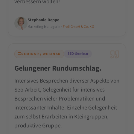
verbessern wollen!
Stephanie Deppe
Marketing Managerin ·
Froli GmbH & Co. KG
SEO-Seminar
SEMINAR / WEBINAR
Gelungener Rundumschlag.
Intensives Besprechen diverser Aspekte von
Seo-Arbeit, Gelegenheit für intensives
Besprechen vieler Problematiken und
interessanter Inhalte. Einzelne Gelegenheit
zum selbst Erarbeiten in Kleingruppen,
produktive Gruppe.