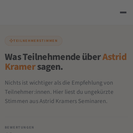
TEILNEHMERSTIMMEN
Was Teilnehmende über
Astrid
Kramer
sagen.
Nichts ist wichtiger als die Empfehlung von
Teilnehmer:innen. Hier liest du ungekürzte
Stimmen aus Astrid Kramers Seminaren.
BEWERTUNGEN