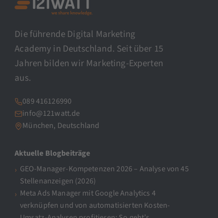
Die führende Digital Marketing
Academy in Deutschland. Seit über 15
Jahren bilden wir Marketing-Experten
aus.
089 416126990
info@121watt.de
München, Deutschland
Aktuelle Blogbeiträge
GEO-Manager-Kompetenzen 2026 – Analyse von 45
Stellenanzeigen (2026)
Meta Ads Manager mit Google Analytics 4
verknüpfen und von automatisierten Kosten-
Umsatz-Analysen profitieren: So geht’s