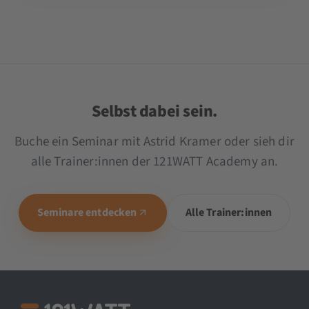
Selbst dabei sein.
Buche ein Seminar mit Astrid Kramer oder sieh dir
alle Trainer:innen der 121WATT Academy an.
Seminare entdecken
Alle Trainer:innen