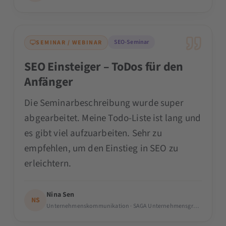
SEO-Seminar
SEMINAR / WEBINAR
SEO Einsteiger – ToDos für den
Anfänger
Die Seminarbeschreibung wurde super
abgearbeitet. Meine Todo-Liste ist lang und
es gibt viel aufzuarbeiten. Sehr zu
empfehlen, um den Einstieg in SEO zu
erleichtern.
Nina Sen
NS
Unternehmenskommunikation · SAGA Unternehmensgruppe