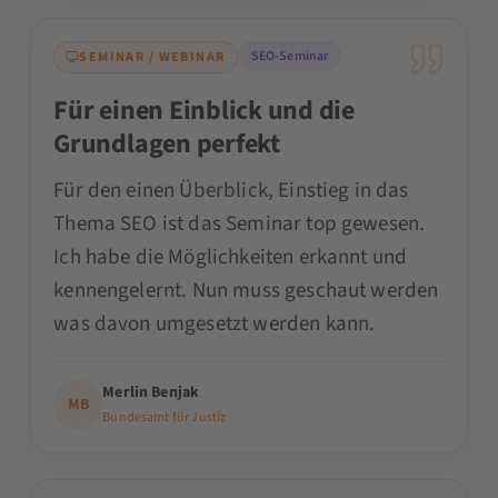
SEO-Seminar
SEMINAR / WEBINAR
Für einen Einblick und die
Grundlagen perfekt
Für den einen Überblick, Einstieg in das
Thema SEO ist das Seminar top gewesen.
Ich habe die Möglichkeiten erkannt und
kennengelernt. Nun muss geschaut werden
was davon umgesetzt werden kann.
Merlin Benjak
MB
Bundesamt für Justiz