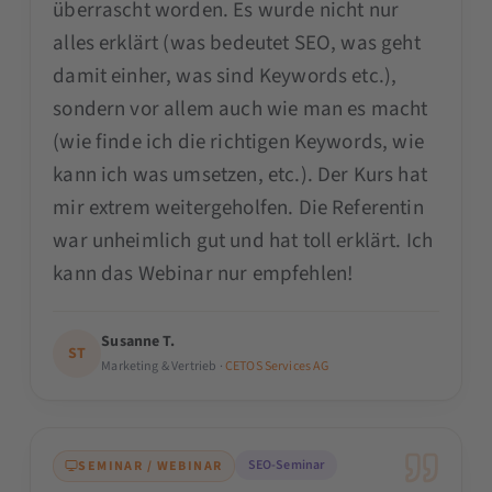
überrascht worden. Es wurde nicht nur
alles erklärt (was bedeutet SEO, was geht
damit einher, was sind Keywords etc.),
sondern vor allem auch wie man es macht
(wie finde ich die richtigen Keywords, wie
kann ich was umsetzen, etc.). Der Kurs hat
mir extrem weitergeholfen. Die Referentin
war unheimlich gut und hat toll erklärt. Ich
kann das Webinar nur empfehlen!
Susanne T.
ST
Marketing & Vertrieb ·
CETOS Services AG
SEO-Seminar
SEMINAR / WEBINAR