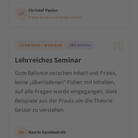
Christof Paulus
CP
Presse-Druck- und Verlags-GmbH
SEO-Seminar
SEMINAR / WEBINAR
Lehrreiches Seminar
Gute Balance zwischen Inhalt und Praxis,
keine „überladenen“ Folien mit Inhalten,
auf alle Fragen wurde eingegangen. Viele
Beispiele aus der Praxis um die Theorie
besser zu verstehen.
ND
Nazrin Davidashvili