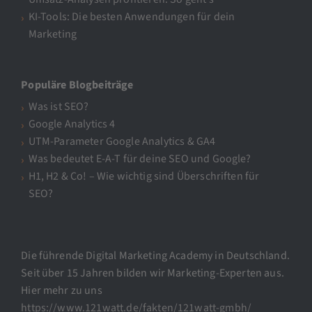
KI-Tools: Die besten Anwendungen für dein
Marketing
Populäre Blogbeiträge
Was ist SEO?
Google Analytics 4
UTM-Parameter Google Analytics & GA4
Was bedeutet E-A-T für deine SEO und Google?
H1, H2 & Co! – Wie wichtig sind Überschriften für
SEO?
Die führende Digital Marketing Academy in Deutschland.
Seit über 15 Jahren bilden wir Marketing-Experten aus.
Hier mehr zu uns
https://www.121watt.de/fakten/121watt-gmbh/