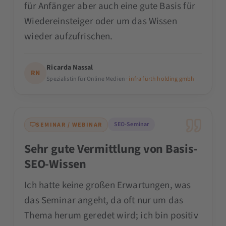
für Anfänger aber auch eine gute Basis für
Wiedereinsteiger oder um das Wissen
wieder aufzufrischen.
Ricarda Nassal
RN
Spezialistin für Online Medien ·
infra fürth holding gmbh
SEO-Seminar
SEMINAR / WEBINAR
Sehr gute Vermittlung von Basis-
SEO-Wissen
Ich hatte keine großen Erwartungen, was
das Seminar angeht, da oft nur um das
Thema herum geredet wird; ich bin positiv