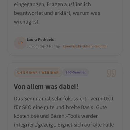
eingegangen, Fragen ausführlich
beantwortet und erklärt, warum was
wichtig ist.
Laura Petkovic
LP
Junior Project Manage ·
Commerz Direktservice GmbH
SEO-Seminar
SEMINAR / WEBINAR
Von allem was dabei!
Das Seminar ist sehr fokussiert - vermittelt
für SEO eine gute und breite Basis. Gute
kostenlose und Bezahl-Tools werden
integriert/gezeigt. Eignet sich auf alle Fälle