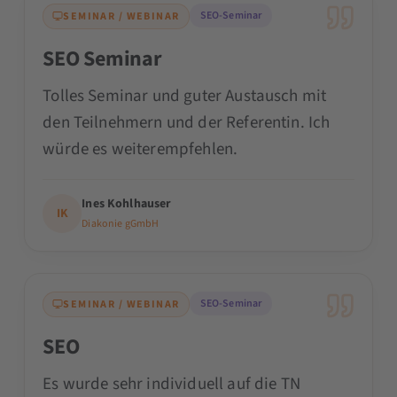
SEO-Seminar
SEMINAR / WEBINAR
SEO Seminar
Tolles Seminar und guter Austausch mit
den Teilnehmern und der Referentin. Ich
würde es weiterempfehlen.
Ines Kohlhauser
IK
Diakonie gGmbH
SEO-Seminar
SEMINAR / WEBINAR
SEO
Es wurde sehr individuell auf die TN