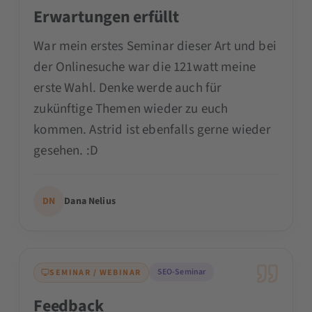
Erwartungen erfüllt
War mein erstes Seminar dieser Art und bei
der Onlinesuche war die 121watt meine
erste Wahl. Denke werde auch für
zukünftige Themen wieder zu euch
kommen. Astrid ist ebenfalls gerne wieder
gesehen. :D
DN
Dana Nelius
SEO-Seminar
SEMINAR / WEBINAR
Feedback