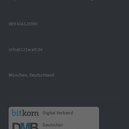
089 416126990
info@121watt.de
München, Deutschland
Digital Verband
Deutscher