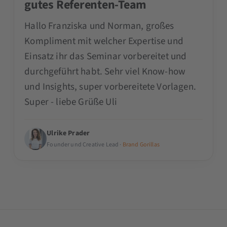
gutes Referenten-Team
Hallo Franziska und Norman, großes
Kompliment mit welcher Expertise und
Einsatz ihr das Seminar vorbereitet und
durchgeführt habt. Sehr viel Know-how
und Insights, super vorbereitete Vorlagen.
Super - liebe Grüße Uli
Ulrike Prader
Founder und Creative Lead ·
Brand Gorillas