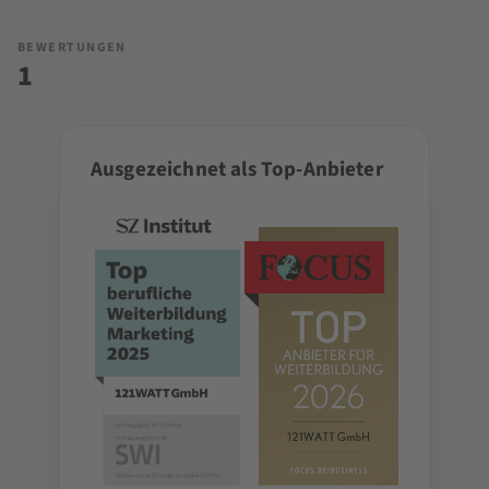
BEWERTUNGEN
1
Ausgezeichnet als Top-Anbieter