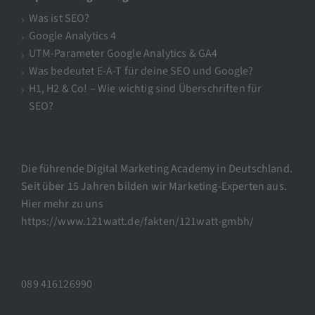
Was ist SEO?
Google Analytics 4
UTM-Parameter Google Analytics & GA4
Was bedeutet E-A-T für deine SEO und Google?
H1, H2 & Co! – Wie wichtig sind Überschriften für
SEO?
Die führende Digital Marketing Academy in Deutschland.
Seit über 15 Jahren bilden wir Marketing-Experten aus.
Hier mehr zu uns
https://www.121watt.de/fakten/121watt-gmbh/
089 416126990