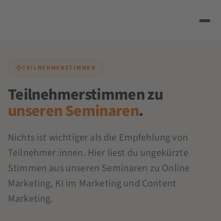
TEILNEHMERSTIMMEN
Teilnehmerstimmen zu
unseren Seminaren
.
Nichts ist wichtiger als die Empfehlung von
Teilnehmer:innen. Hier liest du ungekürzte
Stimmen aus unseren Seminaren zu Online
Marketing, KI im Marketing und Content
Marketing.