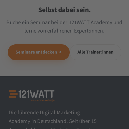
Selbst dabei sein.
Buche ein Seminar bei der 121WATT Academy und
lerne von erfahrenen Expert:innen.
Seminare entdecken
Alle Trainer:innen
Die führende Digital Marketing
Academy in Deutschland. Seit über 15