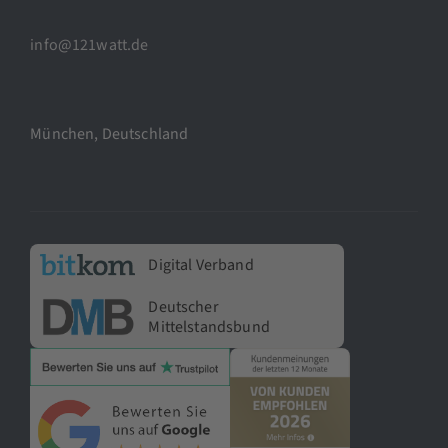
info@121watt.de
München, Deutschland
Digital Verband
Deutscher
Mittelstandsbund