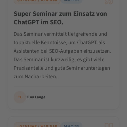
SEMINAR / WEBINAR
Super Seminar zum Einsatz von
ChatGPT im SEO.
Das Seminar vermittelt tiefgreifende und
topaktuelle Kenntnisse, um ChatGPT als
Assistenten bei SEO-Aufgaben einzusetzen.
Das Seminar ist kurzweilig, es gibt viele
Praxisanteile und gute Seminarunterlagen
zum Nacharbeiten.
TL
Tina Lange
SEO mit KI
SEMINAR / WEBINAR