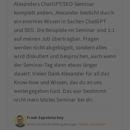
Alexanders ChatGPT/SEO-Seminar
komplett anders. Alexander besticht durch
ein enormes Wissen in Sachen ChatGPT
und SEO. Die Beispiele im Seminar sind 1:1
auf meinen Job übertragbar. Fragen
werden nicht abgebügelt, sondern alles
wird diskutiert und besprochen, auch wenn
der Seminar-Tag dann etwas länger
dauert. Vielen Dank Alexander für all das
Know-how und Wissen, das du an uns
weitergegeben hast. Das war bestimmt
nicht mein letztes Seminar bei dir.
Frank Zapototschny
Senior Online Marketing Manager ·
Media Lab Bayern