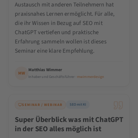
Austausch mit anderen Teilnehmern hat
praxisnahes Lernen ermöglicht. Für alle,
die ihr Wissen in Bezug auf SEO mit
ChatGPT vertiefen und praktische
Erfahrung sammeln wollen ist dieses
Seminar eine klare Empfehlung.
Matthias Wimmer
MW
Inhaber und Geschäftsführer ·
mwimmerdesign
SEO mit KI
SEMINAR / WEBINAR
Super Überblick was mit ChatGPT
in der SEO alles möglich ist