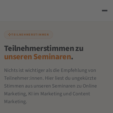
TEILNEHMERSTIMMEN
Teilnehmerstimmen zu
unseren Seminaren
.
Nichts ist wichtiger als die Empfehlung von
Teilnehmer:innen. Hier liest du ungekürzte
Stimmen aus unseren Seminaren zu Online
Marketing, KI im Marketing und Content
Marketing.