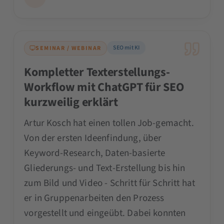
SEO mit KI
SEMINAR / WEBINAR
Kompletter Texterstellungs-
Workflow mit ChatGPT für SEO
kurzweilig erklärt
Artur Kosch hat einen tollen Job-gemacht.
Von der ersten Ideenfindung, über
Keyword-Research, Daten-basierte
Gliederungs- und Text-Erstellung bis hin
zum Bild und Video - Schritt für Schritt hat
er in Gruppenarbeiten den Prozess
vorgestellt und eingeübt. Dabei konnten