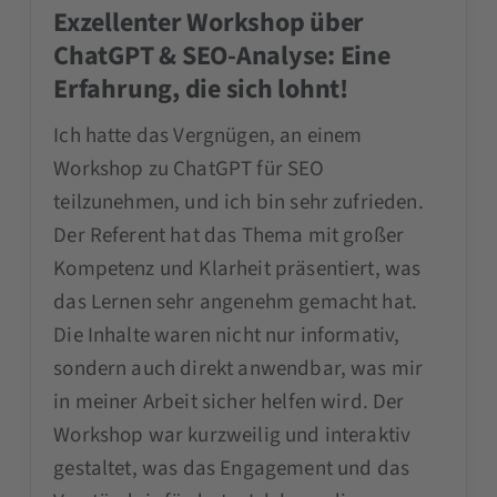
Exzellenter Workshop über
ChatGPT & SEO-Analyse: Eine
Erfahrung, die sich lohnt!
Ich hatte das Vergnügen, an einem
Workshop zu ChatGPT für SEO
teilzunehmen, und ich bin sehr zufrieden.
Der Referent hat das Thema mit großer
Kompetenz und Klarheit präsentiert, was
das Lernen sehr angenehm gemacht hat.
Die Inhalte waren nicht nur informativ,
sondern auch direkt anwendbar, was mir
in meiner Arbeit sicher helfen wird. Der
Workshop war kurzweilig und interaktiv
gestaltet, was das Engagement und das