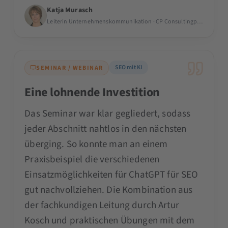
Katja Murasch
Leiterin Unternehmenskommunikation · CP Consultingpartner AG
SEO mit KI
SEMINAR / WEBINAR
Eine lohnende Investition
Das Seminar war klar gegliedert, sodass
jeder Abschnitt nahtlos in den nächsten
überging. So konnte man an einem
Praxisbeispiel die verschiedenen
Einsatzmöglichkeiten für ChatGPT für SEO
gut nachvollziehen. Die Kombination aus
der fachkundigen Leitung durch Artur
Kosch und praktischen Übungen mit dem