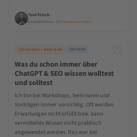
Toni Frisch
Geschäftsführer ·
SEO Revolution GmbH
SEO mit KI
SEMINAR / WEBINAR
Was du schon immer über
ChatGPT & SEO wissen wolltest
und solltest
Ich bin bei Workshops, Seminaren und
Vorträgen immer vorsichtig. Oft werden
Erwartungen nicht erfüllt bzw. kann
vermitteltes Wissen nicht praktisch
angewendet werden. Das war bei