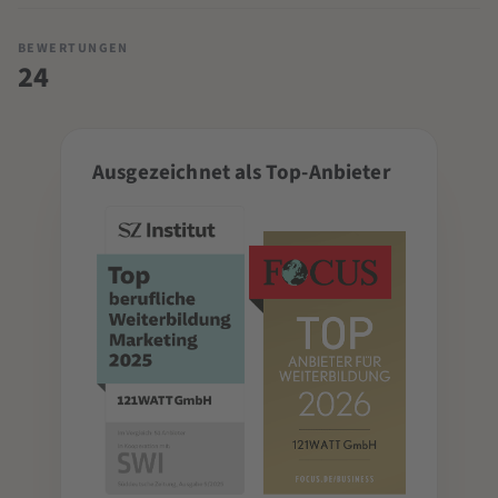
BEWERTUNGEN
24
Ausgezeichnet als Top-Anbieter