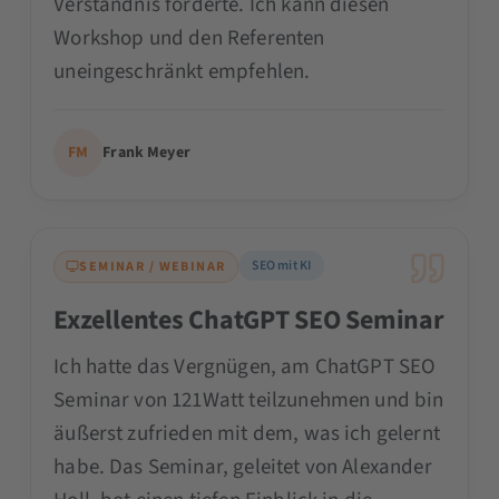
Verständnis förderte. Ich kann diesen
Workshop und den Referenten
uneingeschränkt empfehlen.
FM
Frank Meyer
SEO mit KI
SEMINAR / WEBINAR
Exzellentes ChatGPT SEO Seminar
Ich hatte das Vergnügen, am ChatGPT SEO
Seminar von 121Watt teilzunehmen und bin
äußerst zufrieden mit dem, was ich gelernt
habe. Das Seminar, geleitet von Alexander