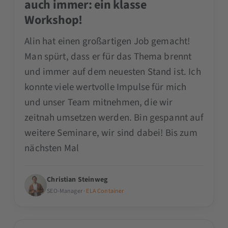
auch immer: ein klasse
Workshop!
Alin hat einen großartigen Job gemacht!
Man spürt, dass er für das Thema brennt
und immer auf dem neuesten Stand ist. Ich
konnte viele wertvolle Impulse für mich
und unser Team mitnehmen, die wir
zeitnah umsetzen werden. Bin gespannt auf
weitere Seminare, wir sind dabei! Bis zum
nächsten Mal
Christian Steinweg
SEO-Manager ·
ELA Container