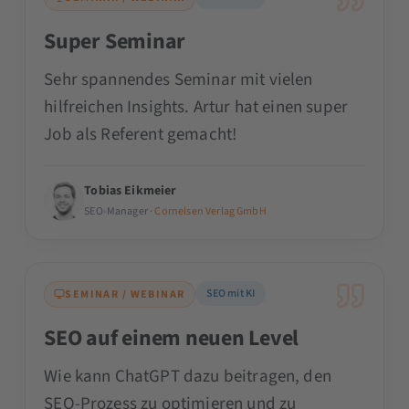
Super Seminar
Sehr spannendes Seminar mit vielen
hilfreichen Insights. Artur hat einen super
Job als Referent gemacht!
Tobias Eikmeier
SEO-Manager ·
Cornelsen Verlag GmbH
SEO mit KI
SEMINAR / WEBINAR
SEO auf einem neuen Level
Wie kann ChatGPT dazu beitragen, den
SEO-Prozess zu optimieren und zu