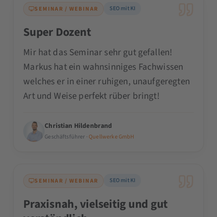
SEO mit KI
SEMINAR / WEBINAR
Super Dozent
Mir hat das Seminar sehr gut gefallen!
Markus hat ein wahnsinniges Fachwissen
welches er in einer ruhigen, unaufgeregten
Art und Weise perfekt rüber bringt!
Christian Hildenbrand
Geschäftsführer ·
Quellwerke GmbH
SEO mit KI
SEMINAR / WEBINAR
Praxisnah, vielseitig und gut