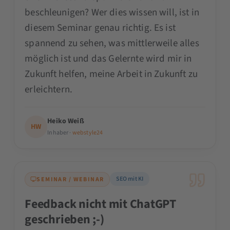
beschleunigen? Wer dies wissen will, ist in
diesem Seminar genau richtig. Es ist
spannend zu sehen, was mittlerweile alles
möglich ist und das Gelernte wird mir in
Zukunft helfen, meine Arbeit in Zukunft zu
erleichtern.
Heiko Weiß
HW
Inhaber ·
webstyle24
SEO mit KI
SEMINAR / WEBINAR
Feedback nicht mit ChatGPT
geschrieben ;-)