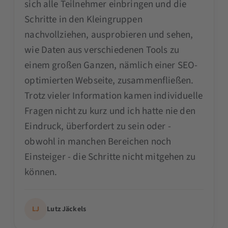
sich alle Teilnehmer einbringen und die
Schritte in den Kleingruppen
nachvollziehen, ausprobieren und sehen,
wie Daten aus verschiedenen Tools zu
einem großen Ganzen, nämlich einer SEO-
optimierten Webseite, zusammenfließen.
Trotz vieler Information kamen individuelle
Fragen nicht zu kurz und ich hatte nie den
Eindruck, überfordert zu sein oder -
obwohl in manchen Bereichen noch
Einsteiger - die Schritte nicht mitgehen zu
können.
LJ
Lutz Jäckels