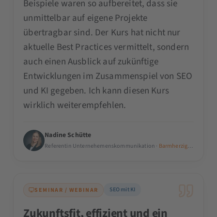
Beispiele waren so aufbereitet, dass sie
unmittelbar auf eigene Projekte
übertragbar sind. Der Kurs hat nicht nur
aktuelle Best Practices vermittelt, sondern
auch einen Ausblick auf zukünftige
Entwicklungen im Zusammenspiel von SEO
und KI gegeben. Ich kann diesen Kurs
wirklich weiterempfehlen.
Nadine Schütte
Referentin Unternehemenskommunikation ·
Barmherzige Brüder Tr
SEO mit KI
SEMINAR / WEBINAR
Zukunftsfit, effizient und ein