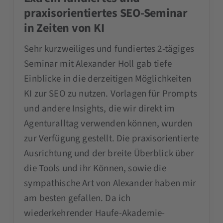
praxisorientiertes SEO-Seminar
in Zeiten von KI
Sehr kurzweiliges und fundiertes 2-tägiges
Seminar mit Alexander Holl gab tiefe
Einblicke in die derzeitigen Möglichkeiten
KI zur SEO zu nutzen. Vorlagen für Prompts
und andere Insights, die wir direkt im
Agenturalltag verwenden können, wurden
zur Verfügung gestellt. Die praxisorientierte
Ausrichtung und der breite Überblick über
die Tools und ihr Können, sowie die
sympathische Art von Alexander haben mir
am besten gefallen. Da ich
wiederkehrender Haufe-Akademie-