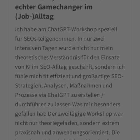
echter Gamechanger im
(Job-)Alltag
Ich habe am ChatGPT-Workshop speziell
für SEOs teilgenommen. In nur zwei
intensiven Tagen wurde nicht nur mein
theoretisches Verständnis für den Einsatz
von KI im SEO-Alltag geschärft, sondern ich
fühle mich fit effizient und großartige SEO-
Strategien, Analysen, Maßnahmen und
Prozesse via ChatGPT zu erstellen /
durchführen zu lassen Was mir besonders
gefallen hat: Der zweitägige Workshop war
nicht nur theoriegeladen, sondern extrem
praxisnah und anwendungsorientiert. Die