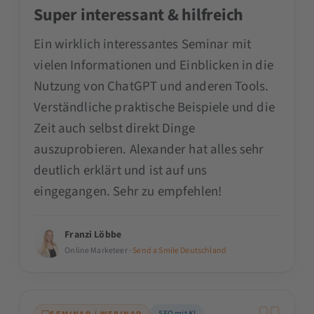
Super interessant & hilfreich
Ein wirklich interessantes Seminar mit
vielen Informationen und Einblicken in die
Nutzung von ChatGPT und anderen Tools.
Verständliche praktische Beispiele und die
Zeit auch selbst direkt Dinge
auszuprobieren. Alexander hat alles sehr
deutlich erklärt und ist auf uns
eingegangen. Sehr zu empfehlen!
Franzi Löbbe
Online Marketeer ·
Send a Smile Deutschland
SEO mit KI