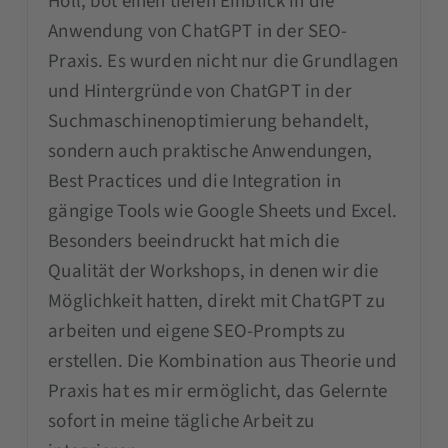
Holl, bot einen tiefen Einblick in die
Anwendung von ChatGPT in der SEO-
Praxis. Es wurden nicht nur die Grundlagen
und Hintergründe von ChatGPT in der
Suchmaschinenoptimierung behandelt,
sondern auch praktische Anwendungen,
Best Practices und die Integration in
gängige Tools wie Google Sheets und Excel.
Besonders beeindruckt hat mich die
Qualität der Workshops, in denen wir die
Möglichkeit hatten, direkt mit ChatGPT zu
arbeiten und eigene SEO-Prompts zu
erstellen. Die Kombination aus Theorie und
Praxis hat es mir ermöglicht, das Gelernte
sofort in meine tägliche Arbeit zu