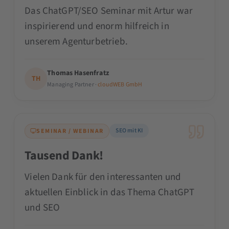
Das ChatGPT/SEO Seminar mit Artur war
inspirierend und enorm hilfreich in
unserem Agenturbetrieb.
Thomas Hasenfratz
TH
Managing Partner ·
cloudWEB GmbH
SEO mit KI
SEMINAR / WEBINAR
Tausend Dank!
Vielen Dank für den interessanten und
aktuellen Einblick in das Thema ChatGPT
und SEO