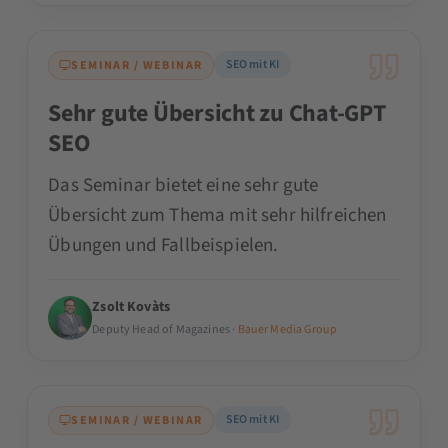
SEO mit KI
SEMINAR / WEBINAR
Sehr gute Übersicht zu Chat-GPT
SEO
Das Seminar bietet eine sehr gute
Übersicht zum Thema mit sehr hilfreichen
Übungen und Fallbeispielen.
Zsolt Kovàts
Deputy Head of Magazines ·
Bauer Media Group
SEO mit KI
SEMINAR / WEBINAR