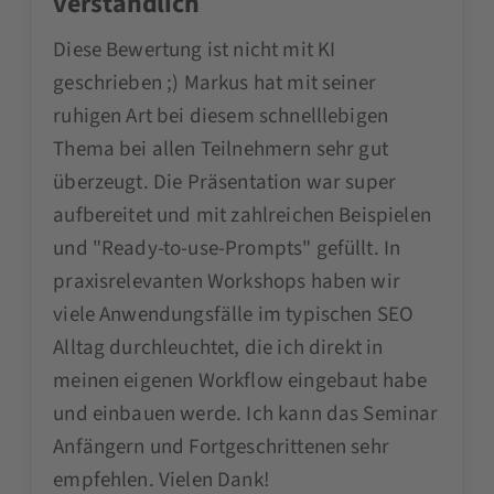
verständlich
Diese Bewertung ist nicht mit KI
geschrieben ;) Markus hat mit seiner
ruhigen Art bei diesem schnelllebigen
Thema bei allen Teilnehmern sehr gut
überzeugt. Die Präsentation war super
aufbereitet und mit zahlreichen Beispielen
und "Ready-to-use-Prompts" gefüllt. In
praxisrelevanten Workshops haben wir
viele Anwendungsfälle im typischen SEO
Alltag durchleuchtet, die ich direkt in
meinen eigenen Workflow eingebaut habe
und einbauen werde. Ich kann das Seminar
Anfängern und Fortgeschrittenen sehr
empfehlen. Vielen Dank!