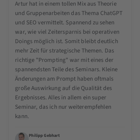
Artur hat in einem tollen Mix aus Theorie
und Gruppenarbeiten das Thema ChatGPT
und SEO vermittelt. Spannend zu sehen
war, wie viel Zeitersparnis bei operativen
Doings möglich ist. Somit bleibt deutlich
mehr Zeit für strategische Themen. Das
richtige "Prompting" war mit eines der
spannendsten Teile des Seminars. Kleine
Änderungen am Prompt haben oftmals
große Auswirkung auf die Qualität des
Ergebnisses. Alles in allem ein super
Seminar, das ich nur weiterempfehlen
kann.
Philipp Gebhart