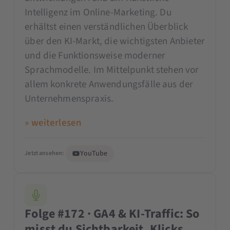
Intelligenz im Online-Marketing. Du
erhältst einen verständlichen Überblick
über den KI-Markt, die wichtigsten Anbieter
und die Funktionsweise moderner
Sprachmodelle. Im Mittelpunkt stehen vor
allem konkrete Anwendungsfälle aus der
Unternehmenspraxis.
» weiterlesen
YouTube
Jetzt ansehen:
Folge #172 · GA4 & KI-Traffic: So
misst du Sichtbarkeit, Klicks