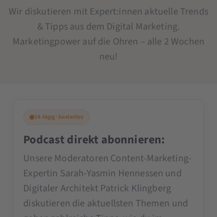
Wir diskutieren mit Expert:innen aktuelle Trends
& Tipps aus dem Digital Marketing.
Marketingpower auf die Ohren – alle 2 Wochen
neu!
14-tägig · kostenlos
Podcast direkt abonnieren:
Unsere Moderatoren Content-Marketing-
Expertin Sarah-Yasmin Hennessen und
Digitaler Architekt Patrick Klingberg
diskutieren die aktuellsten Themen und