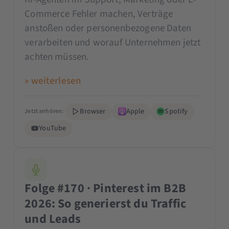
Commerce Fehler machen, Verträge
anstoßen oder personenbezogene Daten
verarbeiten und worauf Unternehmen jetzt
achten müssen.
» weiterlesen
Browser
Apple
Spotify
Jetzt anhören:
YouTube
Folge #170 · Pinterest im B2B
2026: So generierst du Traffic
und Leads