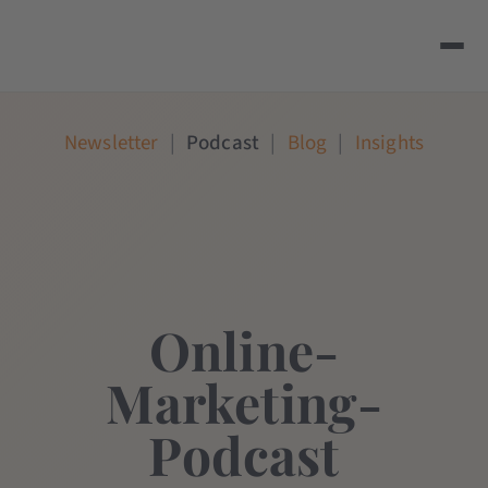
Newsletter
|
Podcast
|
Blog
|
Insights
Online-
Marketing-
Podcast