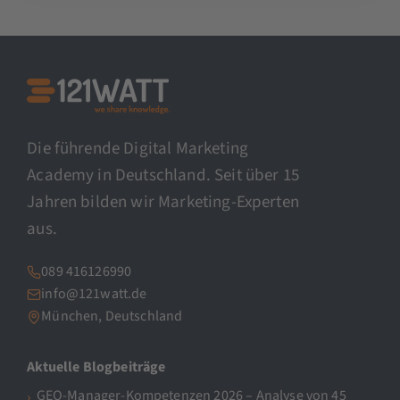
Die führende Digital Marketing
Academy in Deutschland. Seit über 15
Jahren bilden wir Marketing-Experten
aus.
089 416126990
info@121watt.de
München, Deutschland
Aktuelle Blogbeiträge
GEO-Manager-Kompetenzen 2026 – Analyse von 45