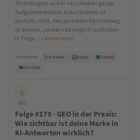
Technologien wie KI verschieben ganze
Aufgabenbereiche. Entscheidend ist
deshalb nicht, den perfekten Karriereweg
zu kennen, sondern beweglich zu bleiben.
In Folge...
» weiterlesen
Browser
Apple
Spotify
Jetzt anhören:
YouTube
GEO
Folge #179 · GEO in der Praxis:
Wie sichtbar ist deine Marke in
KI-Antworten wirklich?