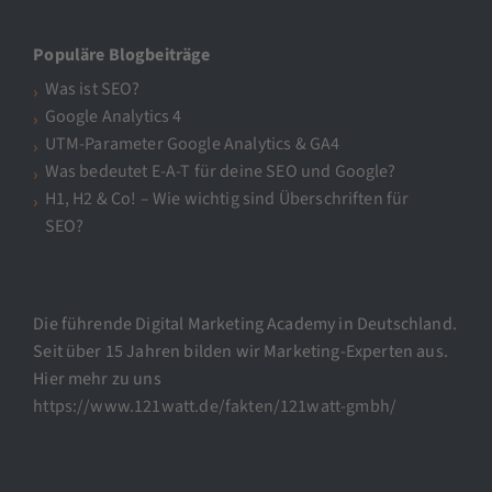
Populäre Blogbeiträge
Was ist SEO?
Google Analytics 4
UTM-Parameter Google Analytics & GA4
Was bedeutet E-A-T für deine SEO und Google?
H1, H2 & Co! – Wie wichtig sind Überschriften für
SEO?
Die führende Digital Marketing Academy in Deutschland.
Seit über 15 Jahren bilden wir Marketing-Experten aus.
Hier mehr zu uns
https://www.121watt.de/fakten/121watt-gmbh/