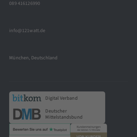
089 416126990
info@121watt.de
München, Deutschland
Digital Verband
Deutscher
Mittelstandsbund