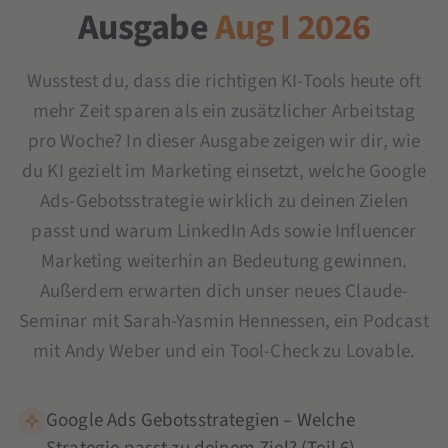
Ausgabe
Aug I 2026
Wusstest du, dass die richtigen KI-Tools heute oft
mehr Zeit sparen als ein zusätzlicher Arbeitstag
pro Woche? In dieser Ausgabe zeigen wir dir, wie
du KI gezielt im Marketing einsetzt, welche Google
Ads-Gebotsstrategie wirklich zu deinen Zielen
passt und warum LinkedIn Ads sowie Influencer
Marketing weiterhin an Bedeutung gewinnen.
Außerdem erwarten dich unser neues Claude-
Seminar mit Sarah-Yasmin Hennessen, ein Podcast
mit Andy Weber und ein Tool-Check zu Lovable.
Google Ads Gebotsstrategien – Welche