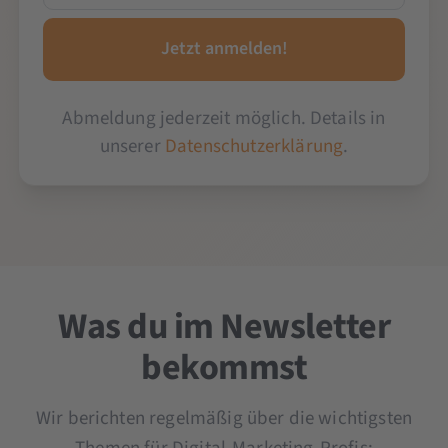
Abmeldung jederzeit möglich. Details in
unserer
Datenschutzerklärung
.
Was du im Newsletter
bekommst
Wir berichten regelmäßig über die wichtigsten