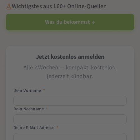
Wichtigstes aus 160+ Online-Quellen
Was du bekommst ↓
Jetzt kostenlos anmelden
Alle 2 Wochen — kompakt, kostenlos,
jederzeit kündbar.
Dein Vorname
*
Dein Nachname
*
Deine E-Mail-Adresse
*