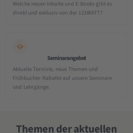
Welche neuen Inhalte und E-Books gibt es
direkt und exklusiv von der 121WATT?
Seminarangebot
Aktuelle Termine, neue Themen und
Frühbucher-Rabatte auf unsere Seminare
und Lehrgänge.
Themen der aktuellen