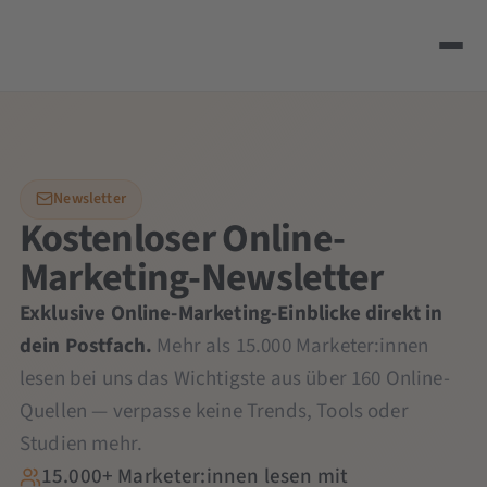
Newsletter
Kostenloser Online-
Marketing-Newsletter
Exklusive Online-Marketing-Einblicke direkt in
dein Postfach.
Mehr als 15.000 Marketer:innen
lesen bei uns das Wichtigste aus über 160 Online-
Quellen — verpasse keine Trends, Tools oder
Studien mehr.
15.000+ Marketer:innen lesen mit