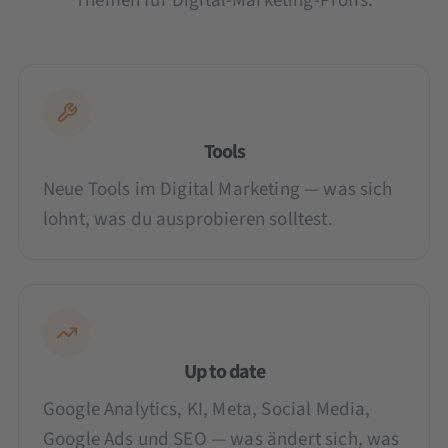
Themen für Digital-Marketing-Profis:
Tools
Neue Tools im Digital Marketing — was sich
lohnt, was du ausprobieren solltest.
Up to date
Google Analytics, KI, Meta, Social Media,
Google Ads und SEO — was ändert sich, was