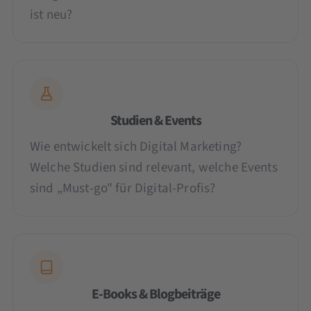
ist neu?
Studien & Events
Wie entwickelt sich Digital Marketing?
Welche Studien sind relevant, welche Events
sind „Must-go" für Digital-Profis?
E-Books & Blogbeiträge