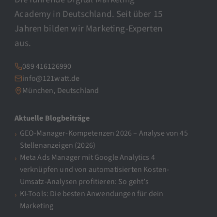
Academy in Deutschland. Seit über 15
Jahren bilden wir Marketing-Experten
aus.
089 416126990
info@121watt.de
München, Deutschland
Aktuelle Blogbeiträge
GEO-Manager-Kompetenzen 2026 – Analyse von 45
Stellenanzeigen (2026)
Meta Ads Manager mit Google Analytics 4
verknüpfen und von automatisierten Kosten-
Umsatz-Analysen profitieren: So geht’s
KI-Tools: Die besten Anwendungen für dein
Marketing